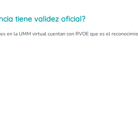
cia tiene validez oficial?
ces en la UMM virtual cuentan con RVOE que es el reconocimi