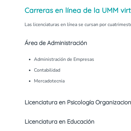
Carreras en línea de la UMM virt
Las licenciaturas en línea se cursan por cuatrimes
Área de Administración
Administración de Empresas
Contabilidad
Mercadotecnia
Licenciatura en Psicología Organizacion
Licenciatura en Educación