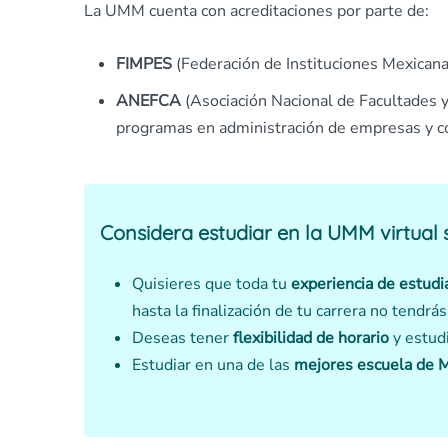
La UMM cuenta con acreditaciones por parte de:
FIMPES
(Federación de Instituciones Mexicana
ANEFCA
(Asociación Nacional de Facultades y
programas en administración de empresas y co
Considera estudiar en la UMM virtual 
Quisieres que toda tu
experiencia de estudia
hasta la finalización de tu carrera no tendr
Deseas tener
flexibilidad de horario
y estud
Estudiar en una de las
mejores escuela de 