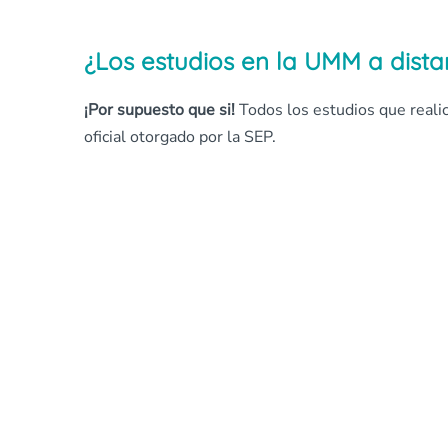
¿Los estudios en la UMM a distan
¡Por supuesto que si!
Todos los estudios que reali
oficial otorgado por la SEP.