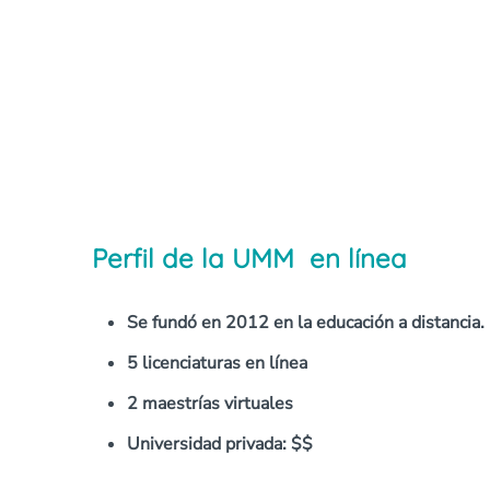
Perfil de la UMM
en línea
Se fundó en 2012 en la educación a distancia.
5 licenciaturas en línea
2 maestrías virtuales
Universidad privada: $$