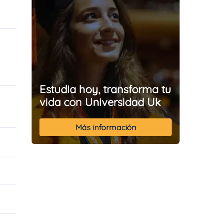
Estudia hoy, transforma tu
vida con Universidad Uk
Más información