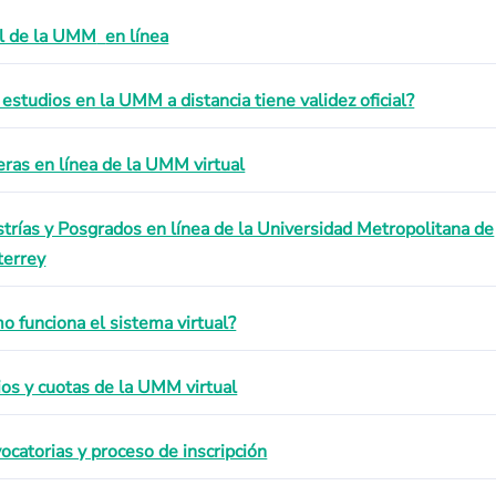
il de la UMM
en línea
 estudios en la UMM a distancia tiene validez oficial?
eras en línea de la UMM virtual
trías y Posgrados en línea de la Universidad Metropolitana de
errey
o funciona el sistema virtual?
ios y cuotas de la UMM virtual
ocatorias y proceso de inscripción