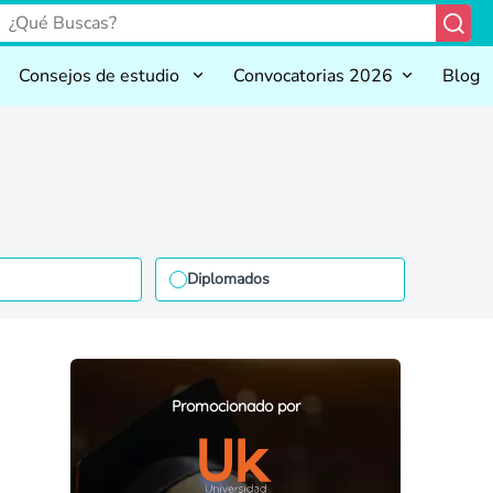
Consejos de estudio
Convocatorias 2026
Blog
Diplomados
Promocionado por