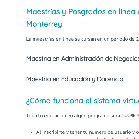
Maestrías y Posgrados en línea 
Monterrey
La maestrías en línea se cursan en un periodo de 2
Maestría en Administración de Negocios
Maestría en Educación y Docencia
¿Cómo funciona el sistema virtu
Toda tu educación en algún programa será
100% e
Al inscribirte y tener tu numero de usuario y 