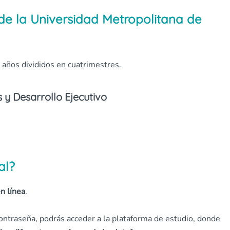
de la Universidad Metropolitana de
 años divididos en cuatrimestres.
 y Desarrollo Ejecutivo
al?
n línea
.
contraseña, podrás acceder a la plataforma de estudio, donde