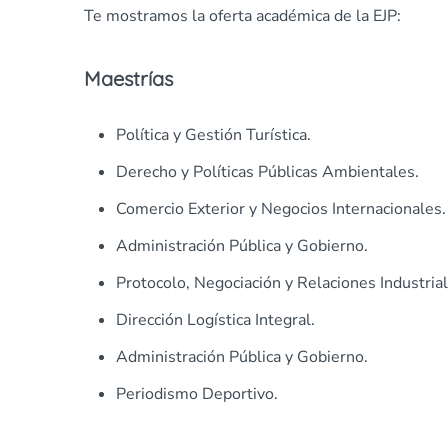
Te mostramos la oferta académica de la EJP:
Maestrías
Política y Gestión Turística.
Derecho y Políticas Públicas Ambientales.
Comercio Exterior y Negocios Internacionales.
Administración Pública y Gobierno.
Protocolo, Negociación y Relaciones Industrial
Dirección Logística Integral.
Administración Pública y Gobierno.
Periodismo Deportivo.