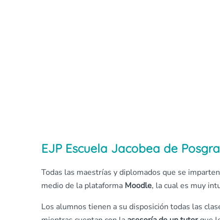
EJP Escuela Jacobea de Posgra
Todas las maestrías y diplomados que se imparten
medio de la plataforma
Moodle
, la cual es muy intu
Los alumnos tienen a su disposición todas las cla