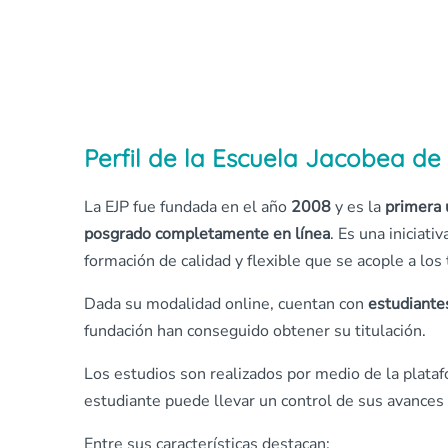
Perfil de la Escuela Jacobea d
La EJP fue fundada en el año
2008
y es la
primera 
posgrado completamente en línea
. Es una iniciat
formación de calidad y flexible que se acople a lo
Dada su modalidad online, cuentan con
estudiante
fundación han conseguido obtener su titulación.
Los estudios son realizados por medio de la plataf
estudiante puede llevar un control de sus avances
Entre sus características destacan: