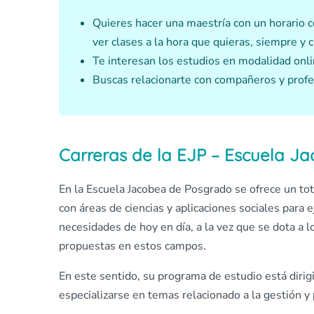
Quieres hacer una maestría con un horario 
ver clases a la hora que quieras, siempre y 
Te interesan los estudios en modalidad onlin
Buscas relacionarte con compañeros y profe
Carreras de la EJP – Escuela J
En la Escuela Jacobea de Posgrado se ofrece un to
con áreas de ciencias y aplicaciones sociales para 
necesidades de hoy en día, a la vez que se dota a
propuestas en estos campos.
En este sentido, su programa de estudio está dirig
especializarse en temas relacionado a la gestión y 