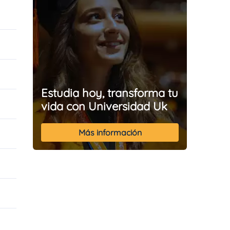
Estudia hoy, transforma tu
vida con Universidad Uk
Más información