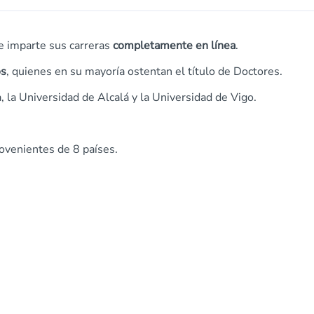
e imparte sus carreras
completamente en línea
.
os
, quienes en su mayoría ostentan el título de Doctores.
, la Universidad de Alcalá y la Universidad de Vigo.
ovenientes de 8 países.