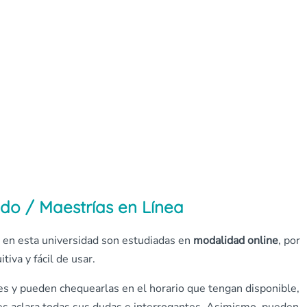
do / Maestrías en Línea
 en esta universidad son estudiadas en
modalidad online
, por
itiva y fácil de usar.
ses y pueden chequearlas en el horario que tengan disponible,