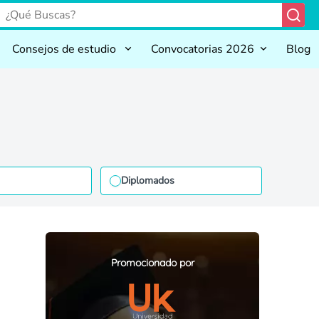
Consejos de estudio
Convocatorias 2026
Blog
Diplomados
Promocionado por