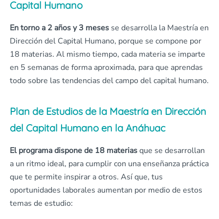
Capital Humano
En torno a 2 años y 3 meses
se desarrolla la Maestría en
Dirección del Capital Humano, porque se compone por
18 materias. Al mismo tiempo, cada materia se imparte
en 5 semanas de forma aproximada, para que aprendas
todo sobre las tendencias del campo del capital humano.
Plan de Estudios de la Maestría en Dirección
del Capital Humano en la Anáhuac
El programa dispone de 18 materias
que se desarrollan
a un ritmo ideal, para cumplir con una enseñanza práctica
que te permite inspirar a otros. Así que, tus
oportunidades laborales aumentan por medio de estos
temas de estudio: