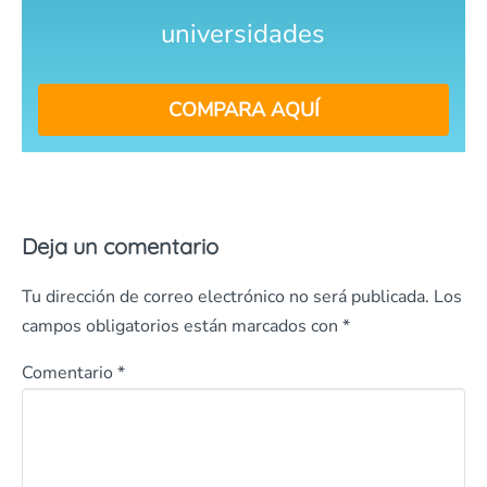
universidades
COMPARA AQUÍ
Deja un comentario
Tu dirección de correo electrónico no será publicada.
Los
campos obligatorios están marcados con
*
Comentario
*