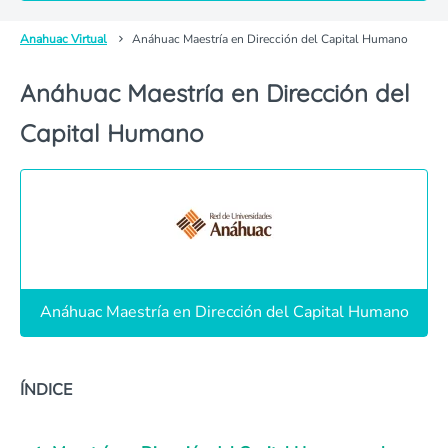
Anahuac Virtual
Anáhuac Maestría en Dirección del Capital Humano
Anáhuac Maestría en Dirección del
Capital Humano
Anáhuac Maestría en Dirección del Capital Humano
ÍNDICE