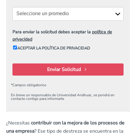
Para enviar la solicitud debes aceptar la
política de
privacidad
ACEPTAR LA POLÍTICA DE PRIVACIDAD
Enviar Solicitud
*
Campos obligatorios
En breve un responsable de Universidad Anáhuac, se pondrá en
contacto contigo para informarte
¿Necesitas
contribuir con la mejora de los procesos de
una empresa
? Ese tipo de destreza se encuentra en la