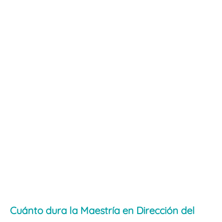
Cuánto dura la Maestría en Dirección del