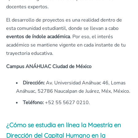
docentes expertos.
El desarrollo de proyectos es una realidad dentro de
esta comunidad estudiantil, donde se llevan a cabo
eventos de índole académica
. Por eso, el interés
académico se mantiene vigente en cada instante de tu
trayectoria educativa.
Campus ANÁHUAC Ciudad de México
Dirección:
Av. Universidad Anáhuac 46, Lomas
Anáhuac, 52786 Naucalpan de Juárez, Méx, México.
Teléfono:
+52 55 5627 0210.
¿Cómo se estudia en línea la Maestría en
Dirección del Capital Humano en la