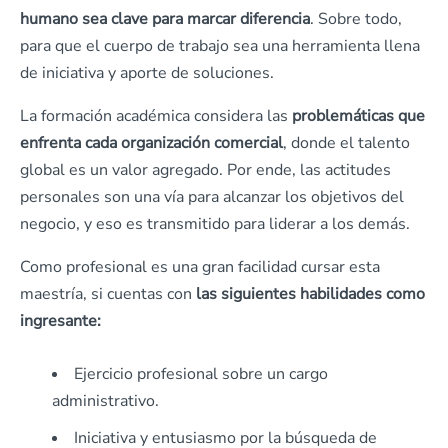
humano sea clave para marcar diferencia
. Sobre todo,
para que el cuerpo de trabajo sea una herramienta llena
de iniciativa y aporte de soluciones.
La formación académica considera las
problemáticas que
enfrenta cada organización comercial
, donde el talento
global es un valor agregado. Por ende, las actitudes
personales son una vía para alcanzar los objetivos del
negocio, y eso es transmitido para liderar a los demás.
Como profesional es una gran facilidad cursar esta
maestría, si cuentas con
las siguientes habilidades como
ingresante:
Ejercicio profesional sobre un cargo
administrativo.
Iniciativa y entusiasmo por la búsqueda de