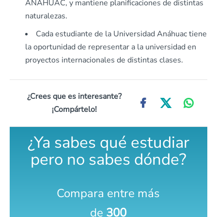
ANÁHUAC, y mantiene planificaciones de distintas
naturalezas.
Cada estudiante de la Universidad Anáhuac tiene
la oportunidad de representar a la universidad en
proyectos internacionales de distintas clases.
¿Crees que es interesante?
¡Compártelo!
¿Ya sabes qué estudiar
pero no sabes dónde?
Compara entre más
de
300