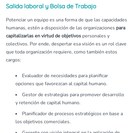
Salida laboral y Bolsa de Trabajo
Potenciar un equipo es una forma de que las capacidades
humanas, estén a disposición de las organizaciones
para
capitalizarlas en virtud de objetivos
personales y
colectivos. Por ende, despertar esa visión es un rol clave
que toda organización requiere, como también estos
cargos:
Evaluador de necesidades para planificar
opciones que favorezcan al capital humano.
Gestor de estrategias para promover desarrollo
y retención de capital humano.
Planificador de procesos estratégicos en base a
los objetivos comerciales.
Gerente con visión integral en la aplicación de