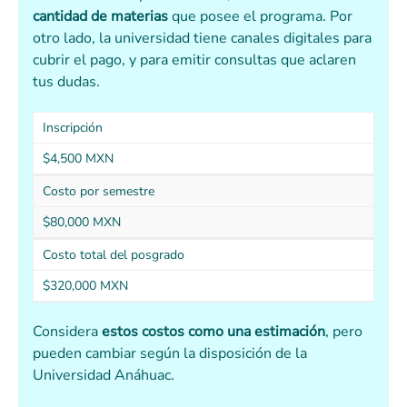
cantidad de materias
que posee el programa. Por
otro lado, la universidad tiene canales digitales para
cubrir el pago, y para emitir consultas que aclaren
tus dudas.
Inscripción
$4,500 MXN
Costo por semestre
$80,000 MXN
Costo total del posgrado
$320,000 MXN
Considera
estos costos como una estimación
, pero
pueden cambiar según la disposición de la
Universidad Anáhuac.