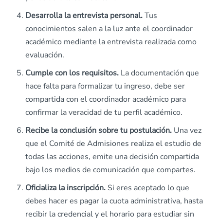
Desarrolla la entrevista personal.
Tus
conocimientos salen a la luz ante el coordinador
académico mediante la entrevista realizada como
evaluación.
Cumple con los requisitos.
La documentación que
hace falta para formalizar tu ingreso, debe ser
compartida con el coordinador académico para
confirmar la veracidad de tu perfil académico.
Recibe la conclusión sobre tu postulación.
Una vez
que el Comité de Admisiones realiza el estudio de
todas las acciones, emite una decisión compartida
bajo los medios de comunicación que compartes.
Oficializa la inscripción.
Si eres aceptado lo que
debes hacer es pagar la cuota administrativa, hasta
recibir la credencial y el horario para estudiar sin