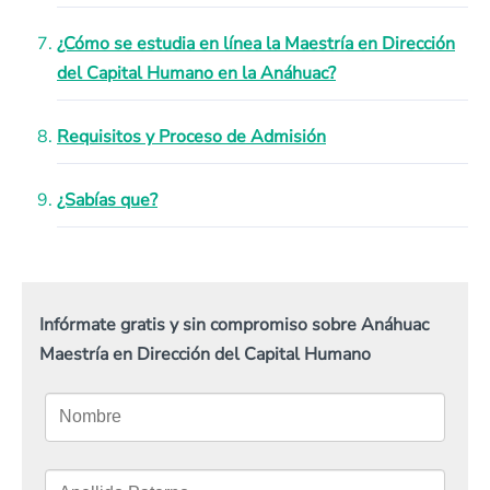
¿Cómo se estudia en línea la Maestría en Dirección
del Capital Humano en la Anáhuac?
Requisitos y Proceso de Admisión
¿Sabías que?
Infórmate gratis y sin compromiso sobre Anáhuac
Maestría en Dirección del Capital Humano