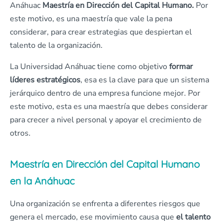
Anáhuac
Maestría en Dirección del Capital Humano.
Por
este motivo, es una maestría que vale la pena
considerar, para crear estrategias que despiertan el
talento de la organización.
La Universidad Anáhuac tiene como objetivo
formar
líderes estratégicos
, esa es la clave para que un sistema
jerárquico dentro de una empresa funcione mejor. Por
este motivo, esta es una maestría que debes considerar
para crecer a nivel personal y apoyar el crecimiento de
otros.
Maestría en Dirección del Capital Humano
en la Anáhuac
Una organización se enfrenta a diferentes riesgos que
genera el mercado, ese movimiento causa que
el talento