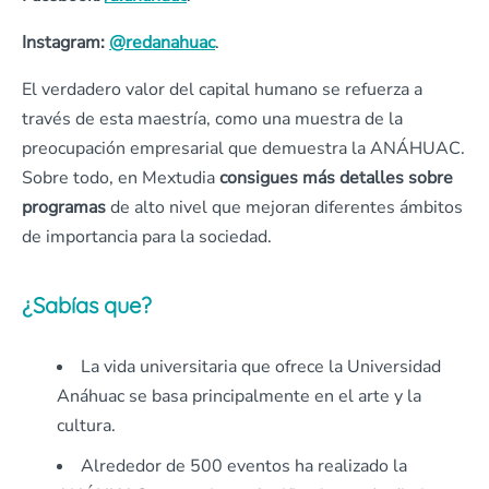
Instagram:
@redanahuac
.
El verdadero valor del capital humano se refuerza a
través de esta maestría, como una muestra de la
preocupación empresarial que demuestra la ANÁHUAC.
Sobre todo, en Mextudia
consigues más detalles sobre
programas
de alto nivel que mejoran diferentes ámbitos
de importancia para la sociedad.
¿Sabías que?
La vida universitaria que ofrece la Universidad
Anáhuac se basa principalmente en el arte y la
cultura.
Alrededor de 500 eventos ha realizado la