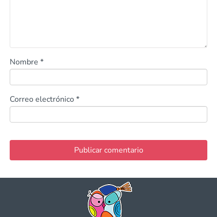
Nombre
*
Correo electrónico
*