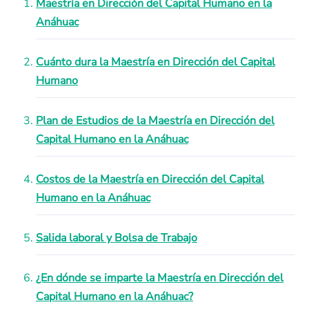
Maestría en Dirección del Capital Humano en la
Anáhuac
Cuánto dura la Maestría en Dirección del Capital
Humano
Plan de Estudios de la Maestría en Dirección del
Capital Humano en la Anáhuac
Costos de la Maestría en Dirección del Capital
Humano en la Anáhuac
Salida laboral y Bolsa de Trabajo
¿En dónde se imparte la Maestría en Dirección del
Capital Humano en la Anáhuac?