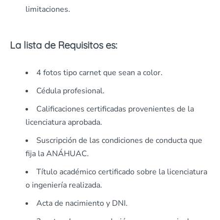
limitaciones.
La lista de Requisitos es:
4 fotos tipo carnet que sean a color.
Cédula profesional.
Calificaciones certificadas provenientes de la
licenciatura aprobada.
Suscripción de las condiciones de conducta que
fija la ANÁHUAC.
Título académico certificado sobre la licenciatura
o ingeniería realizada.
Acta de nacimiento y DNI.