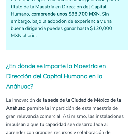
título de la Maestría en Dirección del Capital
Humano,
comprende unos $93,700 MXN
. Sin
embargo, bajo la adopción de experiencia y una
buena dirigencia puedes ganar hasta $120,000
MXN al año.
¿En dónde se imparte la Maestría en
Dirección del Capital Humano en la
Anáhuac?
La innovación de
la sede de la Ciudad de México de la
Anáhuac
, permite la impartición de esta maestría de
gran relevancia comercial. Así mismo, las instalaciones
impulsan a que tu capacidad sea desarrollada al
aprender con grandes recursos y colaboración de