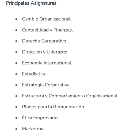
Principales Asignaturas
Cambio Organizacional.
Contabilidad y Finanzas.
Derecho Corporativo.
Dirección y Liderazgo.
Economía Internacional.
Estadística.
Estrategia Corporativa.
Estructura y Comportamiento Organizacional.
Planes para la Remuneración.
Ética Empresarial.
Marketing.