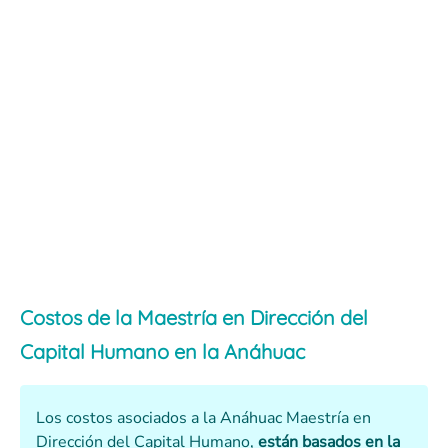
Costos de la Maestría en Dirección del
Capital Humano en la Anáhuac
Los costos asociados a la Anáhuac Maestría en
Dirección del Capital Humano,
están basados en la