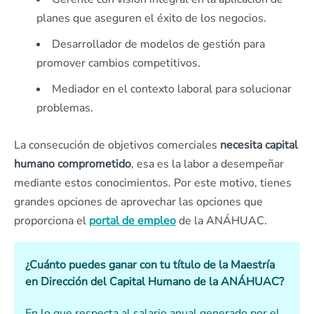
planes que aseguren el éxito de los negocios.
Desarrollador de modelos de gestión para
promover cambios competitivos.
Mediador en el contexto laboral para solucionar
problemas.
La consecución de objetivos comerciales
necesita capital
humano comprometido
, esa es la labor a desempeñar
mediante estos conocimientos. Por este motivo, tienes
grandes opciones de aprovechar las opciones que
proporciona el
portal de empleo
de la ANÁHUAC.
¿Cuánto puedes ganar con tu título de la Maestría
en Dirección del Capital Humano de la ANÁHUAC?
En lo que respecta al salario anual generado por el