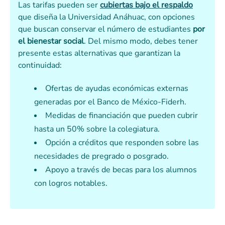
Las tarifas pueden ser
cubiertas bajo el respaldo
que diseña la Universidad Anáhuac, con opciones
que buscan conservar el número de estudiantes
por
el bienestar social
. Del mismo modo, debes tener
presente estas alternativas que garantizan la
continuidad:
Ofertas de ayudas económicas externas
generadas por el Banco de México-Fiderh.
Medidas de financiación que pueden cubrir
hasta un 50% sobre la colegiatura.
Opción a créditos que responden sobre las
necesidades de pregrado o posgrado.
Apoyo a través de becas para los alumnos
con logros notables.