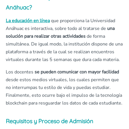
Anáhuac?
La educación en línea
que proporciona la Universidad
Anáhuac es interactiva, sobre todo al tratarse de
una
solución para realizar otras actividades
de forma
simultánea. De igual modo, la institución dispone de una
plataforma a través de la cual se realizan encuentros
virtuales durante las 5 semanas que dura cada materia.
Los docentes
se pueden comunicar con mayor facilidad
desde estos medios virtuales, los cuales permiten que
no interrumpas tu estilo de vida y puedas estudiar.
Finalmente, esto ocurre bajo el impulso de la tecnología
blockchain para resguardar los datos de cada estudiante.
Requisitos y Proceso de Admisión