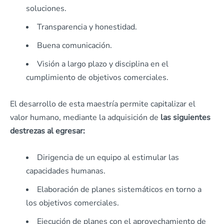
soluciones.
Transparencia y honestidad.
Buena comunicación.
Visión a largo plazo y disciplina en el
cumplimiento de objetivos comerciales.
El desarrollo de esta maestría permite capitalizar el
valor humano, mediante la adquisición de
las siguientes
destrezas al egresar:
Dirigencia de un equipo al estimular las
capacidades humanas.
Elaboración de planes sistemáticos en torno a
los objetivos comerciales.
Ejecución de planes con el aprovechamiento de