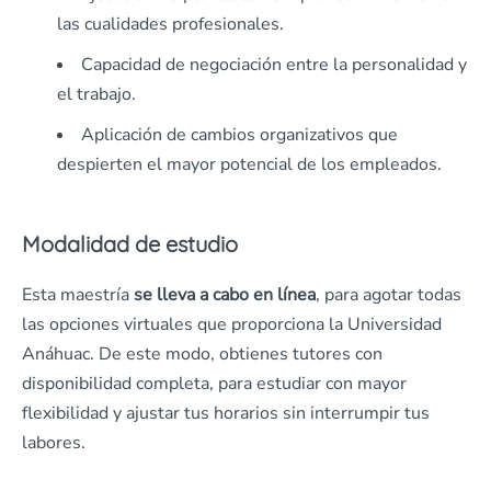
las cualidades profesionales.
Capacidad de negociación entre la personalidad y
el trabajo.
Aplicación de cambios organizativos que
despierten el mayor potencial de los empleados.
Modalidad de estudio
Esta maestría
se lleva a cabo en línea
, para agotar todas
las opciones virtuales que proporciona la Universidad
Anáhuac. De este modo, obtienes tutores con
disponibilidad completa, para estudiar con mayor
flexibilidad y ajustar tus horarios sin interrumpir tus
labores.