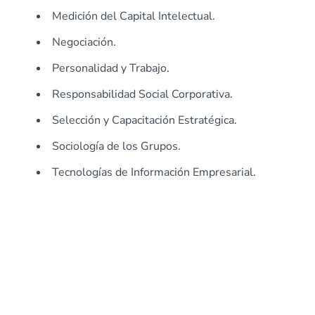
Medición del Capital Intelectual.
Negociación.
Personalidad y Trabajo.
Responsabilidad Social Corporativa.
Selección y Capacitación Estratégica.
Sociología de los Grupos.
Tecnologías de Información Empresarial.