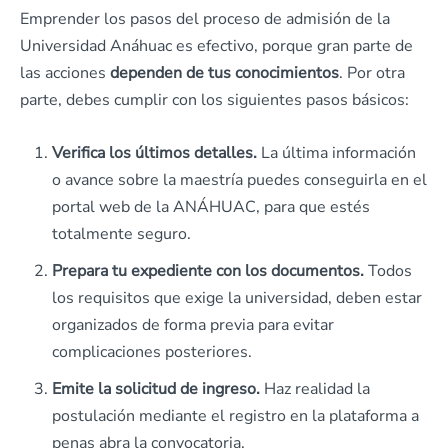
Emprender los pasos del proceso de admisión de la
Universidad Anáhuac es efectivo, porque gran parte de
las acciones
dependen de tus conocimientos
. Por otra
parte, debes cumplir con los siguientes pasos básicos:
Verifica los últimos detalles.
La última información
o avance sobre la maestría puedes conseguirla en el
portal web de la ANÁHUAC, para que estés
totalmente seguro.
Prepara tu expediente con los documentos.
Todos
los requisitos que exige la universidad, deben estar
organizados de forma previa para evitar
complicaciones posteriores.
Emite la solicitud de ingreso.
Haz realidad la
postulación mediante el registro en la plataforma a
penas abra la convocatoria.