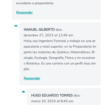
ecundaria o preparatoria.
Responder
MANUEL GILBERTO
dice:
diciembre 27, 2023 at 12:49 am
Hola¡ soy Ingeniero Forestal y trabajo en una pr
eparatoria y nivel superior. en la Preparatoria im
parto las materias de Química, Matemáticas, Bi
ología, Ecología, Geografía, Física y en ocasione
s Botánica. Es una carrera con un perfil muy am
plio.
Responder
HUGO EDUARDO TORRES
dice:
marzo 10, 2024 at 8:45 am