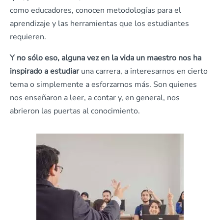
como educadores, conocen metodologías para el
aprendizaje y las herramientas que los estudiantes
requieren.
Y no sólo eso, alguna vez en la vida un maestro nos ha
inspirado a estudiar
una carrera, a interesarnos en cierto
tema o simplemente a esforzarnos más. Son quienes
nos enseñaron a leer, a contar y, en general, nos
abrieron las puertas al conocimiento.