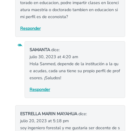
torado en educacion, podre impartir clases en licenci
atura maestria o doctorado tambien en educacion si
mi perfil es de econoista?
Responder
SAMANTA
dice:
julio 30, 2023 at 4:20 am
Hola Sanmed, depende de la institución a la qu
e acudas, cada una tiene su propio perfil de prof
esores. ¡Saludos!
Responder
ESTRELLA MARIN MAYAHUA
dice:
julio 20, 2023 at 5:18 pm
soy ingeniero forestal y me gustaria ser docente de s