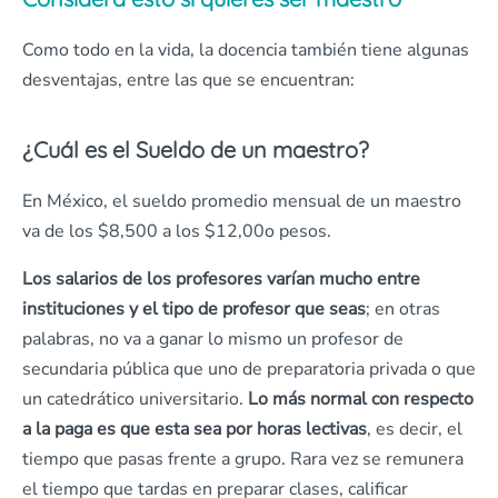
Como todo en la vida, la docencia también tiene algunas
desventajas, entre las que se encuentran:
¿Cuál es el Sueldo de un maestro?
En México, el sueldo promedio mensual de un maestro
va de los $8,500 a los $12,00o pesos.
Los salarios de los profesores varían mucho entre
instituciones y el tipo de profesor que seas
; en otras
palabras, no va a ganar lo mismo un profesor de
secundaria pública que uno de preparatoria privada o que
un catedrático universitario.
Lo más normal con respecto
a la paga es que esta sea por horas lectivas
, es decir, el
tiempo que pasas frente a grupo. Rara vez se remunera
el tiempo que tardas en preparar clases, calificar