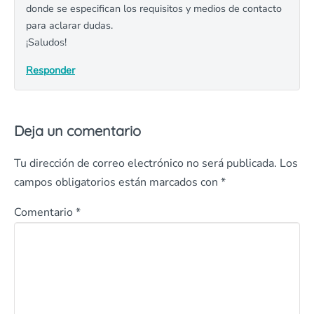
donde se especifican los requisitos y medios de contacto
para aclarar dudas.
¡Saludos!
Responder
Deja un comentario
Tu dirección de correo electrónico no será publicada.
Los
campos obligatorios están marcados con
*
Comentario
*