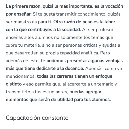
La primera razón, quizá la más importante, es la vocación
por enseñar
. Si te gusta transmitir conocimiento, quizás
ser maestro es para ti.
Otra razón de peso es la labor
con la que contribuyes a la sociedad.
Al ser profesor,
enseñas a los alumnos no solamente los temas que
cubre tu materia, sino a ser personas críticas y ayudas a
que desarrollen su propia capacidad analítica. Pero
además de esto, te
podemos presentar algunas ventajas
más que tiene dedicarte a la docencia.
Además, como ya
mencionamos,
todas las carreras tienen un enfoque
distinto
y eso permite que, al acercarte a un temario y
transmitirlo a tus estudiantes, p
uedas agregar
elementos que serán de utilidad para tus alumnos.
Capacitación constante