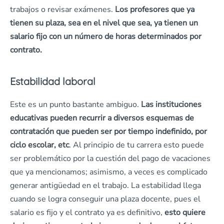
trabajos o revisar exámenes.
Los profesores que ya
tienen su plaza, sea en el nivel que sea, ya tienen un
salario fijo con un número de horas determinados por
contrato.
Estabilidad laboral
Este es un punto bastante ambiguo.
Las instituciones
educativas pueden recurrir a diversos esquemas de
contratación que pueden ser por tiempo indefinido, por
ciclo escolar, etc
. Al principio de tu carrera esto puede
ser problemático por la cuestión del pago de vacaciones
que ya mencionamos; asimismo, a veces es complicado
generar antigüedad en el trabajo. La estabilidad llega
cuando se logra conseguir una plaza docente, pues el
salario es fijo y el contrato ya es definitivo,
esto quiere