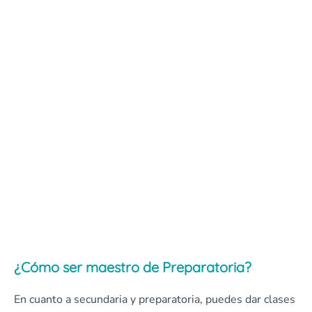
¿Cómo ser maestro de Preparatoria?
En cuanto a secundaria y preparatoria, puedes dar clases