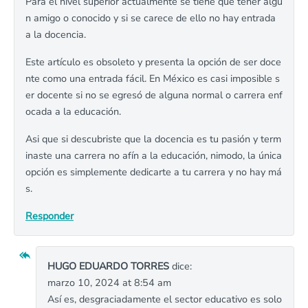
Para el nivel superior actualmente se tiene que tener algú
n amigo o conocido y si se carece de ello no hay entrada
a la docencia.
Este artículo es obsoleto y presenta la opción de ser doce
nte como una entrada fácil. En México es casi imposible s
er docente si no se egresó de alguna normal o carrera enf
ocada a la educación.
Asi que si descubriste que la docencia es tu pasión y term
inaste una carrera no afín a la educación, nimodo, la única
opción es simplemente dedicarte a tu carrera y no hay má
s.
Responder
HUGO EDUARDO TORRES
dice:
marzo 10, 2024 at 8:54 am
Así es, desgraciadamente el sector educativo es solo