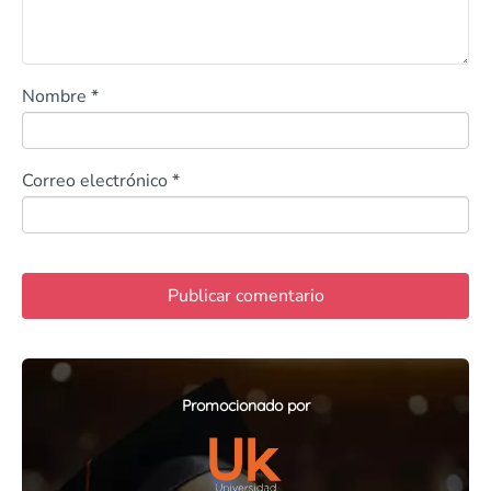
Nombre
*
Correo electrónico
*
Promocionado por