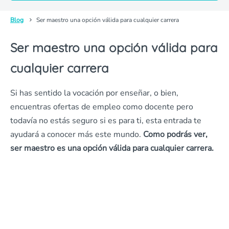
Blog
Ser maestro una opción válida para cualquier carrera
Ser maestro una opción válida para
cualquier carrera
Si has sentido la vocación por enseñar, o bien,
encuentras ofertas de empleo como docente pero
todavía no estás seguro si es para ti, esta entrada te
ayudará a conocer más este mundo.
Como podrás ver,
ser maestro es una opción válida para cualquier carrera.