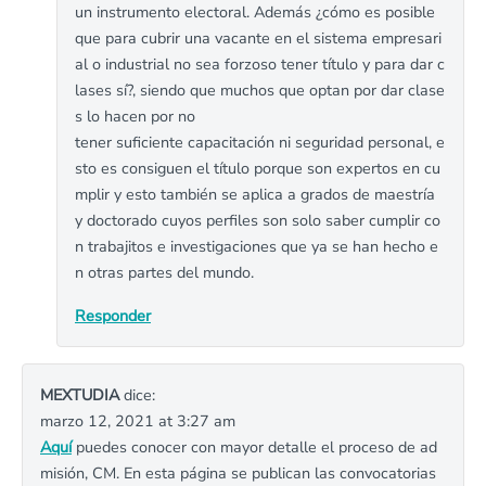
un instrumento electoral. Además ¿cómo es posible
que para cubrir una vacante en el sistema empresari
al o industrial no sea forzoso tener título y para dar c
lases sí?, siendo que muchos que optan por dar clase
s lo hacen por no
tener suficiente capacitación ni seguridad personal, e
sto es consiguen el título porque son expertos en cu
mplir y esto también se aplica a grados de maestría
y doctorado cuyos perfiles son solo saber cumplir co
n trabajitos e investigaciones que ya se han hecho e
n otras partes del mundo.
Responder
MEXTUDIA
dice:
marzo 12, 2021 at 3:27 am
Aquí
puedes conocer con mayor detalle el proceso de ad
misión, CM. En esta página se publican las convocatorias