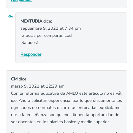
MEXTUDIA
dice:
septiembre 9, 2021 at 7:34 pm
¡Gracias por compartir, Los!
¡Saludos!
Responder
CM
dice:
marzo 9, 2021 at 12:29 am
Con la reforma educativa de AMLO este artículo no es vál
ido. Ahora solicitan experiencia, por lo que únicamente los
egresados de normales o carreras enfocadas explícitame
nte a la enseñanza son quienes tienen la oportunidad de
ser docentes en los niveles básico y medio superior.