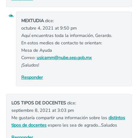
MEXTUDIA
dice:
octubre 4, 2021 at 9:50 pm
Aquí encuentras toda la información, Gerardo.
En estos medios de contacto te orientan:
Mesa de Ayuda
Correo:
usicamm@nube.sep.gob.mx
¡Saludos!
Responder
LOS TIPOS DE DOCENTES
dice:
septiembre 8, 2021 at 3:03 pm
Me gustaría compartir una información sobre los
distintos
tipos de docentes
espero les sea de agrado…Saludos
Responder