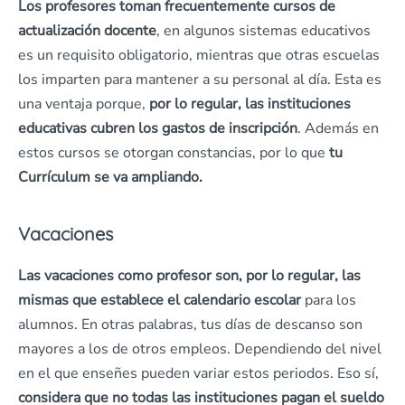
Los profesores toman frecuentemente cursos de
actualización docente
, en algunos sistemas educativos
es un requisito obligatorio, mientras que otras escuelas
los imparten para mantener a su personal al día. Esta es
una ventaja porque,
por lo regular, las instituciones
educativas cubren los gastos de inscripción
. Además en
estos cursos se otorgan constancias, por lo que
tu
Currículum se va ampliando.
Vacaciones
Las vacaciones como profesor son, por lo regular, las
mismas que establece el calendario escolar
para los
alumnos. En otras palabras, tus días de descanso son
mayores a los de otros empleos. Dependiendo del nivel
en el que enseñes pueden variar estos periodos. Eso sí,
considera que no todas las instituciones pagan el sueldo