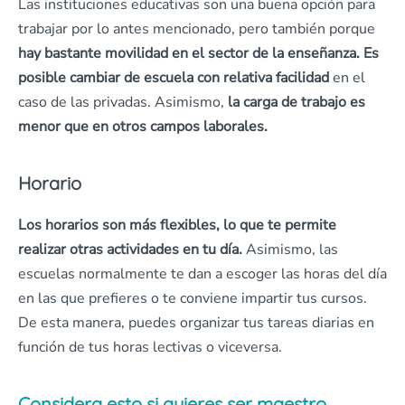
Las instituciones educativas son una buena opción para
trabajar por lo antes mencionado, pero también porque
hay bastante movilidad en el sector de la enseñanza. Es
posible cambiar de escuela con relativa facilidad
en el
caso de las privadas. Asimismo,
la carga de trabajo es
menor que en otros campos laborales.
Horario
Los horarios son más flexibles, lo que te permite
realizar otras actividades en tu día.
Asimismo, las
escuelas normalmente te dan a escoger las horas del día
en las que prefieres o te conviene impartir tus cursos.
De esta manera, puedes organizar tus tareas diarias en
función de tus horas lectivas o viceversa.
Considera esto si quieres ser maestro