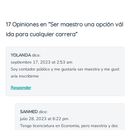
17 Opiniones en “
Ser maestro una opción vál
ida para cualquier carrera
”
YOLANDA
dice:
septiembre 17, 2023 at 2:53 am
Soy contador público y me gustaría ser maestra y me gust
aría inscribirme
Responder
SANMED
dice:
julio 28, 2023 at 6:22 pm
Tengo licenciatura en Economia, pero maestria y doc