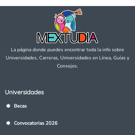
La página donde puedes encontrar toda la info sobre
Universidades, Carreras, Universidades en Línea, Guías y
Consejos.
Universidades
Becas
Convocatorias 2026