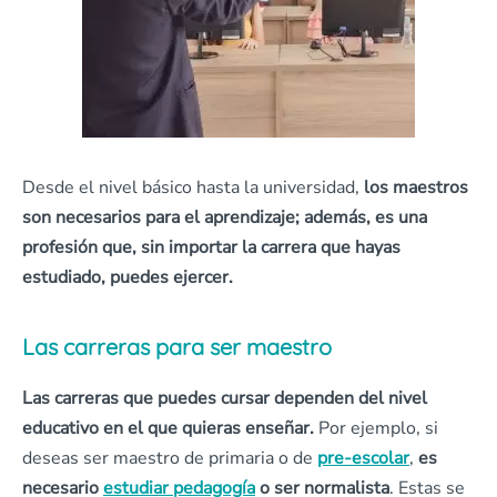
Desde el nivel básico hasta la universidad,
los maestros
son necesarios para el aprendizaje; además, es una
profesión que, sin importar la carrera que hayas
estudiado, puedes ejercer.
Las carreras para ser maestro
Las carreras que puedes cursar dependen del nivel
educativo en el que quieras enseñar.
Por ejemplo, si
deseas ser maestro de primaria o de
pre-escolar
,
es
necesario
estudiar pedagogía
o ser normalista
. Estas se