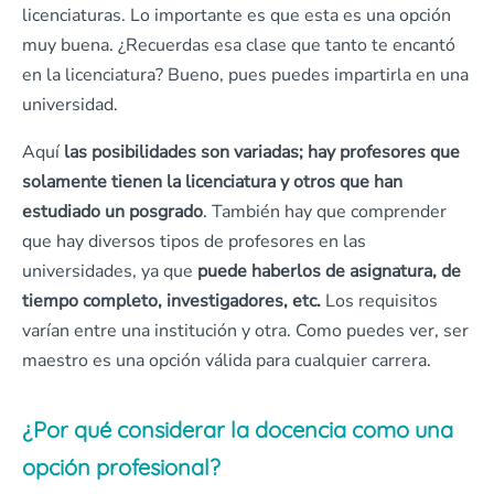
licenciaturas. Lo importante es que esta es una opción
muy buena. ¿Recuerdas esa clase que tanto te encantó
en la licenciatura? Bueno, pues puedes impartirla en una
universidad.
Aquí
las posibilidades son variadas; hay profesores que
solamente tienen la licenciatura y otros que han
estudiado un posgrado
. También hay que comprender
que hay diversos tipos de profesores en las
universidades, ya que
puede haberlos de asignatura, de
tiempo completo, investigadores, etc.
Los requisitos
varían entre una institución y otra. Como puedes ver, ser
maestro es una opción válida para cualquier carrera.
¿Por qué considerar la docencia como una
opción profesional?