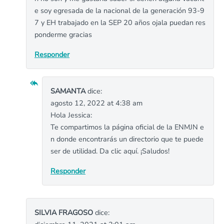
e soy egresada de la nacional de la generación 93-9
7 y EH trabajado en la SEP 20 años ojala puedan res
ponderme gracias
Responder
SAMANTA
dice:
agosto 12, 2022 at 4:38 am
Hola Jessica:
Te compartimos la página oficial de la ENMJN e
n donde encontrarás un directorio que te puede
ser de utilidad. Da clic aquí. ¡Saludos!
Responder
SILVIA FRAGOSO
dice: