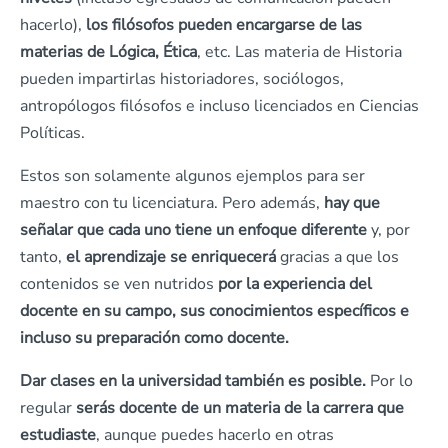
hacerlo),
los filósofos pueden encargarse de las
materias de Lógica, Ética
, etc. Las materia de Historia
pueden impartirlas historiadores, sociólogos,
antropólogos filósofos e incluso licenciados en Ciencias
Políticas.
Estos son solamente algunos ejemplos para ser
maestro con tu licenciatura. Pero además,
hay que
señalar que cada uno tiene un enfoque diferente
y, por
tanto,
el aprendizaje se enriquecerá
gracias a que los
contenidos se ven nutridos
por la experiencia del
docente en su campo, sus conocimientos específicos e
incluso su preparación como docente.
Dar clases en la universidad también es posible.
Por lo
regular
serás docente de un materia de la carrera que
estudiaste
, aunque puedes hacerlo en otras