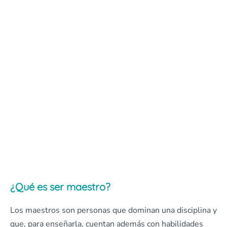
¿Qué es ser maestro?
Los maestros son personas que dominan una disciplina y
que, para enseñarla, cuentan además con habilidades