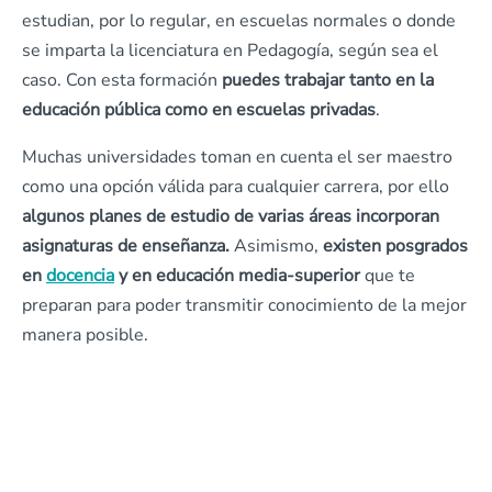
estudian, por lo regular, en escuelas normales o donde
se imparta la licenciatura en Pedagogía, según sea el
caso. Con esta formación
puedes trabajar tanto en la
educación pública como en escuelas privadas
.
Muchas universidades toman en cuenta el ser maestro
como una opción válida para cualquier carrera, por ello
algunos planes de estudio de varias áreas incorporan
asignaturas de enseñanza.
Asimismo,
existen posgrados
en
docencia
y en educación media-superior
que te
preparan para poder transmitir conocimiento de la mejor
manera posible.