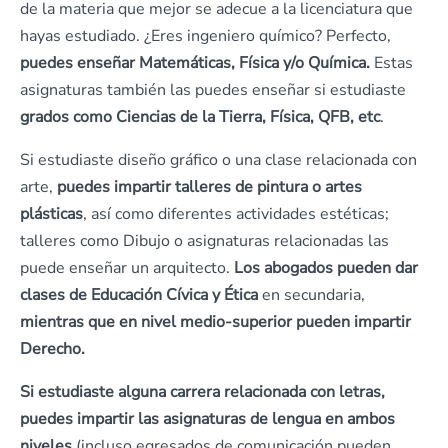
de la materia que mejor se adecue a la licenciatura que
hayas estudiado. ¿Eres ingeniero químico? Perfecto,
puedes enseñar Matemáticas, Física y/o Química.
Estas
asignaturas también las puedes enseñar si estudiaste
grados como Ciencias de la Tierra, Física, QFB, etc
.
Si estudiaste diseño gráfico o una clase relacionada con
arte,
puedes impartir talleres de pintura o artes
plásticas
, así como diferentes actividades estéticas;
talleres como Dibujo o asignaturas relacionadas las
puede enseñar un arquitecto.
Los abogados pueden dar
clases de Educación Cívica y Ética
en secundaria,
mientras que en nivel medio-superior pueden impartir
Derecho.
Si estudiaste alguna carrera relacionada con letras,
puedes impartir las asignaturas de lengua en ambos
niveles
(incluso egresados de comunicación pueden