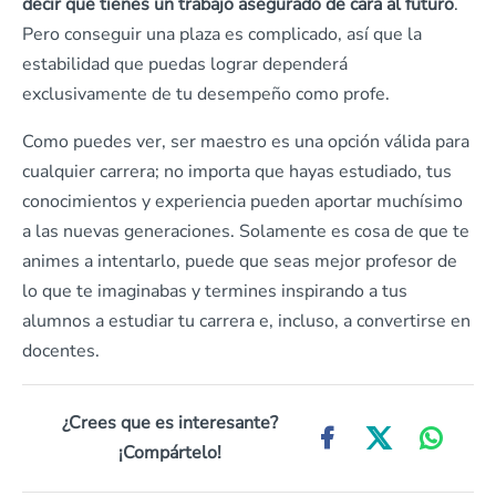
decir que tienes un trabajo asegurado de cara al futuro
.
Pero conseguir una plaza es complicado, así que la
estabilidad que puedas lograr dependerá
exclusivamente de tu desempeño como profe.
Como puedes ver, ser maestro es una opción válida para
cualquier carrera; no importa que hayas estudiado, tus
conocimientos y experiencia pueden aportar muchísimo
a las nuevas generaciones. Solamente es cosa de que te
animes a intentarlo, puede que seas mejor profesor de
lo que te imaginabas y termines inspirando a tus
alumnos a estudiar tu carrera e, incluso, a convertirse en
docentes.
¿Crees que es interesante?
¡Compártelo!