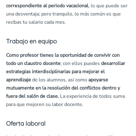
correspondiente al periodo vacacional
, lo que puede ser
una desventaja; pero tranquilo, lo más común es que
recibas tu salario cada mes.
Trabajo en equipo
Como profesor tienes la oportunidad de convivir con
todo un claustro docente
; con ellos puedes
desarrollar
estrategias interdisciplinarias para mejorar el
aprendizaje
de los alumnos, así como
apoyarse
mutuamente en la resolución del conflictos dentro y
fuera del salón de clase.
La experiencia de todos suma
para que mejoren su labor docente.
Oferta laboral