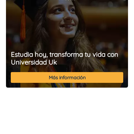
Estudia hoy, transforma tu vida con
Universidad Uk
Más información