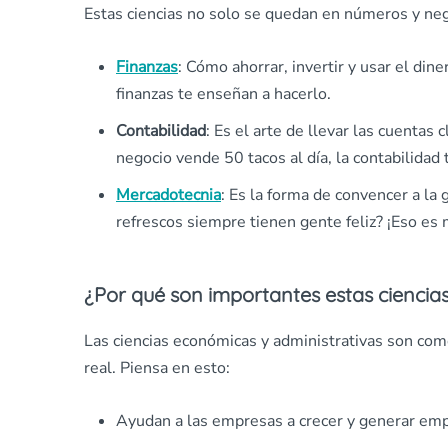
Estas ciencias no solo se quedan en números y ne
Finanzas
: Cómo ahorrar, invertir y usar el di
finanzas te enseñan a hacerlo.
Contabilidad
: Es el arte de llevar las cuentas 
negocio vende 50 tacos al día, la contabilidad
Mercadotecnia
: Es la forma de convencer a la
refrescos siempre tienen gente feliz? ¡Eso es 
¿Por qué son importantes estas ciencia
Las ciencias económicas y administrativas son co
real. Piensa en esto:
Ayudan a las empresas a crecer y generar em