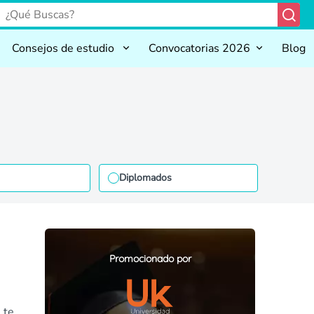
Consejos de estudio
Convocatorias 2026
Blog
Diplomados
Promocionado por
 te