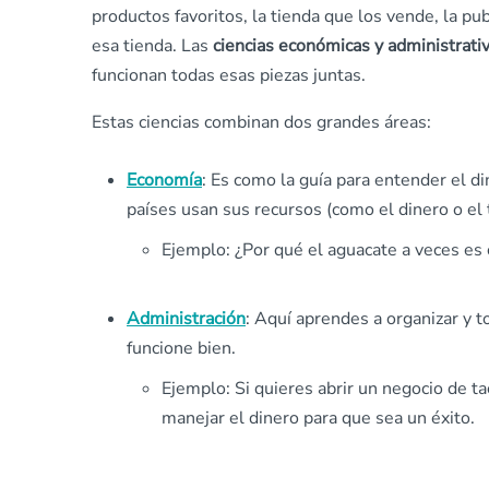
productos favoritos, la tienda que los vende, la p
esa tienda. Las
ciencias económicas y administrati
funcionan todas esas piezas juntas.
Estas ciencias combinan dos grandes áreas:
Economía
: Es como la guía para entender el d
países usan sus recursos (como el dinero o el 
Ejemplo: ¿Por qué el aguacate a veces es 
Administración
: Aquí aprendes a organizar y 
funcione bien.
Ejemplo: Si quieres abrir un negocio de t
manejar el dinero para que sea un éxito.