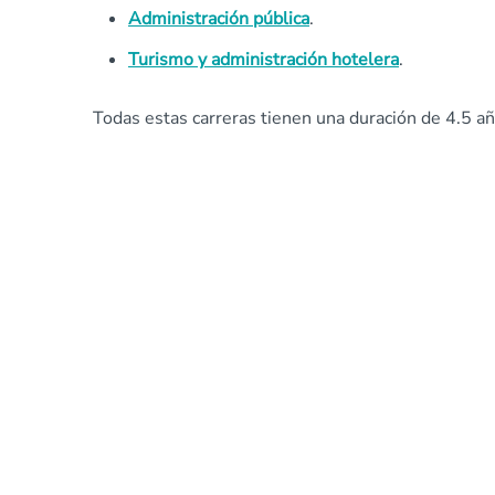
Administración pública
.
Turismo y administración hotelera
.
Todas estas carreras tienen una duración de 4.5 año