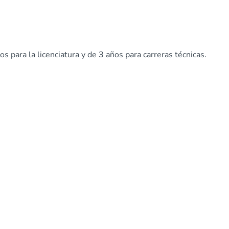
s para la licenciatura y de 3 años para carreras técnicas.