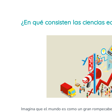
¿En qué consisten las ciencias 
Imagina que el mundo es como un gran rompecabeza