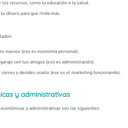
los recursos, como la educación o la salud.
 tu dinero para que rinda más.
lados:
is nuevos (eso es economía personal).
garaje con tus amigos (eso es administración).
correo y decides usarlo (ese es el marketing funcionando).
icas y administrativas
s económicas y administrativas son las siguientes: