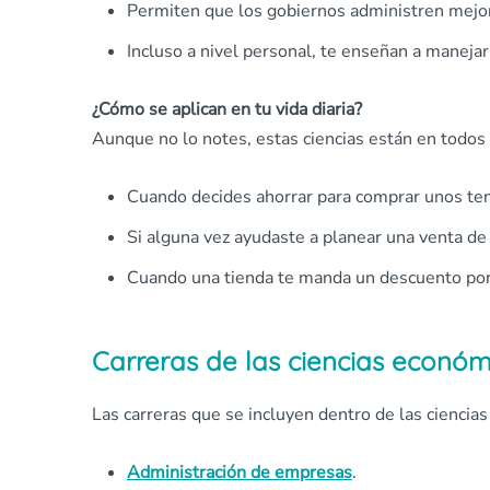
Permiten que los gobiernos administren mejor 
Incluso a nivel personal, te enseñan a manejar
¿Cómo se aplican en tu vida diaria?
Aunque no lo notes, estas ciencias están en todos 
Cuando decides ahorrar para comprar unos ten
Si alguna vez ayudaste a planear una venta de 
Cuando una tienda te manda un descuento por 
Carreras de las ciencias económ
Las carreras que se incluyen dentro de las ciencia
Administración de empresas
.