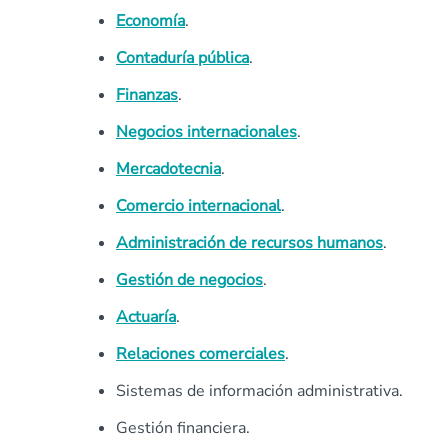
Economía
.
Contaduría pública
.
Finanzas
.
Negocios internacionales
.
Mercadotecnia
.
Comercio internacional
.
Administración de recursos humanos
.
Gestión de negocios
.
Actuaría
.
Relaciones comerciales
.
Sistemas de información administrativa.
Gestión financiera.