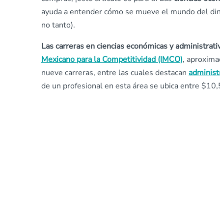
ayuda a entender cómo se mueve el mundo del dine
no tanto).
Las carreras en ciencias económicas y administrat
Mexicano para la Competitividad (IMCO)
, aproxima
nueve carreras, entre las cuales destacan
administ
de un profesional en esta área se ubica entre $1