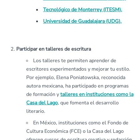
Tecnológico de Monterrey (ITESM).
Universidad de Guadalajara (UDG).
Participar en talleres de escritura
Los talleres te permiten aprender de
escritores experimentados y mejorar tu estilo.
Por ejemplo, Elena Poniatowska, reconocida
autora mexicana, ha participado en programas
de formación y
talleres en instituciones como la
Casa del Lago
, que fomenta el desarrollo
literario.
En México, instituciones como el Fondo de
Cultura Económica (FCE) o la Casa del Lago
ofrecen cursos de escritura creativa y redacción.