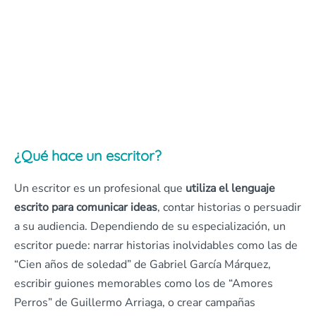
¿Qué hace un escritor?
Un escritor es un profesional que
utiliza el lenguaje
escrito para comunicar ideas
, contar historias o persuadir
a su audiencia. Dependiendo de su especialización, un
escritor puede: narrar historias inolvidables como las de
“Cien años de soledad” de Gabriel García Márquez,
escribir guiones memorables como los de “Amores
Perros” de Guillermo Arriaga, o crear campañas