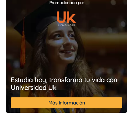
Promocionado por
Estudia hoy, transforma tu vida con
Universidad Uk
Más información