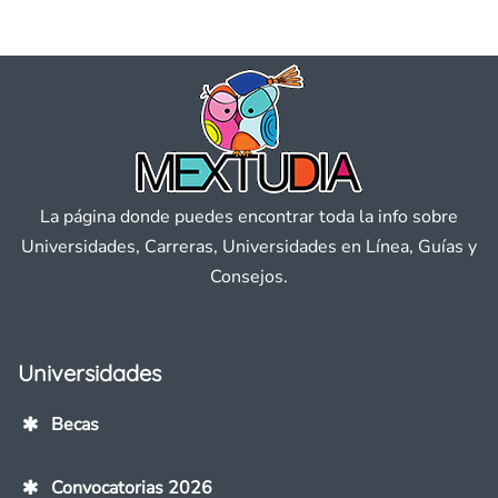
La página donde puedes encontrar toda la info sobre
Universidades, Carreras, Universidades en Línea, Guías y
Consejos.
Universidades
Becas
Convocatorias 2026