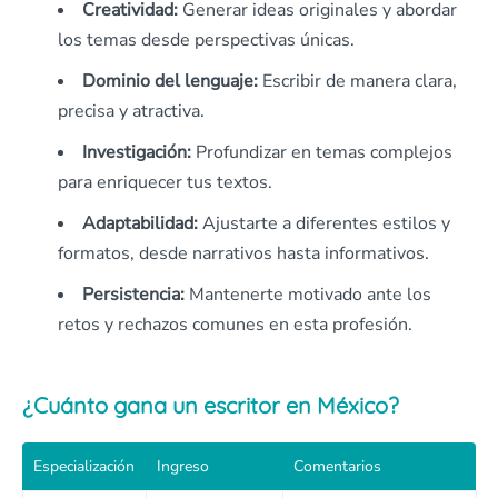
Creatividad:
Generar ideas originales y abordar
los temas desde perspectivas únicas.
Dominio del lenguaje:
Escribir de manera clara,
precisa y atractiva.
Investigación:
Profundizar en temas complejos
para enriquecer tus textos.
Adaptabilidad:
Ajustarte a diferentes estilos y
formatos, desde narrativos hasta informativos.
Persistencia:
Mantenerte motivado ante los
retos y rechazos comunes en esta profesión.
¿Cuánto gana un escritor en México?
Especialización
Ingreso
Comentarios