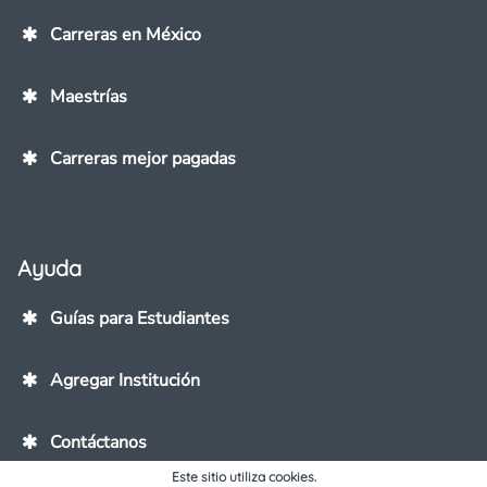
Carreras en México
Maestrías
Carreras mejor pagadas
Ayuda
Guías para Estudiantes
Agregar Institución
Contáctanos
Este sitio utiliza cookies.