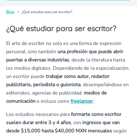
Blog
¿Qué estudiar para ser escritor?
¿Qué estudiar para ser escritor?
El arte de escribir no solo es una forma de expresión
personal, sino también
una profesión que puede abrir
puertas a diversas industrias
, desde la literatura hasta
los medios digitales. Dependiendo de la especialización,
un escritor puede
trabajar como autor, redactor
publicitario, periodista o guionista
, desempeñándose en
editoriales, agencias de publicidad,
medios de
comunicación
o incluso como
freelancer
.
Los estudios necesarios para
formarte como escritor
suelen durar entre 3 y 4 años
, con
ingresos que van
desde $15,000 hasta $40,000 MXN mensuales
según