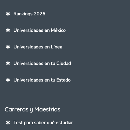
Rankings 2026
Universidades en México
Universidades en Línea
Universidades en tu Ciudad
Universidades en tu Estado
Carreras y Maestrías
Test para saber qué estudiar