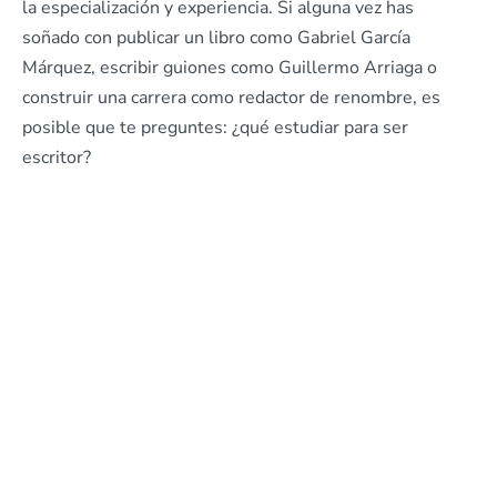
la especialización y experiencia. Si alguna vez has
soñado con publicar un libro como Gabriel García
Márquez, escribir guiones como Guillermo Arriaga o
construir una carrera como redactor de renombre, es
posible que te preguntes: ¿qué estudiar para ser
escritor?