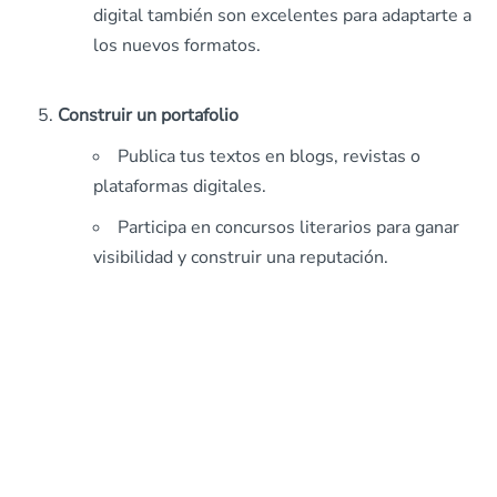
digital también son excelentes para adaptarte a
los nuevos formatos.
Construir un portafolio
Publica tus textos en blogs, revistas o
plataformas digitales.
Participa en concursos literarios para ganar
visibilidad y construir una reputación.