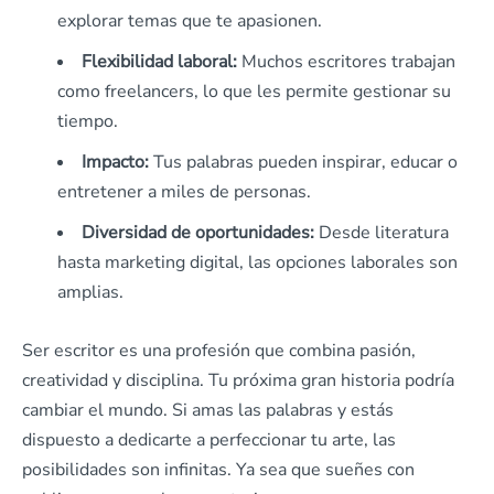
explorar temas que te apasionen.
Flexibilidad laboral:
Muchos escritores trabajan
como freelancers, lo que les permite gestionar su
tiempo.
Impacto:
Tus palabras pueden inspirar, educar o
entretener a miles de personas.
Diversidad de oportunidades:
Desde literatura
hasta marketing digital, las opciones laborales son
amplias.
Ser escritor es una profesión que combina pasión,
creatividad y disciplina. Tu próxima gran historia podría
cambiar el mundo. Si amas las palabras y estás
dispuesto a dedicarte a perfeccionar tu arte, las
posibilidades son infinitas. Ya sea que sueñes con