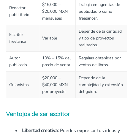
$15,000 –
Trabaja en agencias de
Redactor
$25,000 MXN
publicidad o como
publicitario
mensuales
freelancer.
Depende de la cantidad
Escritor
Variable
y tipo de proyectos
freelance
realizados.
Autor
10% – 15% del
Regalías obtenidas por
publicado
precio de venta
ventas de libros.
$20,000 –
Depende de la
Guionistas
$40,000 MXN
complejidad y extensión
por proyecto
del guion.
Ventajas de ser escritor
Libertad creativa:
Puedes expresar tus ideas y