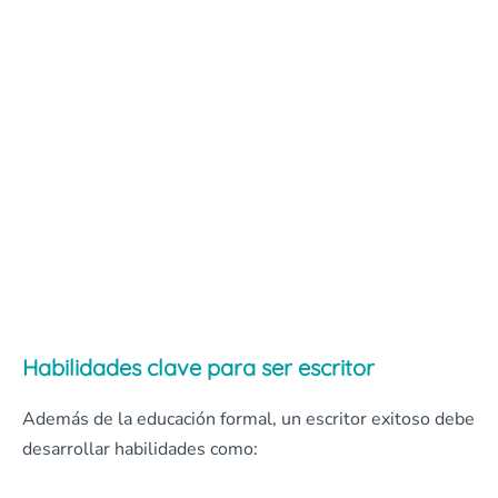
Habilidades clave para ser escritor
Además de la educación formal, un escritor exitoso debe
desarrollar habilidades como: