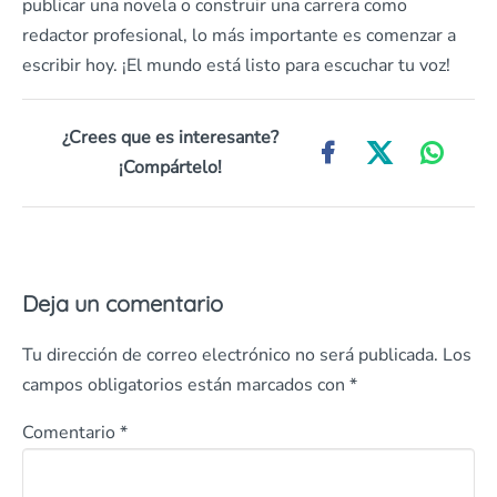
publicar una novela o construir una carrera como
redactor profesional, lo más importante es comenzar a
escribir hoy. ¡El mundo está listo para escuchar tu voz!
¿Crees que es interesante?
¡Compártelo!
Deja un comentario
Tu dirección de correo electrónico no será publicada.
Los
campos obligatorios están marcados con
*
Comentario
*