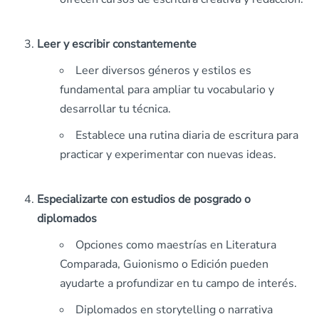
Leer y escribir constantemente
Leer diversos géneros y estilos es
fundamental para ampliar tu vocabulario y
desarrollar tu técnica.
Establece una rutina diaria de escritura para
practicar y experimentar con nuevas ideas.
Especializarte con estudios de posgrado o
diplomados
Opciones como maestrías en Literatura
Comparada, Guionismo o Edición pueden
ayudarte a profundizar en tu campo de interés.
Diplomados en storytelling o narrativa