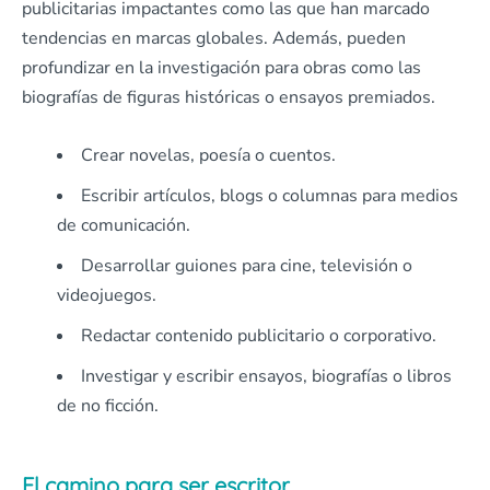
publicitarias impactantes como las que han marcado
tendencias en marcas globales. Además, pueden
profundizar en la investigación para obras como las
biografías de figuras históricas o ensayos premiados.
Crear novelas, poesía o cuentos.
Escribir artículos, blogs o columnas para medios
de comunicación.
Desarrollar guiones para cine, televisión o
videojuegos.
Redactar contenido publicitario o corporativo.
Investigar y escribir ensayos, biografías o libros
de no ficción.
El camino para ser escritor