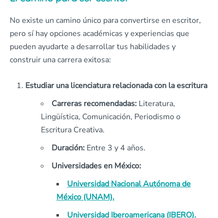
No existe un camino único para convertirse en escritor,
pero sí hay opciones académicas y experiencias que
pueden ayudarte a desarrollar tus habilidades y
construir una carrera exitosa:
Estudiar una licenciatura relacionada con la escritura
Carreras recomendadas:
Literatura,
Lingüística, Comunicación, Periodismo o
Escritura Creativa.
Duración:
Entre 3 y 4 años.
Universidades en México:
Universidad Nacional Autónoma de
México (UNAM).
Universidad Iberoamericana (IBERO).