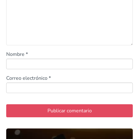
Nombre
*
Correo electrónico
*