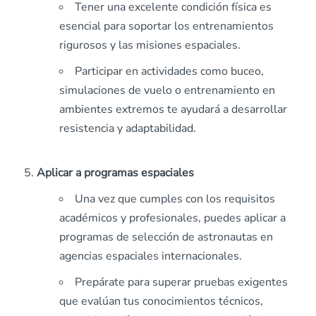
Tener una excelente condición física es
esencial para soportar los entrenamientos
rigurosos y las misiones espaciales.
Participar en actividades como buceo,
simulaciones de vuelo o entrenamiento en
ambientes extremos te ayudará a desarrollar
resistencia y adaptabilidad.
Aplicar a programas espaciales
Una vez que cumples con los requisitos
académicos y profesionales, puedes aplicar a
programas de selección de astronautas en
agencias espaciales internacionales.
Prepárate para superar pruebas exigentes
que evalúan tus conocimientos técnicos,