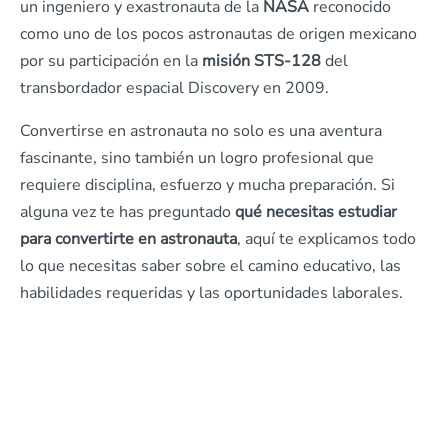
un ingeniero y exastronauta de la
NASA
reconocido
como uno de los pocos astronautas de origen mexicano
por su participación en la
misión STS-128
del
transbordador espacial Discovery en 2009.
Convertirse en astronauta no solo es una aventura
fascinante, sino también un logro profesional que
requiere disciplina, esfuerzo y mucha preparación. Si
alguna vez te has preguntado
qué necesitas estudiar
para convertirte en astronauta
, aquí te explicamos todo
lo que necesitas saber sobre el camino educativo, las
habilidades requeridas y las oportunidades laborales.