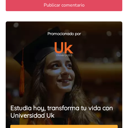
Promocionado por
Estudia hoy, transforma tu vida con
Universidad Uk