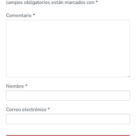
campos obligatorios están marcados con
*
Comentario
*
Nombre
*
Correo electrónico
*