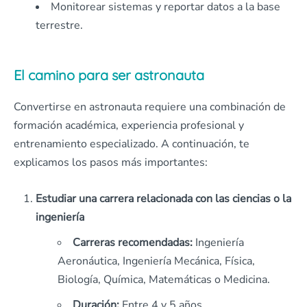
Monitorear sistemas y reportar datos a la base
terrestre.
El camino para ser astronauta
Convertirse en astronauta requiere una combinación de
formación académica, experiencia profesional y
entrenamiento especializado. A continuación, te
explicamos los pasos más importantes:
Estudiar una carrera relacionada con las ciencias o la
ingeniería
Carreras recomendadas:
Ingeniería
Aeronáutica, Ingeniería Mecánica, Física,
Biología, Química, Matemáticas o Medicina.
Duración:
Entre 4 y 5 años.