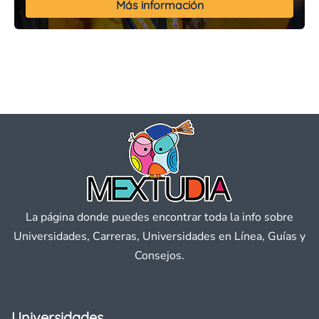
Más información
La página donde puedes encontrar toda la info sobre
Universidades, Carreras, Universidades en Línea, Guías y
Consejos.
Universidades