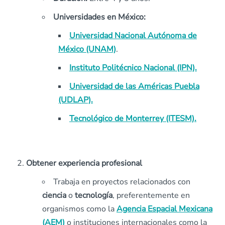
Universidades en México:
Universidad Nacional Autónoma de
México (UNAM)
.
Instituto Politécnico Nacional (IPN).
Universidad de las Américas Puebla
(UDLAP).
Tecnológico de Monterrey (ITESM).
Obtener experiencia profesional
Trabaja en proyectos relacionados con
ciencia
o
tecnología
, preferentemente en
organismos como la
Agencia Espacial Mexicana
(AEM)
o instituciones internacionales como la