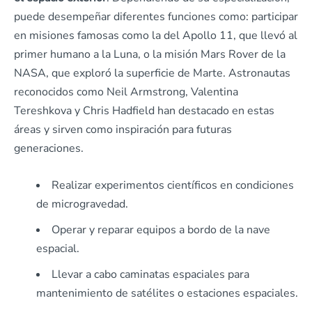
puede desempeñar diferentes funciones como: participar
en misiones famosas como la del Apollo 11, que llevó al
primer humano a la Luna, o la misión Mars Rover de la
NASA, que exploró la superficie de Marte. Astronautas
reconocidos como Neil Armstrong, Valentina
Tereshkova y Chris Hadfield han destacado en estas
áreas y sirven como inspiración para futuras
generaciones.
Realizar experimentos científicos en condiciones
de microgravedad.
Operar y reparar equipos a bordo de la nave
espacial.
Llevar a cabo caminatas espaciales para
mantenimiento de satélites o estaciones espaciales.