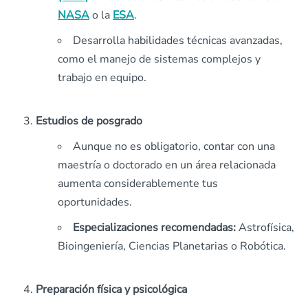
NASA
o la
ESA
.
Desarrolla habilidades técnicas avanzadas,
como el manejo de sistemas complejos y
trabajo en equipo.
Estudios de posgrado
Aunque no es obligatorio, contar con una
maestría o doctorado en un área relacionada
aumenta considerablemente tus
oportunidades.
Especializaciones recomendadas:
Astrofísica,
Bioingeniería, Ciencias Planetarias o Robótica.
Preparación física y psicológica