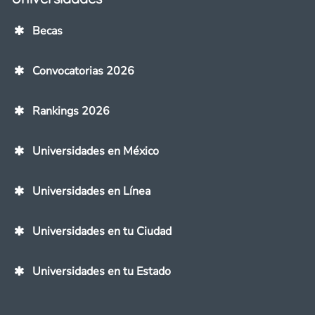
Becas
Convocatorias 2026
Rankings 2026
Universidades en México
Universidades en Línea
Universidades en tu Ciudad
Universidades en tu Estado