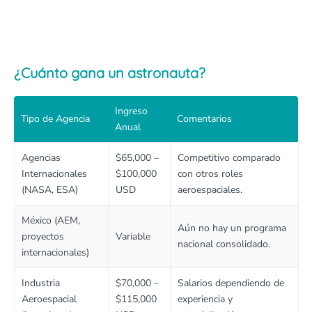
¿Cuánto gana un astronauta?
Ingreso
Tipo de Agencia
Comentarios
Anual
Agencias
$65,000 –
Competitivo comparado
Internacionales
$100,000
con otros roles
(NASA, ESA)
USD
aeroespaciales.
México (AEM,
Aún no hay un programa
proyectos
Variable
nacional consolidado.
internacionales)
Industria
$70,000 –
Salarios dependiendo de
Aeroespacial
$115,000
experiencia y