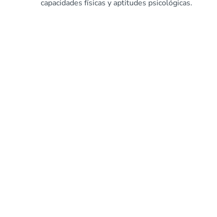
capacidades físicas y aptitudes psicológicas.