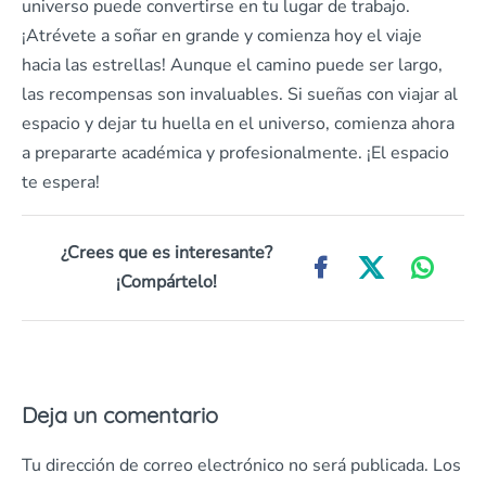
universo puede convertirse en tu lugar de trabajo.
¡Atrévete a soñar en grande y comienza hoy el viaje
hacia las estrellas! Aunque el camino puede ser largo,
las recompensas son invaluables. Si sueñas con viajar al
espacio y dejar tu huella en el universo, comienza ahora
a prepararte académica y profesionalmente. ¡El espacio
te espera!
¿Crees que es interesante?
¡Compártelo!
Deja un comentario
Tu dirección de correo electrónico no será publicada.
Los