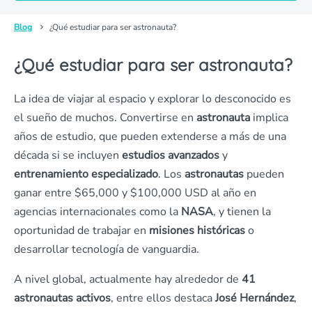
Blog
¿Qué estudiar para ser astronauta?
¿Qué estudiar para ser astronauta?
La idea de viajar al espacio y explorar lo desconocido es
el sueño de muchos. Convertirse en
astronauta
implica
años de estudio, que pueden extenderse a más de una
década si se incluyen
estudios avanzados
y
entrenamiento especializado
. Los
astronautas
pueden
ganar entre $65,000 y $100,000 USD al año en
agencias internacionales como la
NASA
, y tienen la
oportunidad de trabajar en
misiones históricas
o
desarrollar tecnología de vanguardia.
A nivel global, actualmente hay alrededor de
41
astronautas activos
, entre ellos destaca
José Hernández
,