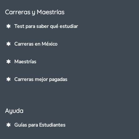
Carreras y Maestrías
Test para saber qué estudiar
Carreras en México
Maestrías
Carreras mejor pagadas
Ayuda
Guías para Estudiantes