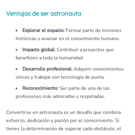
Ventajas de ser astronauta
Explorar el espacio:
Formar parte de misiones
históricas y avanzar en el conocimiento humano.
Impacto global:
Contribuir a proyectos que
beneficien a toda la humanidad.
Desarrollo profesional:
Adquirir conocimientos
únicos y trabajar con tecnología de punta.
Reconocimiento:
Ser parte de una de las
profesiones más admiradas y respetadas.
Convertirse en astronauta es un desafío que combina
esfuerzo, dedicación y pasión por el conocimiento. Si
tienes la determinación de superar cada obstáculo, el