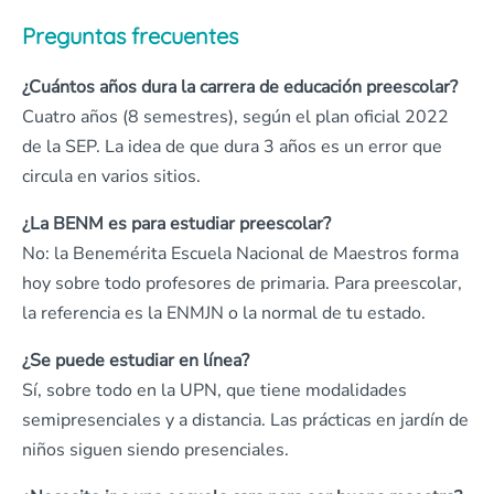
Preguntas frecuentes
¿Cuántos años dura la carrera de educación preescolar?
Cuatro años (8 semestres), según el plan oficial 2022
de la SEP. La idea de que dura 3 años es un error que
circula en varios sitios.
¿La BENM es para estudiar preescolar?
No: la Benemérita Escuela Nacional de Maestros forma
hoy sobre todo profesores de primaria. Para preescolar,
la referencia es la ENMJN o la normal de tu estado.
¿Se puede estudiar en línea?
Sí, sobre todo en la UPN, que tiene modalidades
semipresenciales y a distancia. Las prácticas en jardín de
niños siguen siendo presenciales.