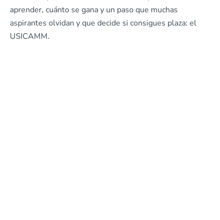
aprender, cuánto se gana y un paso que muchas
aspirantes olvidan y que decide si consigues plaza: el
USICAMM.