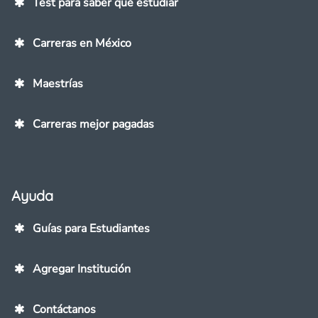
Test para saber qué estudiar
Carreras en México
Maestrías
Carreras mejor pagadas
Ayuda
Guías para Estudiantes
Agregar Institución
Contáctanos