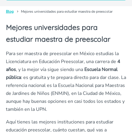
Blog
Mejores universidades para estudiar maestra de preescolar
Mejores universidades para
estudiar maestra de preescolar
Para ser maestra de preescolar en México estudias la
Licenciatura en Educación Preescolar, una carrera de
4
años
, y la mejor vía sigue siendo una
Escuela Normal
pública
: es gratuita y te prepara directo para dar clase. La
referencia nacional es la Escuela Nacional para Maestras
de Jardines de Niños (ENMJN), en la Ciudad de México,
aunque hay buenas opciones en casi todos los estados y
también en la UPN.
Aquí tienes las mejores instituciones para estudiar
educación preescolar, cuánto cuestan, qué vas a