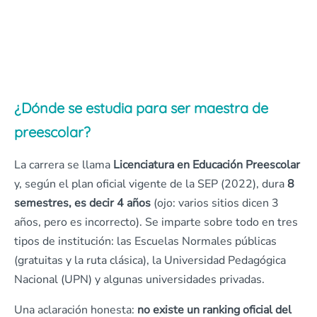
¿Dónde se estudia para ser maestra de
preescolar?
La carrera se llama
Licenciatura en Educación Preescolar
y, según el plan oficial vigente de la SEP (2022), dura
8
semestres, es decir 4 años
(ojo: varios sitios dicen 3
años, pero es incorrecto). Se imparte sobre todo en tres
tipos de institución: las Escuelas Normales públicas
(gratuitas y la ruta clásica), la Universidad Pedagógica
Nacional (UPN) y algunas universidades privadas.
Una aclaración honesta:
no existe un ranking oficial del