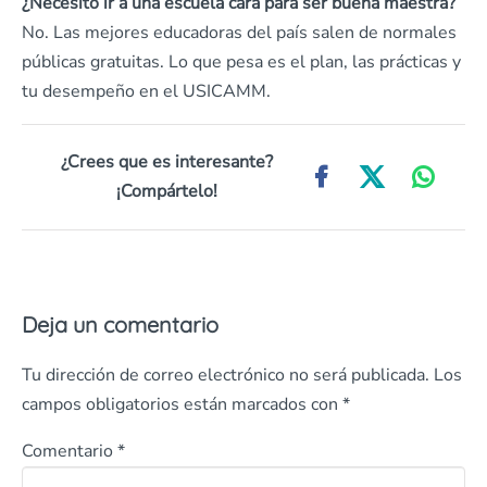
¿Necesito ir a una escuela cara para ser buena maestra?
No. Las mejores educadoras del país salen de normales
públicas gratuitas. Lo que pesa es el plan, las prácticas y
tu desempeño en el USICAMM.
¿Crees que es interesante?
¡Compártelo!
Deja un comentario
Tu dirección de correo electrónico no será publicada.
Los
campos obligatorios están marcados con
*
Comentario
*