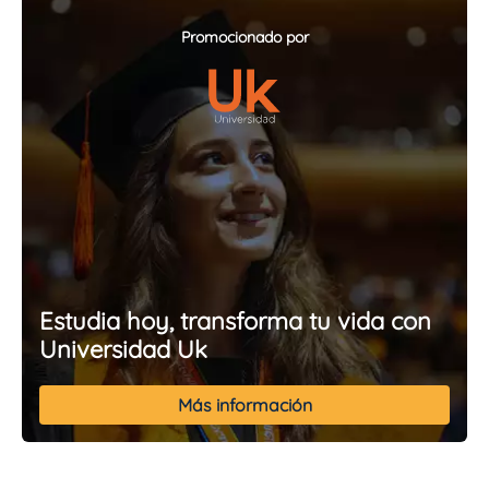
Promocionado por
Estudia hoy, transforma tu vida con
Universidad Uk
Más información