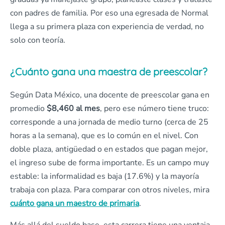
con padres de familia. Por eso una egresada de Normal
llega a su primera plaza con experiencia de verdad, no
solo con teoría.
¿Cuánto gana una maestra de preescolar?
Según Data México, una docente de preescolar gana en
promedio
$8,460 al mes
, pero ese número tiene truco:
corresponde a una jornada de medio turno (cerca de 25
horas a la semana), que es lo común en el nivel. Con
doble plaza, antigüedad o en estados que pagan mejor,
el ingreso sube de forma importante. Es un campo muy
estable: la informalidad es baja (17.6%) y la mayoría
trabaja con plaza. Para comparar con otros niveles, mira
cuánto gana un maestro de primaria
.