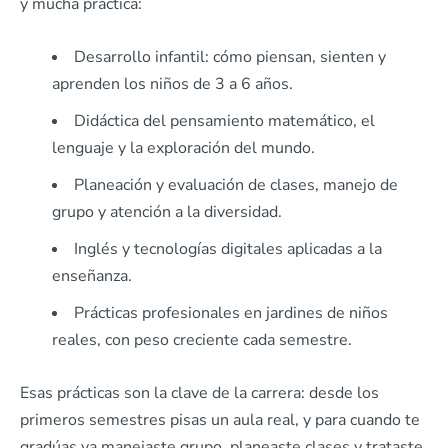
y mucha práctica:
Desarrollo infantil: cómo piensan, sienten y
aprenden los niños de 3 a 6 años.
Didáctica del pensamiento matemático, el
lenguaje y la exploración del mundo.
Planeación y evaluación de clases, manejo de
grupo y atención a la diversidad.
Inglés y tecnologías digitales aplicadas a la
enseñanza.
Prácticas profesionales en jardines de niños
reales, con peso creciente cada semestre.
Esas prácticas son la clave de la carrera: desde los
primeros semestres pisas un aula real, y para cuando te
gradúas ya manejaste grupo, planeaste clases y trataste