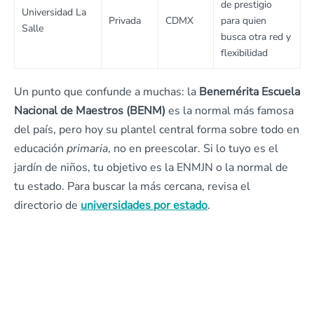
de prestigio
Universidad La
Privada
CDMX
para quien
Salle
busca otra red y
flexibilidad
Un punto que confunde a muchas: la
Benemérita Escuela
Nacional de Maestros (BENM)
es la normal más famosa
del país, pero hoy su plantel central forma sobre todo en
educación
primaria
, no en preescolar. Si lo tuyo es el
jardín de niños, tu objetivo es la ENMJN o la normal de
tu estado. Para buscar la más cercana, revisa el
directorio de
universidades por estado
.