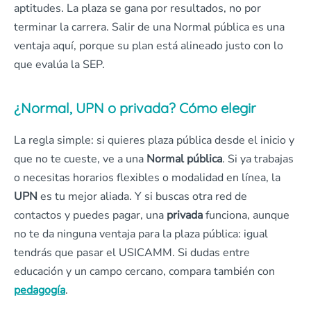
aptitudes. La plaza se gana por resultados, no por
terminar la carrera. Salir de una Normal pública es una
ventaja aquí, porque su plan está alineado justo con lo
que evalúa la SEP.
¿Normal, UPN o privada? Cómo elegir
La regla simple: si quieres plaza pública desde el inicio y
que no te cueste, ve a una
Normal pública
. Si ya trabajas
o necesitas horarios flexibles o modalidad en línea, la
UPN
es tu mejor aliada. Y si buscas otra red de
contactos y puedes pagar, una
privada
funciona, aunque
no te da ninguna ventaja para la plaza pública: igual
tendrás que pasar el USICAMM. Si dudas entre
educación y un campo cercano, compara también con
pedagogía
.