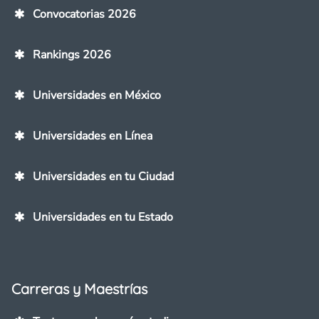
Convocatorias 2026
Rankings 2026
Universidades en México
Universidades en Línea
Universidades en tu Ciudad
Universidades en tu Estado
Carreras y Maestrías