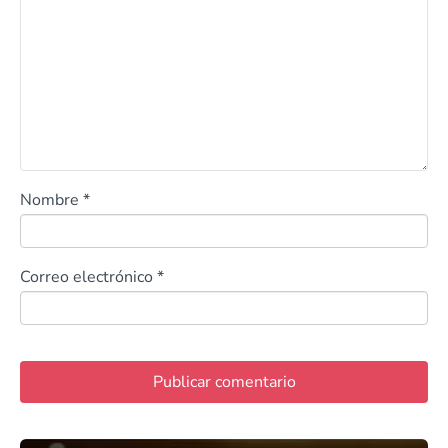
Nombre
*
Correo electrónico
*