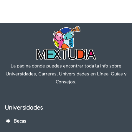
La página donde puedes encontrar toda la info sobre
Universidades, Carreras, Universidades en Línea, Guías y
Consejos.
Universidades
Becas