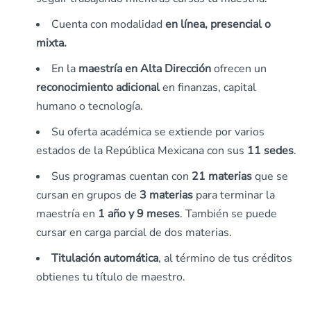
Cuenta con modalidad
en línea,
presencial o
mixta.
En la
maestría en Alta Dirección
ofrecen un
reconocimiento adicional
en finanzas, capital
humano o tecnología.
Su oferta académica se extiende por varios
estados de la República Mexicana con sus
11 sedes
.
Sus programas cuentan con
21 materias
que se
cursan en grupos de
3 materias
para terminar la
maestría en
1 año y 9 meses
. También se puede
cursar en carga parcial de dos materias.
Titulación automática
, al término de tus créditos
obtienes tu título de maestro.