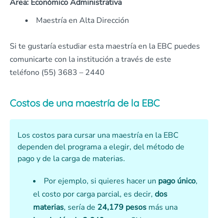
Área: Económico Administrativa
Maestría en Alta Dirección
Si te gustaría estudiar esta maestría en la EBC puedes
comunicarte con la institución a través de este
teléfono (55) 3683 – 2440
Costos de una maestría de la EBC
Los costos para cursar una maestría en la EBC
dependen del programa a elegir, del método de
pago y de la carga de materias.
Por ejemplo, si quieres hacer un
pago único
,
el costo por carga parcial, es decir,
dos
materias
, sería de
24,179 pesos
más una