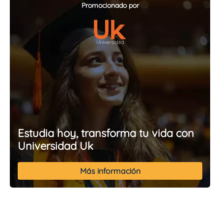
Promocionado por
Estudia hoy, transforma tu vida con
Universidad Uk
Más información