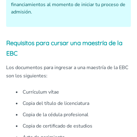
financiamientos al momento de iniciar tu proceso de
admisión.
Requisitos para cursar una maestría de la
EBC
Los documentos para ingresar a una maestría de la EBC
son los siguientes:
Currículum vítae
Copia del título de licenciatura
Copia de la cédula profesional
Copia de certificado de estudios