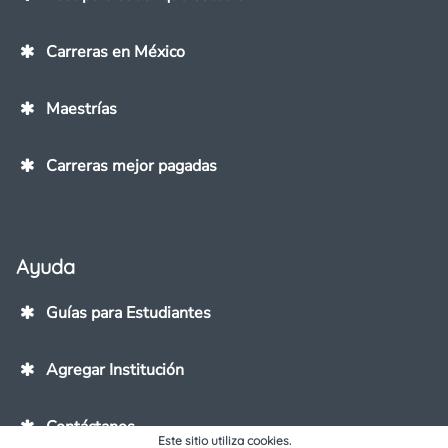
Carreras en México
Maestrías
Carreras mejor pagadas
Ayuda
Guías para Estudiantes
Agregar Institución
Contáctanos
Este sitio utiliza cookies.