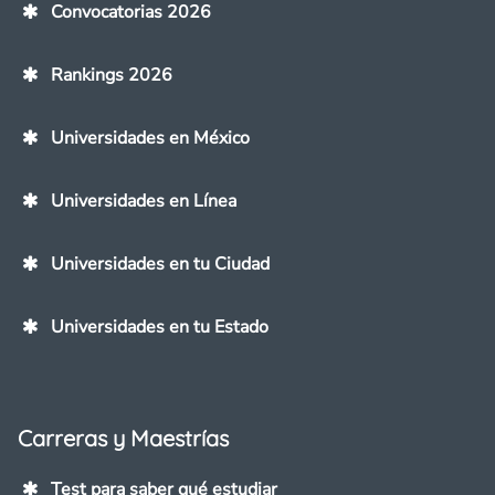
Convocatorias 2026
Rankings 2026
Universidades en México
Universidades en Línea
Universidades en tu Ciudad
Universidades en tu Estado
Carreras y Maestrías
Test para saber qué estudiar