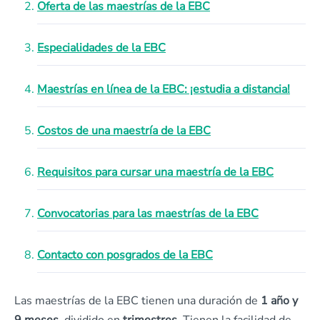
Oferta de las maestrías de la EBC
Especialidades de la EBC
Maestrías en línea de la EBC: ¡estudia a distancia!
Costos de una maestría de la EBC
Requisitos para cursar una maestría de la EBC
Convocatorias para las maestrías de la EBC
Contacto con posgrados de la EBC
Las maestrías de la EBC tienen una duración de
1 año y