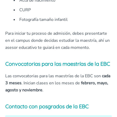
Acta de nacimiento
CURP
Fotografía tamaño infantil
Para iniciar tu proceso de admisión, debes presentarte
en el campus donde decidas estudiar la maestría, ahí un
asesor educativo te guiará en cada momento.
Convocatorias para las maestrías de la EBC
Las convocatorias para las maestrías de la EBC son
cada
3 meses
. Inician clases en los meses de
febrero, mayo,
agosto y noviembre
.
Contacto con posgrados de la EBC