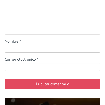
Nombre
*
Correo electrónico
*