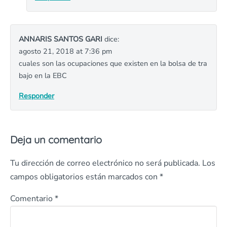
ANNARIS SANTOS GARI
dice:
agosto 21, 2018 at 7:36 pm
cuales son las ocupaciones que existen en la bolsa de tra
bajo en la EBC
Responder
Deja un comentario
Tu dirección de correo electrónico no será publicada.
Los
campos obligatorios están marcados con
*
Comentario
*