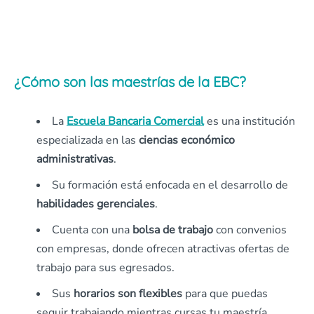
¿Cómo son las maestrías de la EBC?
La
Escuela Bancaria Comercial
es una institución
especializada en las
ciencias económico
administrativas
.
Su formación está enfocada en el desarrollo de
habilidades gerenciales
.
Cuenta con una
bolsa de trabajo
con convenios
con empresas, donde ofrecen atractivas ofertas de
trabajo para sus egresados.
Sus
horarios son flexibles
para que puedas
seguir trabajando mientras cursas tu maestría.