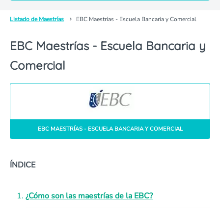
Listado de Maestrías
EBC Maestrías - Escuela Bancaria y Comercial
EBC Maestrías - Escuela Bancaria y
Comercial
EBC MAESTRÍAS - ESCUELA BANCARIA Y COMERCIAL
ÍNDICE
¿Cómo son las maestrías de la EBC?