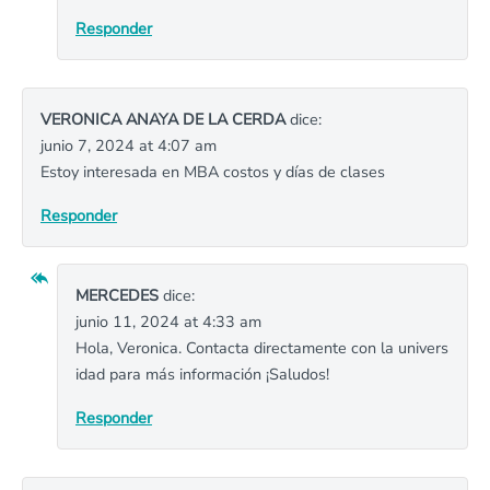
Responder
VERONICA ANAYA DE LA CERDA
dice:
junio 7, 2024 at 4:07 am
Estoy interesada en MBA costos y días de clases
Responder
MERCEDES
dice:
junio 11, 2024 at 4:33 am
Hola, Veronica. Contacta directamente con la univers
idad para más información ¡Saludos!
Responder