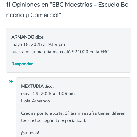
11 Opiniones en “
EBC Maestrías – Escuela Ba
ncaria y Comercial
”
ARMANDO
dice:
mayo 18, 2025 at 9:59 pm
pues a mí la materia me costó $21000 en la EBC
Responder
MEXTUDIA
dice:
mayo 29, 2025 at 1:06 pm
Hola Armando.
Gracias por tu aporte. Sí, las maestrías tienen diferen
tes costos según la especialidad.
¡Saludos!