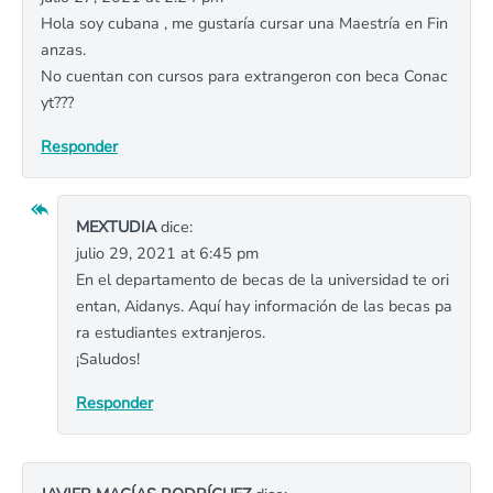
Hola soy cubana , me gustaría cursar una Maestría en Fin
anzas.
No cuentan con cursos para extrangeron con beca Conac
yt???
Responder
MEXTUDIA
dice:
julio 29, 2021 at 6:45 pm
En el departamento de becas de la universidad te ori
entan, Aidanys. Aquí hay información de las becas pa
ra estudiantes extranjeros.
¡Saludos!
Responder