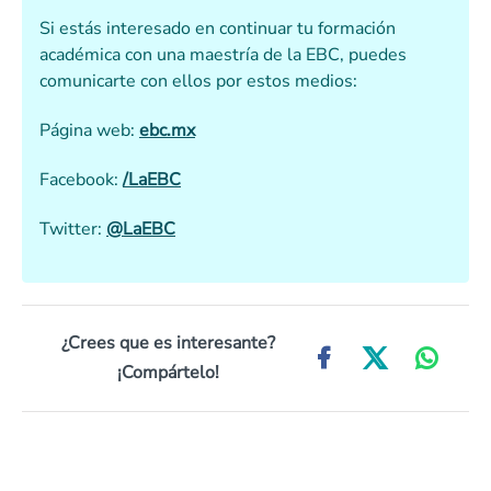
Si estás interesado en continuar tu formación
académica con una maestría de la EBC, puedes
comunicarte con ellos por estos medios:
Página web:
ebc.mx
Facebook:
/LaEBC
Twitter:
@LaEBC
¿Crees que es interesante?
¡Compártelo!