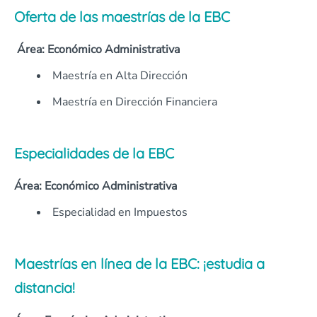
Oferta de las maestrías de la EBC
Área: Económico Administrativa
Maestría en Alta Dirección
Maestría en Dirección Financiera
Especialidades de la EBC
Área: Económico Administrativa
Especialidad en Impuestos
Maestrías en línea de la EBC: ¡estudia a
distancia!