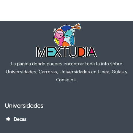
La página donde puedes encontrar toda la info sobre
Universidades, Carreras, Universidades en Línea, Guías y
Consejos.
Universidades
Becas