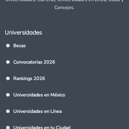
Consejos.
Universidades
Becas
Convocatorias 2026
Rankings 2026
Universidades en México
Universidades en Línea
Universidades en tu Ciudad