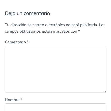
Deja un comentario
Tu dirección de correo electrónico no será publicada.
Los
campos obligatorios están marcados con
*
Comentario
*
Nombre
*