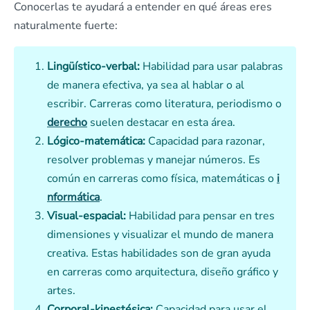
Conocerlas te ayudará a entender en qué áreas eres
naturalmente fuerte:
Lingüístico-verbal:
Habilidad para usar palabras
de manera efectiva, ya sea al hablar o al
escribir. Carreras como literatura, periodismo o
derecho
suelen destacar en esta área.
Lógico-matemática:
Capacidad para razonar,
resolver problemas y manejar números. Es
común en carreras como física, matemáticas o
i
nformática
.
Visual-espacial:
Habilidad para pensar en tres
dimensiones y visualizar el mundo de manera
creativa. Estas habilidades son de gran ayuda
en carreras como arquitectura, diseño gráfico y
artes.
Corporal-kinestésica:
Capacidad para usar el