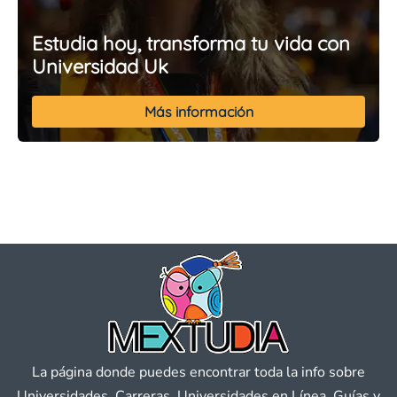
Estudia hoy, transforma tu vida con
Universidad Uk
Más información
La página donde puedes encontrar toda la info sobre
Universidades, Carreras, Universidades en Línea, Guías y