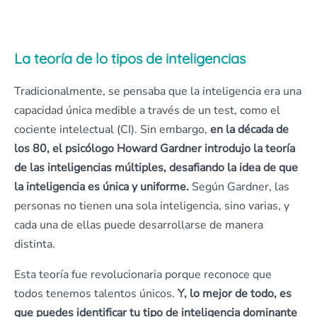
La teoría de lo tipos de inteligencias
Tradicionalmente, se pensaba que la inteligencia era una
capacidad única medible a través de un test, como el
cociente intelectual (CI). Sin embargo,
en la década de
los 80, el psicólogo Howard Gardner introdujo la teoría
de las inteligencias múltiples, desafiando la idea de que
la inteligencia es única y uniforme.
Según Gardner, las
personas no tienen una sola inteligencia, sino varias, y
cada una de ellas puede desarrollarse de manera
distinta.
Esta teoría fue revolucionaria porque reconoce que
todos tenemos talentos únicos.
Y, lo mejor de todo, es
que puedes identificar tu tipo de inteligencia dominante