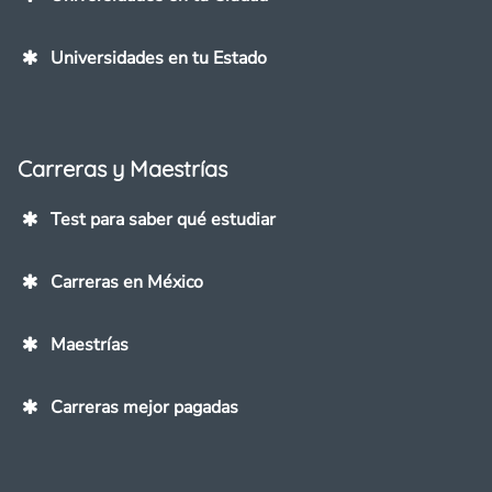
Universidades en tu Estado
Carreras y Maestrías
Test para saber qué estudiar
Carreras en México
Maestrías
Carreras mejor pagadas