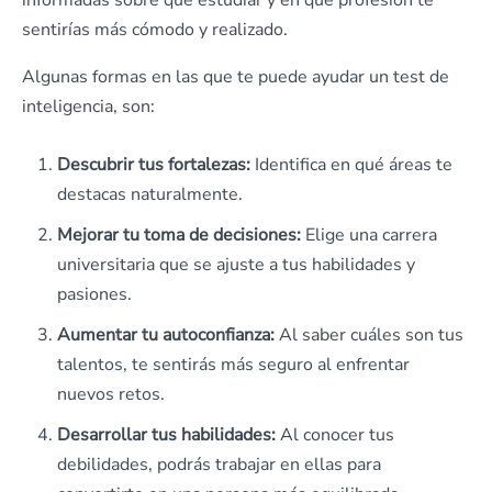
sentirías más cómodo y realizado.
Algunas formas en las que te puede ayudar un test de
inteligencia, son:
Descubrir tus fortalezas:
Identifica en qué áreas te
destacas naturalmente.
Mejorar tu toma de decisiones:
Elige una carrera
universitaria que se ajuste a tus habilidades y
pasiones.
Aumentar tu autoconfianza:
Al saber cuáles son tus
talentos, te sentirás más seguro al enfrentar
nuevos retos.
Desarrollar tus habilidades:
Al conocer tus
debilidades, podrás trabajar en ellas para