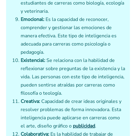
estudiantes de carreras como biología, ecología
y veterinaria.
Emocional:
Es la capacidad de reconocer,
comprender y gestionar las emociones de
manera efectiva. Este tipo de inteligencia es
adecuada para carreras como psicología o
pedagogía.
Existencial:
Se relaciona con la habilidad de
reflexionar sobre preguntas de la existencia y la
vida. Las personas con este tipo de inteligencia,
pueden sentirse atraídas por carreras como
filosofía o teología.
Creativa:
Capacidad de crear ideas originales y
resolver problemas de forma innovadora. Esta
inteligencia puede aplicarse en carreras como
el arte, diseño gráfico o
publicidad
.
Colaborativa:
Es la habilidad de trabajar de