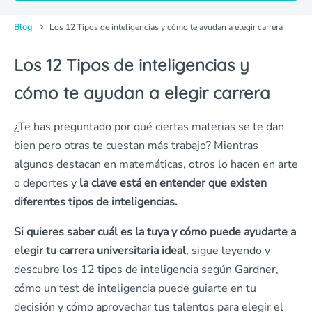
Blog
Los 12 Tipos de inteligencias y cómo te ayudan a elegir carrera
Los 12 Tipos de inteligencias y
cómo te ayudan a elegir carrera
¿Te has preguntado por qué ciertas materias se te dan
bien pero otras te cuestan más trabajo? Mientras
algunos destacan en matemáticas, otros lo hacen en arte
o deportes y
la clave está en entender que existen
diferentes tipos de inteligencias.
Si quieres saber cuál es la tuya y cómo puede ayudarte a
elegir tu carrera universitaria ideal
, sigue leyendo y
descubre los 12 tipos de inteligencia según Gardner,
cómo un test de inteligencia puede guiarte en tu
decisión y cómo aprovechar tus talentos para elegir el