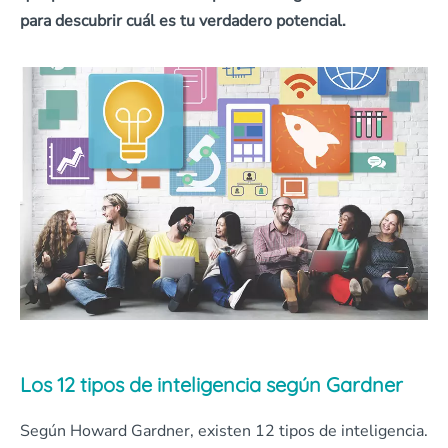
para descubrir cuál es tu verdadero potencial.
Los 12 tipos de inteligencia según Gardner
Según Howard Gardner, existen 12 tipos de inteligencia.