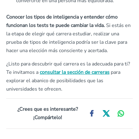
convertirte en una persona más equilibrada.
Conocer los tipos de inteligencia y entender cómo
funcionan los tests te puede cambiar la vida.
Si estás en
la etapa de elegir qué carrera estudiar, realizar una
prueba de tipos de inteligencia podría ser la clave para
hacer una elección más consciente y acertada.
¿Listo para descubrir qué carrera es la adecuada para ti?
Te invitamos a
consultar la sección de carreras
para
explorar el abanico de posibilidades que las
universidades te ofrecen.
¿Crees que es interesante?
¡Compártelo!