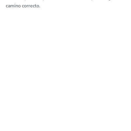
camino correcto.