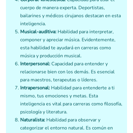
cuerpo de manera experta. Deportistas,
bailarines y médicos cirujanos destacan en esta
inteligencia.
Musical-auditiva:
Habilidad para interpretar,
componer y apreciar música. Evidentemente,
esta habilidad te ayudará en carreras como
música y producción musical.
Interpersonal:
Capacidad para entender y
relacionarse bien con los demás. Es esencial
para maestros, terapeutas o líderes.
Intrapersonal:
Habilidad para entenderte a ti
mismo, tus emociones y metas. Esta
inteligencia es vital para carreras como filosofía,
psicología y literatura.
Naturalista:
Habilidad para observar y
categorizar el entorno natural. Es común en