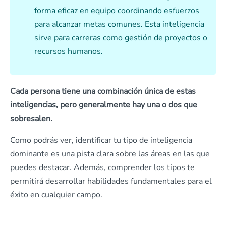
forma eficaz en equipo coordinando esfuerzos
para alcanzar metas comunes. Esta inteligencia
sirve para carreras como gestión de proyectos o
recursos humanos.
Cada persona tiene una combinación única de estas
inteligencias, pero generalmente hay una o dos que
sobresalen.
Como podrás ver, identificar tu tipo de inteligencia
dominante es una pista clara sobre las áreas en las que
puedes destacar. Además, comprender los tipos te
permitirá desarrollar habilidades fundamentales para el
éxito en cualquier campo.