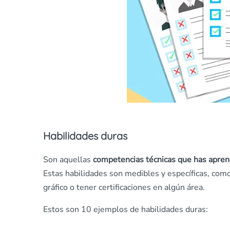
Habilidades duras
Son aquellas
competencias técnicas que has aprend
Estas habilidades son medibles y específicas, co
gráfico o tener certificaciones en algún área.
Estos son 10 ejemplos de habilidades duras: