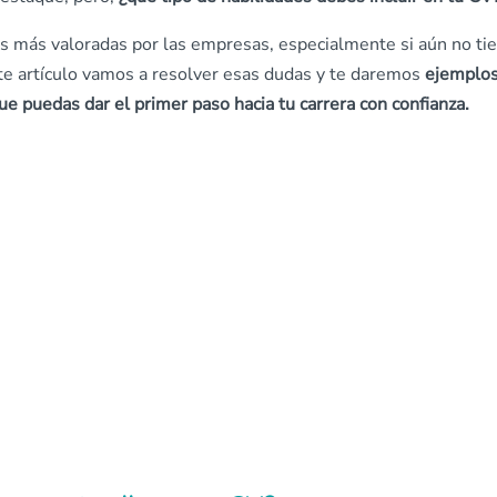
s más valoradas por las empresas, especialmente si aún no ti
te artículo vamos a resolver esas dudas y te daremos
ejemplo
ue puedas dar el primer paso hacia tu carrera con confianza.