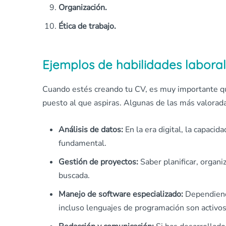
Organización.
Ética de trabajo.
Ejemplos de habilidades laboral
Cuando estés creando tu CV, es muy importante que
puesto al que aspiras. Algunas de las más valorad
Análisis de datos:
En la era digital, la capaci
fundamental.
Gestión de proyectos:
Saber planificar, organi
buscada.
Manejo de software especializado:
Dependiend
incluso lenguajes de programación son activos