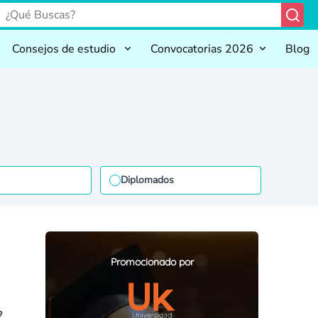
Consejos de estudio
Convocatorias 2026
Blog
Diplomados
Promocionado por
?