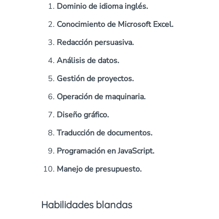
Dominio de idioma inglés.
Conocimiento de Microsoft Excel.
Redacción persuasiva.
Análisis de datos.
Gestión de proyectos.
Operación de maquinaria.
Diseño gráfico.
Traducción de documentos.
Programación en JavaScript.
Manejo de presupuesto.
Habilidades blandas