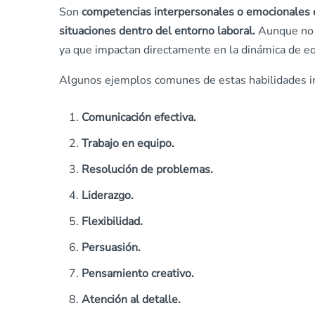
Son
competencias interpersonales o emocionales q
situaciones dentro del entorno laboral.
Aunque no s
ya que impactan directamente en la dinámica de eq
Algunos ejemplos comunes de estas habilidades i
Comunicación efectiva.
Trabajo en equipo.
Resolución de problemas.
Liderazgo.
Flexibilidad.
Persuasión.
Pensamiento creativo.
Atención al detalle.