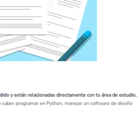
ido y están relacionadas directamente con tu área de estudio.
mo saber programar en Python, manejar un software de diseño