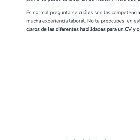
Es normal preguntarse cuáles son las competencia
mucha experiencia laboral. No te preocupes, en es
claros de las diferentes habilidades para un CV y q