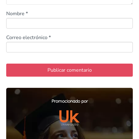
Nombre
*
Correo electrónico
*
Promocionado por