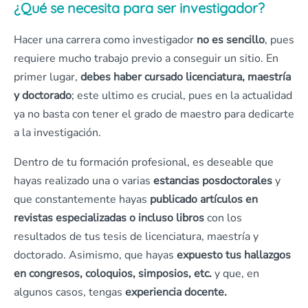
¿Qué se necesita para ser investigador?
Hacer una carrera como investigador
no es sencillo
, pues
requiere mucho trabajo previo a conseguir un sitio. En
primer lugar,
debes haber cursado licenciatura, maestría
y doctorado
; este ultimo es crucial, pues en la actualidad
ya no basta con tener el grado de maestro para dedicarte
a la investigación.
Dentro de tu formación profesional, es deseable que
hayas realizado una o varias
estancias posdoctorales
y
que constantemente hayas
publicado artículos en
revistas especializadas o incluso libros
con los
resultados de tus tesis de licenciatura, maestría y
doctorado. Asimismo, que hayas
expuesto tus hallazgos
en congresos, coloquios, simposios, etc.
y que, en
algunos casos, tengas
experiencia docente.