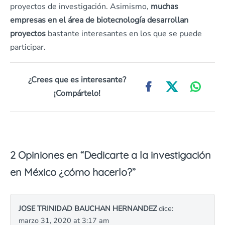
proyectos de investigación. Asimismo,
muchas
empresas en el área de biotecnología desarrollan
proyectos
bastante interesantes en los que se puede
participar.
¿Crees que es interesante?
¡Compártelo!
2 Opiniones en “
Dedicarte a la investigación
en México ¿cómo hacerlo?
”
JOSE TRINIDAD BAUCHAN HERNANDEZ
dice:
marzo 31, 2020 at 3:17 am