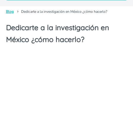
Blog
Dedicarte a la investigación en México ¿cómo hacerlo?
Dedicarte a la investigación en
México ¿cómo hacerlo?