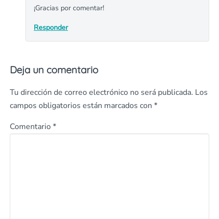
¡Gracias por comentar!
Responder
Deja un comentario
Tu dirección de correo electrónico no será publicada.
Los
campos obligatorios están marcados con
*
Comentario
*