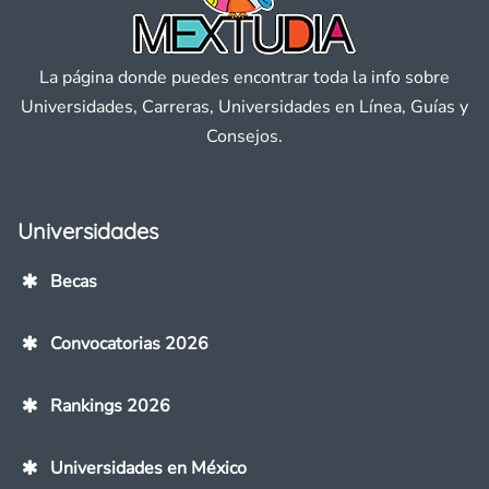
La página donde puedes encontrar toda la info sobre
Universidades, Carreras, Universidades en Línea, Guías y
Consejos.
Universidades
Becas
Convocatorias 2026
Rankings 2026
Universidades en México