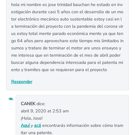
hola mi nombre es jose trinidad bauchan he estado en inv
estigación durante casi 5 años con el desarrollo de un mo
tor electrónico mecánico auto sustentable estoy casi en l
a terminación del proyecto con la pandemia del corona vir
us estoy total mente parado económica mente ya que ten
go 64 años pero aprovechare este tiempo mis limitados in
sumos y tratare de terminar el motor are unos ensayos y
me interesa que en terminación de el mes de abril poder
buscar alguna dependencia interesada para el patenta mi
ento y tramites que se requieran para el proyecto
Responder
CANEK
dice:
abril 9, 2020 at 2:53 am
¡Hola, Jose!
Aquí
y
acá
encontrarás información sobre cómo tram
itar una patente.