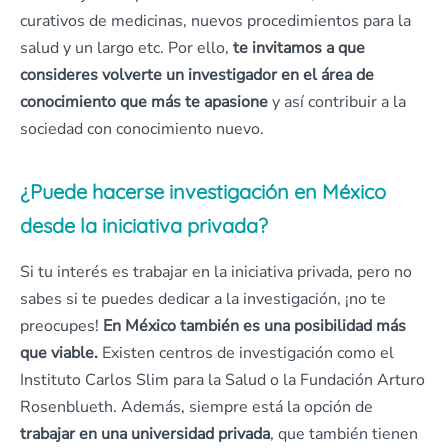
curativos de medicinas, nuevos procedimientos para la
salud y un largo etc. Por ello,
te invitamos a que
consideres volverte un investigador en el área de
conocimiento que más te apasione
y así contribuir a la
sociedad con conocimiento nuevo.
¿Puede hacerse investigación en México
desde la iniciativa privada?
Si tu interés es trabajar en la iniciativa privada, pero no
sabes si te puedes dedicar a la investigación, ¡no te
preocupes!
En México también es una posibilidad más
que viable.
Existen centros de investigación como el
Instituto Carlos Slim para la Salud o la Fundación Arturo
Rosenblueth. Además, siempre está la opción de
trabajar en una universidad privada
, que también tienen