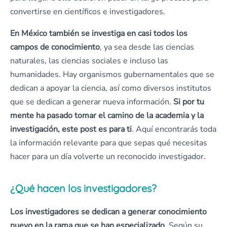
convertirse en científicos e investigadores.
En México también se investiga en casi todos los
campos de conocimiento
, ya sea desde las ciencias
naturales, las ciencias sociales e incluso las
humanidades. Hay organismos gubernamentales que se
dedican a apoyar la ciencia, así como diversos institutos
que se dedican a generar nueva información.
Si por tu
mente ha pasado tomar el camino de la academia y la
investigación, este post es para ti
. Aquí encontrarás toda
la información relevante para que sepas qué necesitas
hacer para un día volverte un reconocido investigador.
¿Qué hacen los investigadores?
Los investigadores se dedican a generar conocimiento
nuevo en la rama que se han especializado
. Según su