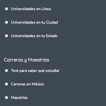
Universidades en Línea
Universidades en tu Ciudad
Universidades en tu Estado
Carreras y Maestrías
Test para saber qué estudiar
Carreras en México
Maestrías