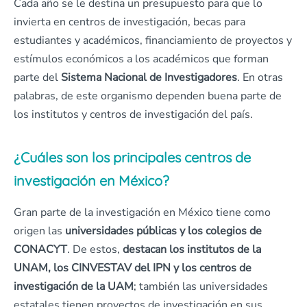
Cada año se le destina un presupuesto para que lo
invierta en centros de investigación, becas para
estudiantes y académicos, financiamiento de proyectos y
estímulos económicos a los académicos que forman
parte del
Sistema Nacional de Investigadores
. En otras
palabras, de este organismo dependen buena parte de
los institutos y centros de investigación del país.
¿Cuáles son los principales centros de
investigación en México?
Gran parte de la investigación en México tiene como
origen las
universidades públicas y los colegios de
CONACYT
. De estos,
destacan los institutos de la
UNAM, los CINVESTAV del IPN y los centros de
investigación de la UAM
; también las universidades
estatales tienen proyectos de investigación en sus