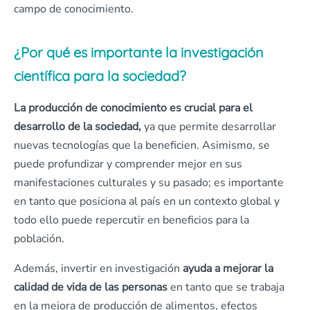
campo de conocimiento.
¿Por qué es importante la investigación
científica para la sociedad?
La producción de conocimiento es crucial para el
desarrollo de la sociedad,
ya que permite desarrollar
nuevas tecnologías que la beneficien. Asimismo, se
puede profundizar y comprender mejor en sus
manifestaciones culturales y su pasado; es importante
en tanto que posiciona al país en un contexto global y
todo ello puede repercutir en beneficios para la
población.
Además, invertir en investigación
ayuda a mejorar la
calidad de vida de las personas
en tanto que se trabaja
en la mejora de producción de alimentos, efectos