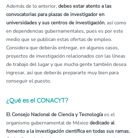
Además de lo anterior,
debes estar atento a las
convocatorias para plazas de investigador en
universidades y sus centros de investigación
, así como
en dependencias gubernamentales, pues es por este
medio que se publican estas ofertas de empleo.
Considera que deberás entregar, en algunos casos,
proyectos de investigación relacionados con las líneas
de trabajo del lugar y que mucha gente también desea
ingresar, así que deberás prepararte muy bien para
conseguir el puesto.
¿Qué es el CONACYT?
El Consejo Nacional de Ciencia y Tecnología
es el
organismo gubernamental de México
dedicado al
fomento a la investigación científica en todas sus ramas.