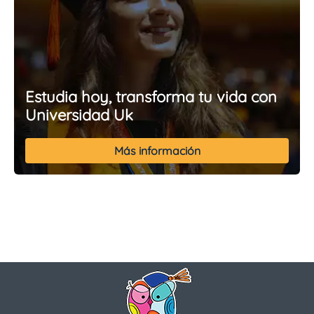
Estudia hoy, transforma tu vida con
Universidad Uk
Más información