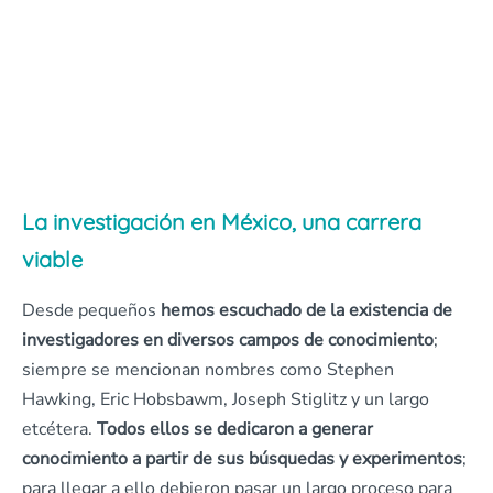
La investigación en México, una carrera
viable
Desde pequeños
hemos escuchado de la existencia de
investigadores en diversos campos de conocimiento
;
siempre se mencionan nombres como Stephen
Hawking, Eric Hobsbawm, Joseph Stiglitz y un largo
etcétera.
Todos ellos se dedicaron a generar
conocimiento a partir de sus búsquedas y experimentos
;
para llegar a ello debieron pasar un largo proceso para