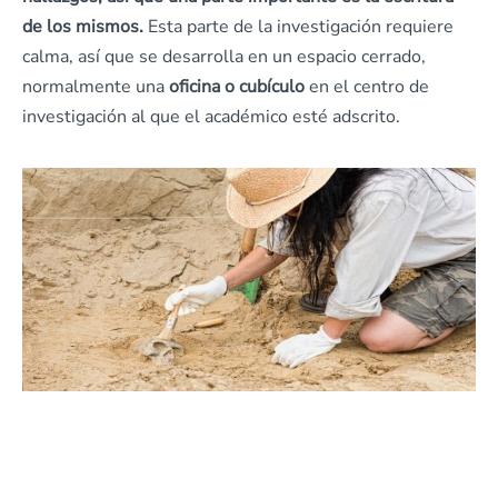
de los mismos.
Esta parte de la investigación requiere
calma, así que se desarrolla en un espacio cerrado,
normalmente una
oficina o cubículo
en el centro de
investigación al que el académico esté adscrito.