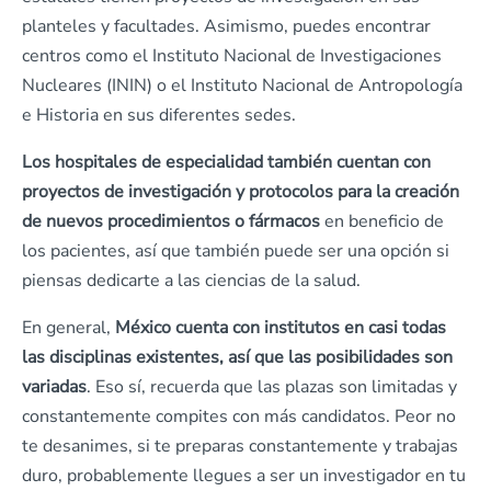
planteles y facultades. Asimismo, puedes encontrar
centros como el Instituto Nacional de Investigaciones
Nucleares (ININ) o el Instituto Nacional de Antropología
e Historia en sus diferentes sedes.
Los hospitales de especialidad también cuentan con
proyectos de investigación y protocolos para la creación
de nuevos procedimientos o fármacos
en beneficio de
los pacientes, así que también puede ser una opción si
piensas dedicarte a las ciencias de la salud.
En general,
México cuenta con institutos en casi todas
las disciplinas existentes, así que las posibilidades son
variadas
. Eso sí, recuerda que las plazas son limitadas y
constantemente compites con más candidatos. Peor no
te desanimes, si te preparas constantemente y trabajas
duro, probablemente llegues a ser un investigador en tu