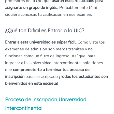
profesores de la UIC que
usarán esos resultados para
asignarte un grupo de inglés.
Probablemente tú ni
siquiera conozcas tu calificación en ese examen.
¿Qué tan Difícil es Entrar a la UIC?
Entrar a esta universidad es súper fácil.
Como viste los
exámenes de admisión son meros trámites y no
funcionan como un filtro de ingreso. Así que, para
ingresar a la Universidad Intercontinental sólo tienes
que
comprometerte a terminar tus proceso de
inscripción
para ser aceptado
¡Todos los estudiantes son
bienvenidos en esta escuela!
Proceso de Inscripción Universidad
Intercontinental