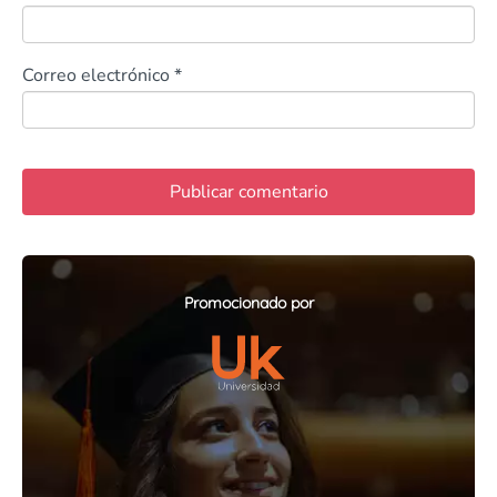
Correo electrónico
*
Promocionado por