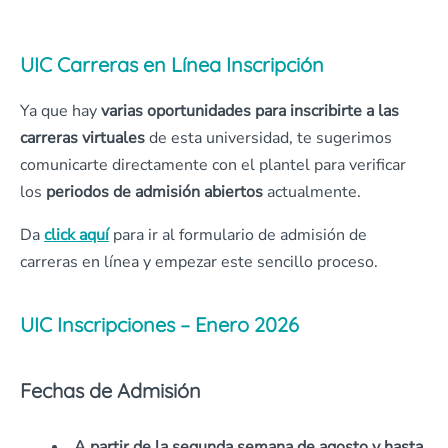
UIC Carreras en Línea Inscripción
Ya que hay
varias oportunidades para inscribirte a las
carreras virtuales
de esta universidad, te sugerimos
comunicarte directamente con el plantel para verificar
los
periodos de admisión abiertos
actualmente.
Da
click aquí
para ir al formulario de admisión de
carreras en línea y empezar este sencillo proceso.
UIC Inscripciones – Enero 2026
Fechas de Admisión
A partir de la segunda semana de agosto y hasta