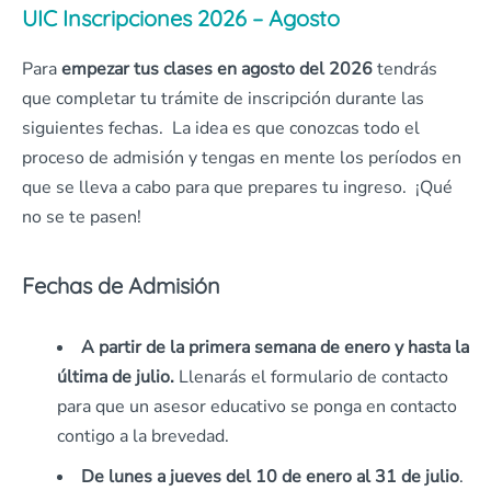
UIC Inscripciones 2026 – Agosto
Para
empezar tus clases en agosto del 2026
tendrás
que completar tu trámite de inscripción durante las
siguientes fechas. La idea es que conozcas todo el
proceso de admisión y tengas en mente los períodos en
que se lleva a cabo para que prepares tu ingreso. ¡Qué
no se te pasen!
Fechas de Admisión
A partir de la primera semana de enero y hasta la
última de julio.
Llenarás el formulario de contacto
para que un asesor educativo se ponga en contacto
contigo a la brevedad.
De lunes a jueves del 10 de enero al 31 de julio
.