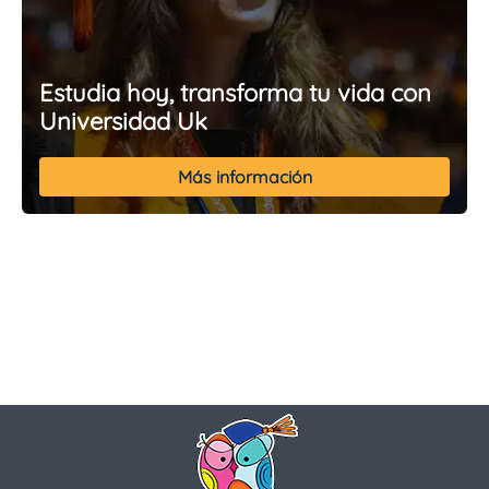
Estudia hoy, transforma tu vida con
Universidad Uk
Más información