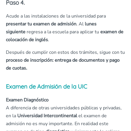
Paso 4.
Acude a las instalaciones de la universidad para
presentar tu examen de admisión
. Al
lunes
siguiente
regresa a la escuela para aplicar tu
examen de
colocación de inglés
.
Después de cumplir con estos dos trámites, sigue con tu
proceso de inscripción: entrega de documentos y pago
de cuotas.
Examen de Admisión de la UIC
Examen Diagnóstico
A diferencia de otras universidades públicas y privadas,
en la
Universidad Intercontinental
el examen de
admisión no es muy importante. En realidad este