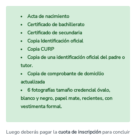
Acta de nacimiento
Certificado de bachillerato
Certificado de secundaria
Copia Identificación oficial
Copia CURP
Copia de una identificación oficial del padre o
tutor.
Copia de comprobante de domicilio
actualizada
6 fotografías tamaño credencial óvalo,
blanco y negro, papel mate, recientes, con
vestimenta formal.
Luego deberás pagar la
cuota de inscripción
para concluir