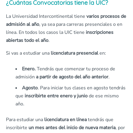
¿Cuántas Convocatorias tiene la UIC?
La Universidad Intercontinental tiene
varios procesos de
admisión al año
, ya sea para carreras presenciales o en
línea. En todos los casos la UIC tiene
inscripciones
abiertas todo el año
.
Si vas a estudiar una
licenciatura presencial
en:
Enero.
Tendrás que comenzar tu proceso de
admisión
a partir de agosto
del año anterior
.
Agosto
. Para iniciar tus clases en agosto tendrás
que
inscribirte entre enero y junio
de ese mismo
año.
Para estudiar una
licenciatura en línea
tendrás que
inscribirte
un mes antes del inicio de nueva materia
, por