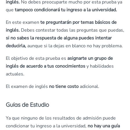
inglés.
No debes preocuparte mucho por esta prueba ya
que
tampoco condicionará tu ingreso a la universidad.
En este examen
te preguntarán por temas básicos de
inglés.
Debes contestar todas las preguntas que puedas,
si no sabes la respuesta de alguna puedes intentar
deducirla,
aunque si la dejas en blanco no hay problema.
El objetivo de esta prueba es
asignarte un grupo de
inglés de acuerdo a tus conocimientos
y habilidades
actuales.
El examen de inglés
no tiene costo
adicional.
Guías de Estudio
Ya que ninguno de los resultados de admisión puede
condicionar tu ingreso a la universidad,
no hay una guía