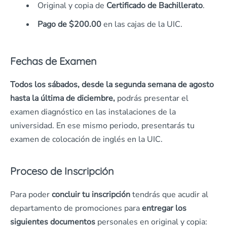
Original y copia de
Certificado de Bachillerato
.
Pago de $200.00
en las cajas de la UIC.
Fechas de Examen
Todos los sábados, desde la segunda semana de agosto
hasta la última de diciembre,
podrás presentar el
examen diagnóstico en las instalaciones de la
universidad. En ese mismo periodo, presentarás tu
examen de colocación de inglés en la UIC.
Proceso de Inscripción
Para poder
concluir tu inscripción
tendrás que acudir al
departamento de promociones para
entregar los
siguientes documentos
personales en original y copia: