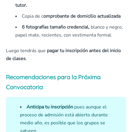
tutor.
Copia de c
omprobante de domicilio actualizada
6 fotografías tamaño credencial,
blanco y negro,
papel mate, recientes, con vestimenta formal.
Luego tendrás que
pagar tu inscripción antes del inicio
de clases
.
Recomendaciones para la Próxima
Convocatoria
Anticipa tu inscripción
pues aunque el
proceso de admisión está abierto durante
medio año, es posible que los grupos se
saturen.