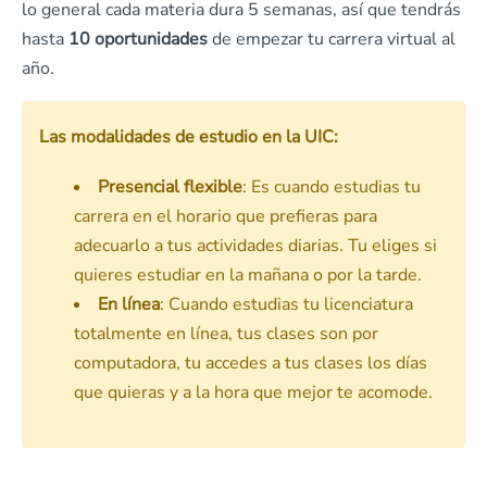
lo general cada materia dura 5 semanas, así que tendrás
hasta
10 oportunidades
de empezar tu carrera virtual al
año.
Las modalidades de estudio en la UIC:
Presencial flexible
: Es cuando estudias tu
carrera en el horario que prefieras para
adecuarlo a tus actividades diarias. Tu eliges si
quieres estudiar en la mañana o por la tarde.
En línea
: Cuando estudias tu licenciatura
totalmente en línea, tus clases son por
computadora, tu accedes a tus clases los días
que quieras y a la hora que mejor te acomode.