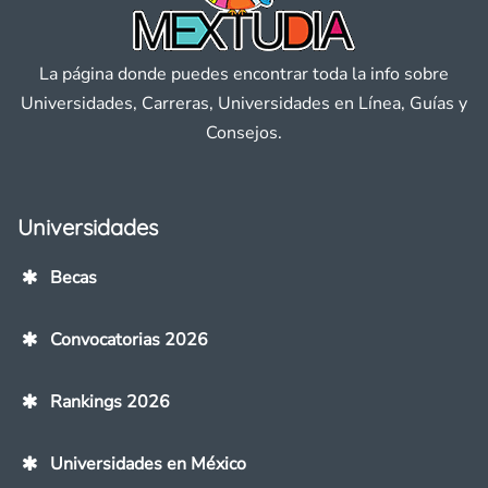
La página donde puedes encontrar toda la info sobre
Universidades, Carreras, Universidades en Línea, Guías y
Consejos.
Universidades
Becas
Convocatorias 2026
Rankings 2026
Universidades en México