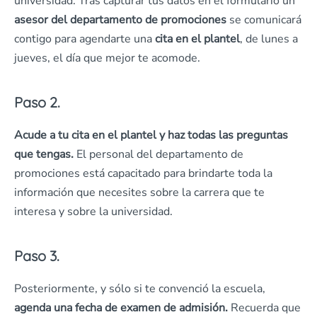
universidad. Tras capturar tus datos en el formulario un
asesor del departamento de promociones
se comunicará
contigo para agendarte una
cita en el plantel
, de lunes a
jueves, el día que mejor te acomode.
Paso 2.
Acude a tu cita en el plantel y haz todas las preguntas
que tengas.
El personal del departamento de
promociones está capacitado para brindarte toda la
información que necesites sobre la carrera que te
interesa y sobre la universidad.
Paso 3.
Posteriormente, y sólo si te convenció la escuela,
agenda una fecha de examen de admisión.
Recuerda que