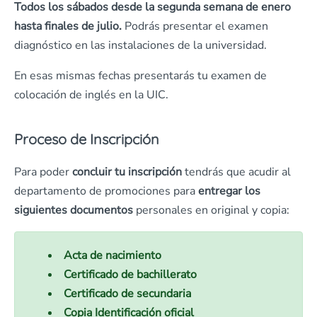
Todos los sábados desde la segunda semana de enero
hasta finales de julio.
Podrás presentar el examen
diagnóstico en las instalaciones de la universidad.
En esas mismas fechas presentarás tu examen de
colocación de inglés en la UIC.
Proceso de Inscripción
Para poder
concluir tu inscripción
tendrás que acudir al
departamento de promociones para
entregar los
siguientes documentos
personales en original y copia:
Acta de nacimiento
Certificado de bachillerato
Certificado de secundaria
Copia Identificación oficial