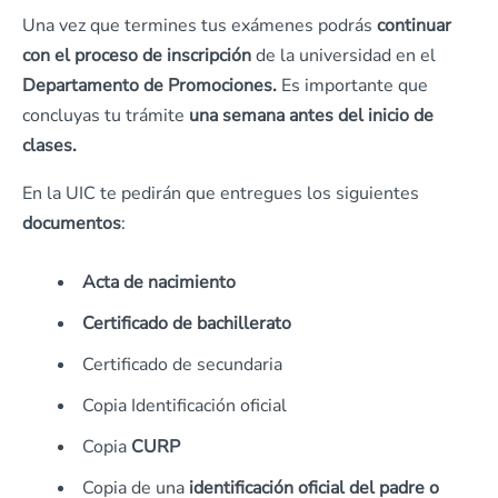
Una vez que termines tus exámenes podrás
continuar
con el proceso de inscripción
de la universidad en el
Departamento de Promociones.
Es importante que
concluyas tu trámite
una semana antes del inicio de
clases.
En la UIC te pedirán que entregues los siguientes
documentos
:
Acta de nacimiento
Certificado de bachillerato
Certificado de secundaria
Copia Identificación oficial
Copia
CURP
Copia de una
identificación oficial del padre o