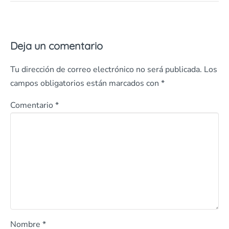
Deja un comentario
Tu dirección de correo electrónico no será publicada.
Los
campos obligatorios están marcados con
*
Comentario
*
Nombre
*