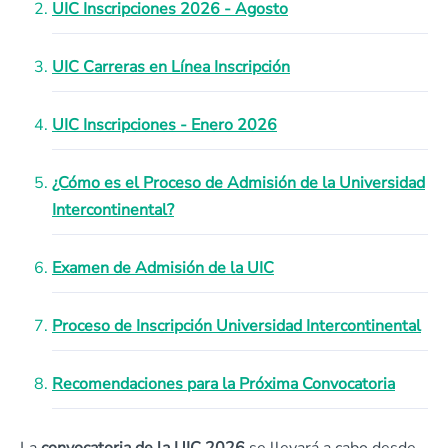
UIC Inscripciones 2026 - Agosto
UIC Carreras en Línea Inscripción
UIC Inscripciones - Enero 2026
¿Cómo es el Proceso de Admisión de la Universidad
Intercontinental?
Examen de Admisión de la UIC
Proceso de Inscripción Universidad Intercontinental
Recomendaciones para la Próxima Convocatoria