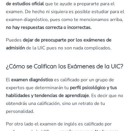
de estudios oficial
que te ayude a prepararte para el
examen. De hecho ni siquiera es posible estudiar para el
examen diagnóstico, pues como te mencionamos arriba,
no hay respuestas correcta o incorrectas.
Puedes
dejar de preocuparte por los exámenes de
admisión
de la UIC pues no son nada complicados.
¿Cómo se Califican los Exámenes de la UIC?
El
examen diagnóstico
es calificado por un grupo de
expertos que determinarán tu
perfil psicológico
y tus
habilidades y tendencias de aprendizaje
. Es decir que no
obtendrás una calificación, sino un retrato de tu
personalidad.
Por otro lado el examen de inglés es calificado por