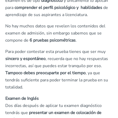
examen es de tipo
diagnóstico
y únicamente lo aplican
para
comprender el perfil psicológico y habilidades
de
aprendizaje de sus aspirantes a licenciatura.
No hay muchos datos que revelen los contenidos del
examen de admisión, sin embargo sabemos que se
compone de
6 pruebas psicométricas
.
Para poder contestar esta prueba tienes que ser muy
sincero y espontáneo
, recuerda que no hay respuestas
incorrectas, así que puedes estar tranquilo por eso.
Tampoco debes preocuparte por el tiempo
, ya que
tendrás suficiente para poder terminar la prueba en su
totalidad.
Examen de Inglés
Dos días después de aplicar tu examen diagnóstico
tendrás que
presentar un examen de colocación de