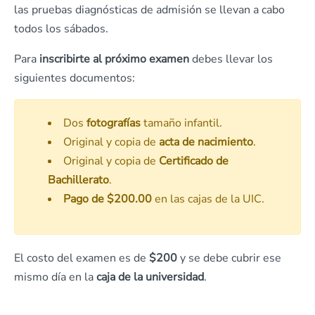
las pruebas diagnósticas de admisión se llevan a cabo
todos los sábados.
Para
inscribirte al próximo examen
debes llevar los
siguientes documentos:
Dos
fotografías
tamaño infantil.
Original y copia de
acta de nacimiento
.
Original y copia de
Certificado de
Bachillerato
.
Pago de $200.00
en las cajas de la UIC.
El costo del examen es de
$200
y se debe cubrir ese
mismo día en la
caja de la universidad
.