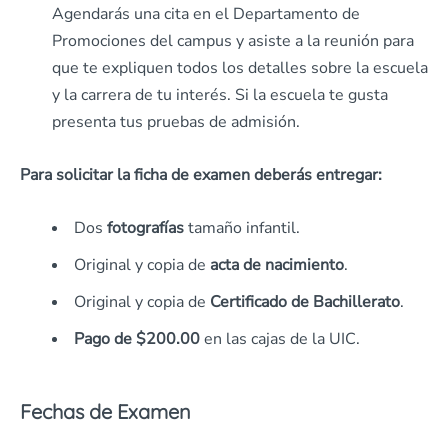
Agendarás una cita en el Departamento de
Promociones del campus y asiste a la reunión para
que te expliquen todos los detalles sobre la escuela
y la carrera de tu interés. Si la escuela te gusta
presenta tus pruebas de admisión.
Para solicitar la ficha de examen deberás entregar:
Dos
fotografías
tamaño infantil.
Original y copia de
acta de nacimiento
.
Original y copia de
Certificado de Bachillerato
.
Pago de $200.00
en las cajas de la UIC.
Fechas de Examen