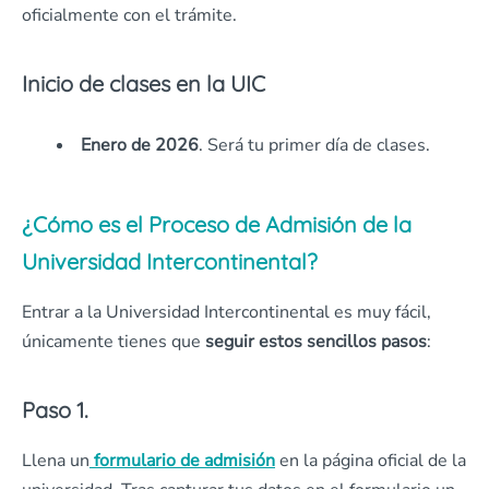
oficialmente con el trámite.
Inicio de clases en la UIC
Enero de 2026
. Será tu primer día de clases.
¿Cómo es el Proceso de Admisión de la
Universidad Intercontinental?
Entrar a la Universidad Intercontinental es muy fácil,
únicamente tienes que
seguir estos sencillos pasos
:
Paso 1.
Llena un
formulario de admisión
en la página oficial de la