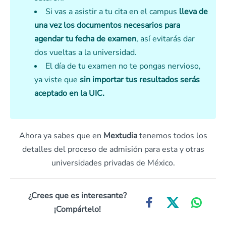
Si vas a asistir a tu cita en el campus
lleva de
una vez los documentos necesarios para
agendar tu fecha de examen
, así evitarás dar
dos vueltas a la universidad.
El día de tu examen no te pongas nervioso,
ya viste que
sin importar tus resultados serás
aceptado en la UIC.
Ahora ya sabes que en
Mextudia
tenemos todos los
detalles del proceso de admisión para esta y otras
universidades privadas de México.
¿Crees que es interesante?
¡Compártelo!