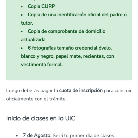
Copia CURP
Copia de una identificación oficial del padre o
tutor.
Copia de comprobante de domicilio
actualizada
6 fotografías tamaño credencial óvalo,
blanco y negro, papel mate, recientes, con
vestimenta formal.
Luego deberás pagar la
cuota de inscripción
para concluir
oficialmente con el trámite.
Inicio de clases en la UIC
7 de Agosto
. Será tu primer día de clases.