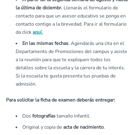
la última de diciembr.
Llenarás el formulario de
contacto para que un asesor educativo se ponga en
contacto contigo a la brevedad. Para ir al formulario
da click
aquí.
En las mismas fechas
. Agendarás una cita en el
Departamento de Promociones del campus y asiste
a la reunión para que te expliquen todos los
detalles sobre la escuela y la carrera de tu interés.
Si la escuela te gusta presenta tus pruebas de
admisión.
Para solicitar la ficha de examen deberás entregar:
Dos
fotografías
tamaño infantil.
Original y copia de
acta de nacimiento
.