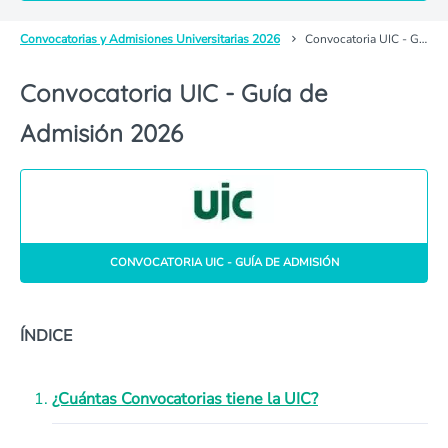
Convocatorias y Admisiones Universitarias 2026
Convocatoria UIC - Guía de Admisión
Convocatoria UIC - Guía de
Admisión 2026
CONVOCATORIA UIC - GUÍA DE ADMISIÓN
ÍNDICE
¿Cuántas Convocatorias tiene la UIC?