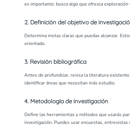
es importante; busca algo que ofrezca exploración
2. Definición del objetivo de investigaci
Determina metas claras que puedas alcanzar. Estos
orientado.
3. Revisión bibliográfica
Antes de profundizar, revisa la literatura existent
identificar áreas que necesitan más estudio.
4. Metodología de investigación
Define las herramientas y métodos que usarás para
investigación. Puedes usar encuestas, entrevistas 