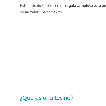
Este artículo te ofrecerá una
guía completa para en
desarrollar una con éxito.
¿Qué es una tesina?