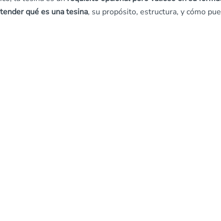
tender qué es una tesina
, su propósito, estructura, y cómo pu