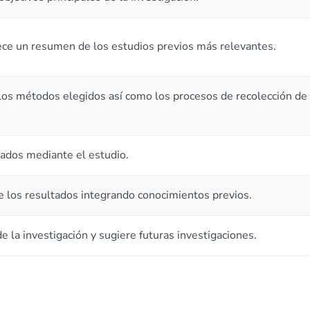
rece un resumen de los estudios previos más relevantes.
e los métodos elegidos así como los procesos de recolección de
zados mediante el estudio.
e los resultados integrando conocimientos previos.
e la investigación y sugiere futuras investigaciones.