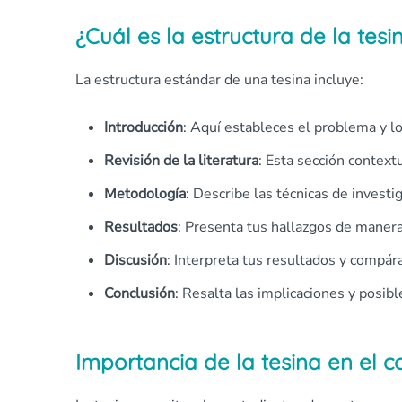
¿Cuál es la estructura de la tesi
La estructura estándar de una tesina incluye:
Introducción
: Aquí estableces el problema y lo
Revisión de la literatura
: Esta sección context
Metodología
: Describe las técnicas de investi
Resultados
: Presenta tus hallazgos de manera
Discusión
: Interpreta tus resultados y compár
Conclusión
: Resalta las implicaciones y posibl
Importancia de la tesina en el 