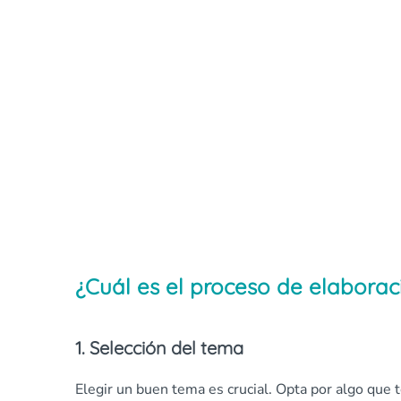
¿Cuál es el proceso de elaborac
1. Selección del tema
Elegir un buen tema es crucial. Opta por algo que 