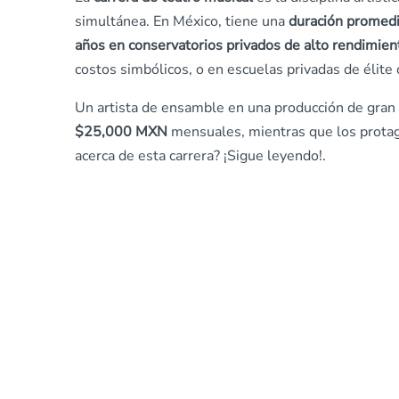
simultánea. En México, tiene una
duración promedi
años en conservatorios privados de alto rendimien
costos simbólicos, o en escuelas privadas de éli
Un artista de ensamble en una producción de gran
$25,000 MXN
mensuales, mientras que los prota
acerca de esta carrera? ¡Sigue leyendo!.