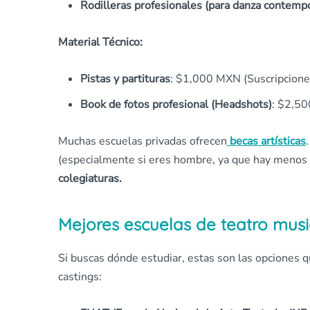
Rodilleras profesionales (para danza contemp
Material Técnico:
Pistas y partituras
: $1,000 MXN (Suscripcione
Book de fotos profesional (Headshots)
: $2,50
Muchas escuelas privadas ofrecen
becas artísticas
(especialmente si eres hombre, ya que hay menos
colegiaturas.
Mejores escuelas de teatro musi
Si buscas dónde estudiar, estas son las opciones qu
castings: