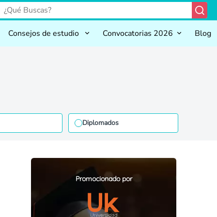
Consejos de estudio
Convocatorias 2026
Blog
Diplomados
Promocionado por