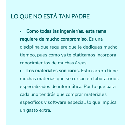
LO QUE NO ESTÁ TAN PADRE
Como todas las ingenierías, esta rama
requiere de mucho compromiso.
Es una
disciplina que requiere que le dediques mucho
tiempo, pues como ya te platicamos incorpora
conocimientos de muchas áreas.
Los materiales son caros.
Esta carrera tiene
muchas materias que se cursan en laboratorios
especializados de informática. Por lo que para
cada uno tendrás que comprar materiales
específicos y software especial, lo que implica
un gasto extra.