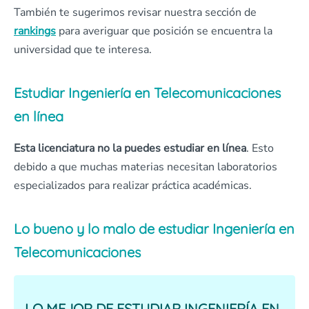
También te sugerimos revisar nuestra sección de
rankings
para averiguar que posición se encuentra la
universidad que te interesa.
Estudiar Ingeniería en Telecomunicaciones
en línea
Esta licenciatura no la puedes estudiar en línea
. Esto
debido a que muchas materias necesitan laboratorios
especializados para realizar práctica académicas.
Lo bueno y lo malo de estudiar Ingeniería en
Telecomunicaciones
LO MEJOR DE ESTUDIAR INGENIERÍA EN