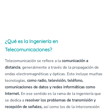
¿Qué es la Ingeniería en
Telecomunicaciones?
Telecomunicación se refiere a la
comunicación a
distancia
, generalmente a través de la propagación de
ondas electromagnéticas y ópticas. Esto incluye muchas
tecnologías,
como radio, televisión, teléfono,
comunicaciones de datos y redes informáticas como
Internet.
En ese sentido es la rama de la ingeniería que
se dedica a
resolver los problemas de transmisión y
recepción de señales,
así como los de la interconexión