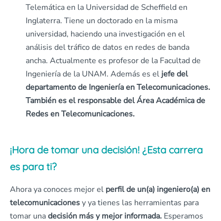
Telemática en la Universidad de Scheffield en
Inglaterra. Tiene un doctorado en la misma
universidad, haciendo una investigación en el
análisis del tráfico de datos en redes de banda
ancha. Actualmente es profesor de la Facultad de
Ingeniería de la UNAM. Además es el
jefe del
departamento de Ingeniería en Telecomunicaciones.
También es el responsable del Área Académica de
Redes en Telecomunicaciones.
¡Hora de tomar una decisión! ¿Esta carrera
es para ti?
Ahora ya conoces mejor el
perfil de un(a) ingeniero(a) en
telecomunicaciones
y ya tienes las herramientas para
tomar una
decisión más y mejor informada.
Esperamos