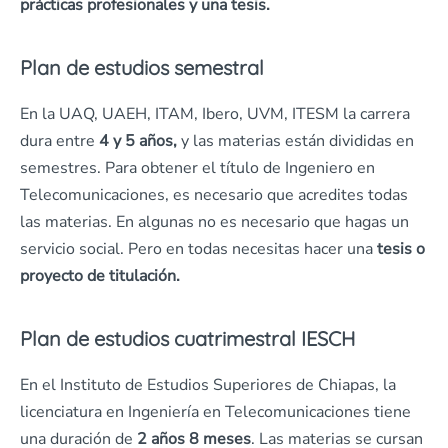
prácticas profesionales y una tesis.
Plan de estudios semestral
En la UAQ, UAEH, ITAM, Ibero, UVM, ITESM la carrera
dura entre
4 y 5 años,
y las materias están divididas en
semestres. Para obtener el título de Ingeniero en
Telecomunicaciones, es necesario que acredites todas
las materias. En algunas no es necesario que hagas un
servicio social. Pero en todas necesitas hacer una
tesis o
proyecto de titulación.
Plan de estudios cuatrimestral IESCH
En el Instituto de Estudios Superiores de Chiapas, la
licenciatura en Ingeniería en Telecomunicaciones tiene
una duración de
2 años 8 meses
. Las materias se cursan