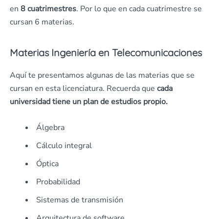
en
8 cuatrimestres
. Por lo que en cada cuatrimestre se
cursan 6 materias.
Materias Ingeniería en Telecomunicaciones
Aquí te presentamos algunas de las materias que se
cursan en esta licenciatura. Recuerda que
cada
universidad tiene un plan de estudios propio.
Álgebra
Cálculo integral
Óptica
Probabilidad
Sistemas de transmisión
Arquitectura de software