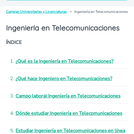
Carreras Universitarias y Licenciaturas
Ingeniería en Telecomunicaciones
Ingeniería en Telecomunicaciones
ÍNDICE
¿Qué es la Ingeniería en Telecomunicaciones?
¿Qué hace Ingeniero en Telecomunicaciones?
Campo laboral Ingeniería en Telecomunicaciones
Dónde estudiar Ingeniería en Telecomunicaciones
Estudiar Ingeniería en Telecomunicaciones en línea