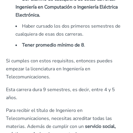
Ingeniería en Computación o Ingeniería Eléctrica
Electrónica.
Haber cursado los dos primeros semestres de
cualquiera de esas dos carreras.
Tener promedio mínimo de 8
.
Si cumples con estos requisitos, entonces puedes
empezar la licenciatura en Ingeniería en
Telecomunicaciones.
Esta carrera dura 9 semestres, es decir, entre 4 y 5
años.
Para recibir el título de Ingeniero en
Telecomunicaciones, necesitas acreditar todas las
materias. Además de cumplir con un
servicio social,