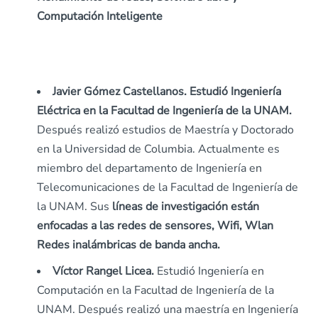
Computación Inteligente
Javier Gómez Castellanos. Estudió Ingeniería
Eléctrica en la Facultad de Ingeniería de la UNAM.
Después realizó estudios de Maestría y Doctorado
en la Universidad de Columbia. Actualmente es
miembro del departamento de Ingeniería en
Telecomunicaciones de la Facultad de Ingeniería de
la UNAM. Sus
líneas de investigación están
enfocadas a las redes de sensores, Wifi, Wlan
Redes inalámbricas de banda ancha.
Víctor Rangel Licea.
Estudió Ingeniería en
Computación en la Facultad de Ingeniería de la
UNAM. Después realizó una maestría en Ingeniería