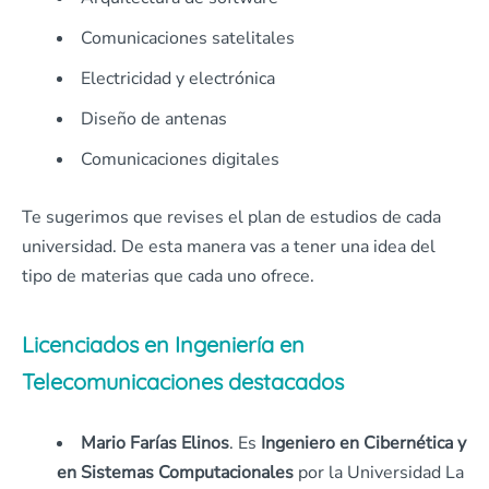
Comunicaciones satelitales
Electricidad y electrónica
Diseño de antenas
Comunicaciones digitales
Te sugerimos que revises el plan de estudios de cada
universidad. De esta manera vas a tener una idea del
tipo de materias que cada uno ofrece.
Licenciados en Ingeniería en
Telecomunicaciones destacados
Mario Farías Elinos
. Es
Ingeniero en Cibernética y
en Sistemas Computacionales
por la Universidad La