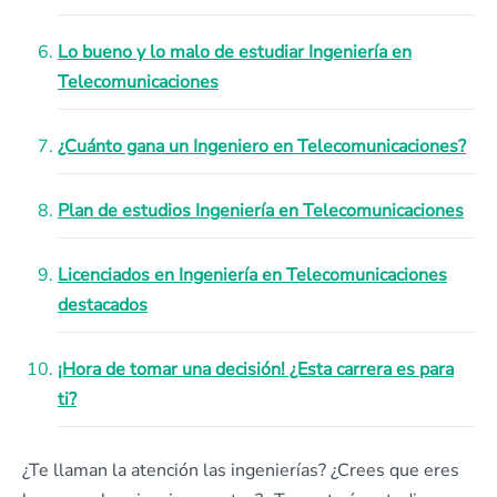
Lo bueno y lo malo de estudiar Ingeniería en
Telecomunicaciones
¿Cuánto gana un Ingeniero en Telecomunicaciones?
Plan de estudios Ingeniería en Telecomunicaciones
Licenciados en Ingeniería en Telecomunicaciones
destacados
¡Hora de tomar una decisión! ¿Esta carrera es para
ti?
¿Te llaman la atención las ingenierías? ¿Crees que eres