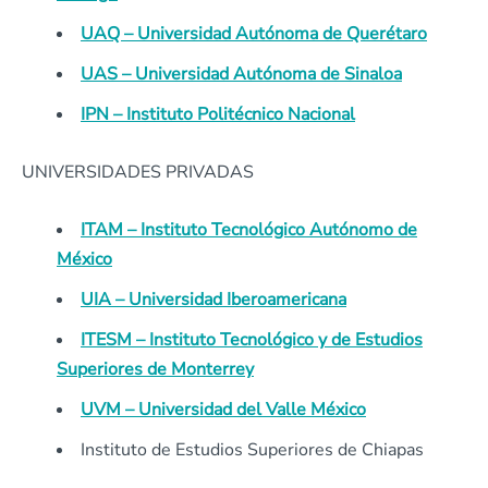
UAQ – Universidad Autónoma de Querétaro
UAS – Universidad Autónoma de Sinaloa
IPN – Instituto Politécnico Nacional
UNIVERSIDADES PRIVADAS
ITAM – Instituto Tecnológico Autónomo de
México
UIA – Universidad Iberoamericana
ITESM – Instituto Tecnológico y de Estudios
Superiores de Monterrey
UVM – Universidad del Valle México
Instituto de Estudios Superiores de Chiapas