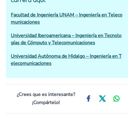
Facultad de Ingeniería UNAM – Ingeniería en Teleco
municaciones
Universidad Iberoamericana – Ingeniería en Tecnolo
gías de Cómputo y Telecomunicaciones
Universidad Autónoma de Hidalgo – Ingeniería en T
elecomunicaciones
¿Crees que es interesante?
¡Compártelo!