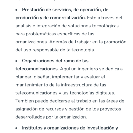
Prestación de servicios, de operación, de
producción y de comercialización.
Esto a través del
análisis e integración de soluciones tecnológicas
para problemáticas específicas de las
organizaciones. Además de trabajar en la promoción
del uso responsable de la tecnología.
Organizaciones del ramo de las
telecomunicaciones
. Aquí un ingeniero se dedica a
planear, diseñar, implementar y evaluar el
mantenimiento de la infraestructura de las
telecomunicaciones y las tecnologías digitales.
También puede dedicarse al trabajo en las áreas de
asignación de recursos y gestión de los proyectos
desarrollados por la organización.
Institutos y organizaciones de investigación y