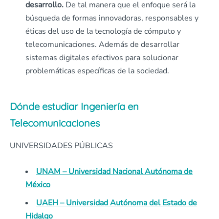
desarrollo.
De tal manera que el enfoque será la
búsqueda de formas innovadoras, responsables y
éticas del uso de la tecnología de cómputo y
telecomunicaciones. Además de desarrollar
sistemas digitales efectivos para solucionar
problemáticas específicas de la sociedad.
Dónde estudiar Ingeniería en
Telecomunicaciones
UNIVERSIDADES PÚBLICAS
UNAM – Universidad Nacional Autónoma de
México
UAEH – Universidad Autónoma del Estado de
Hidalgo