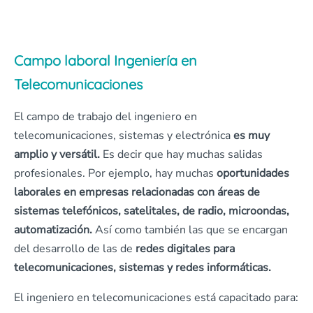
Campo laboral Ingeniería en
Telecomunicaciones
El campo de trabajo del ingeniero en
telecomunicaciones, sistemas y electrónica
es muy
amplio y versátil.
Es decir que hay muchas salidas
profesionales. Por ejemplo, hay muchas
oportunidades
laborales en empresas relacionadas con áreas de
sistemas telefónicos, satelitales, de radio, microondas,
automatización.
Así como también las que se encargan
del desarrollo de las de
redes digitales para
telecomunicaciones, sistemas y redes informáticas.
El ingeniero en telecomunicaciones está capacitado para: