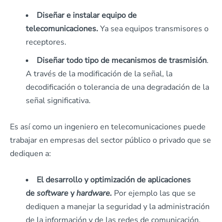
Diseñar e instalar equipo de
telecomunicaciones.
Ya sea equipos transmisores o
receptores.
Diseñar todo tipo de mecanismos de trasmisión
.
A través de la modificación de la señal, la
decodificación o tolerancia de una degradación de la
señal significativa.
Es así como un ingeniero en telecomunicaciones puede
trabajar en empresas del sector público o privado que se
dediquen a:
El desarrollo y optimización de aplicaciones
de
software
y
hardware.
Por ejemplo las que se
dediquen a manejar la seguridad y la administración
de la información y de las redes de comunicación.