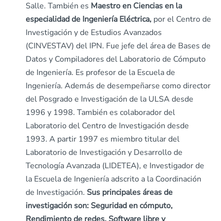
Salle. También es
Maestro en Ciencias en la
especialidad de Ingeniería Eléctrica,
por el Centro de
Investigación y de Estudios Avanzados
(CINVESTAV) del IPN. Fue jefe del área de Bases de
Datos y Compiladores del Laboratorio de Cómputo
de Ingeniería. Es profesor de la Escuela de
Ingeniería. Además de desempeñarse como director
del Posgrado e Investigación de la ULSA desde
1996 y 1998. También es colaborador del
Laboratorio del Centro de Investigación desde
1993. A partir 1997 es miembro titular del
Laboratorio de Investigación y Desarrollo de
Tecnología Avanzada (LIDETEA), e Investigador de
la Escuela de Ingeniería adscrito a la Coordinación
de Investigación.
Sus principales áreas de
investigación son: Seguridad en cómputo,
Rendimiento de redes, Software libre y