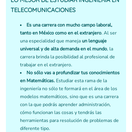
TELECOMUNICACIONES
Es una carrera con mucho campo laboral,
tanto en México como en el extranjero
. Al ser
una especialidad que maneja
un lenguaje
universal y de alta demanda en el mundo
, la
carrera brinda la posibilidad al profesional de
trabajar en el extranjero.
No sólo vas a profundizar tus conocimientos
en Matemáticas.
Estudiar esta rama de la
ingeniería no sólo te formará en el área de los
modelos matemáticos, sino que es una carrera
con la que podrás aprender administración,
cómo funcionan las cosas y tendrás las
herramientas para resolución de problemas de
diferente tipo.