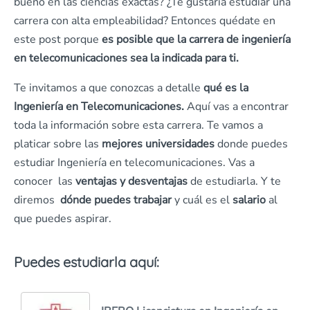
bueno en las ciencias exactas? ¿Te gustaría estudiar una
carrera con alta empleabilidad? Entonces quédate en
este post porque
es posible que la carrera de ingeniería
en telecomunicaciones sea la indicada para ti.
Te invitamos a que conozcas a detalle
qué es la
Ingeniería en Telecomunicaciones.
Aquí vas a encontrar
toda la información sobre esta carrera. Te vamos a
platicar sobre las
mejores universidades
donde puedes
estudiar Ingeniería en telecomunicaciones. Vas a
conocer las
ventajas y desventajas
de estudiarla. Y te
diremos
dónde puedes trabajar
y cuál es el
salario
al
que puedes aspirar.
Puedes estudiarla aquí: