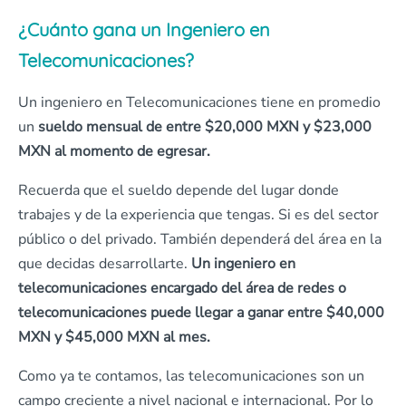
¿Cuánto gana un Ingeniero en
Telecomunicaciones?
Un ingeniero en Telecomunicaciones tiene en promedio
un
sueldo mensual de entre $20,000 MXN y $23,000
MXN al momento de egresar.
Recuerda que el sueldo depende del lugar donde
trabajes y de la experiencia que tengas. Si es del sector
público o del privado. También dependerá del área en la
que decidas desarrollarte.
Un ingeniero en
telecomunicaciones encargado del área de redes o
telecomunicaciones puede llegar a ganar entre $40,000
MXN y $45,000 MXN al mes.
Como ya te contamos, las telecomunicaciones son un
campo creciente a nivel nacional e internacional. Por lo