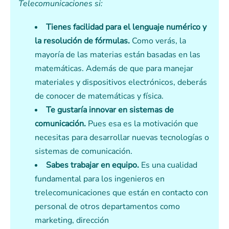
Telecomunicaciones si:
Tienes facilidad para el lenguaje numérico y
la resolución de fórmulas.
Como verás, la
mayoría de las materias están basadas en las
matemáticas. Además de que para manejar
materiales y dispositivos electrónicos, deberás
de conocer de matemáticas y física.
Te gustaría innovar en sistemas de
comunicación.
Pues esa es la motivación que
necesitas para desarrollar nuevas tecnologías o
sistemas de comunicación.
Sabes trabajar en equipo.
Es una cualidad
fundamental para los ingenieros en
trelecomunicaciones que están en contacto con
personal de otros departamentos como
marketing, dirección