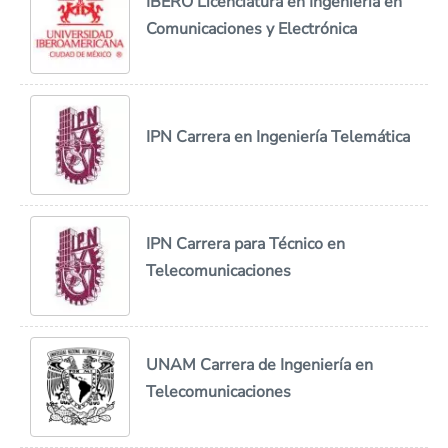
IBERO Licenciatura en Ingeniería en
Comunicaciones y Electrónica
IPN Carrera en Ingeniería Telemática
IPN Carrera para Técnico en
Telecomunicaciones
UNAM Carrera de Ingeniería en
Telecomunicaciones