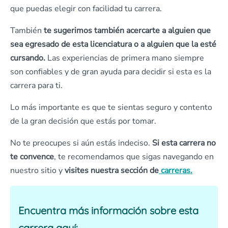
que puedas elegir con facilidad tu carrera.
También
te sugerimos también acercarte a alguien que
sea egresado de esta licenciatura o a alguien que la esté
cursando.
Las experiencias de primera mano siempre
son confiables y de gran ayuda para decidir si esta es la
carrera para ti.
Lo más importante es que te sientas seguro y contento
de la gran decisión que estás por tomar.
No te preocupes si aún estás indeciso.
Si esta carrera no
te convence
, te recomendamos que sigas navegando en
nuestro sitio y
visites nuestra sección de
carreras.
Encuentra más información sobre esta
carrera aquí: