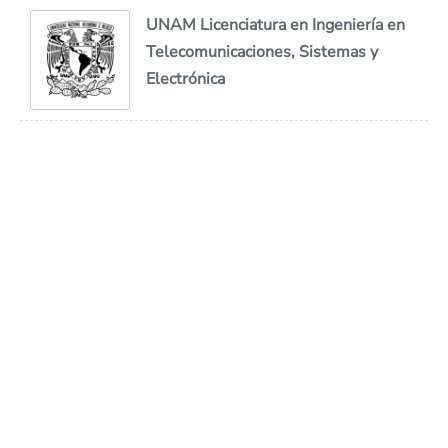
UNAM Licenciatura en Ingeniería en
Telecomunicaciones, Sistemas y
Electrónica