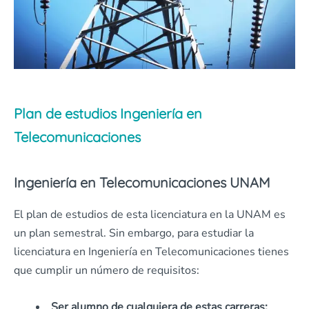
Plan de estudios Ingeniería en
Telecomunicaciones
Ingeniería en Telecomunicaciones UNAM
El plan de estudios de esta licenciatura en la UNAM es
un plan semestral. Sin embargo, para estudiar la
licenciatura en Ingeniería en Telecomunicaciones tienes
que cumplir un número de requisitos:
Ser alumno de cualquiera de estas carreras: