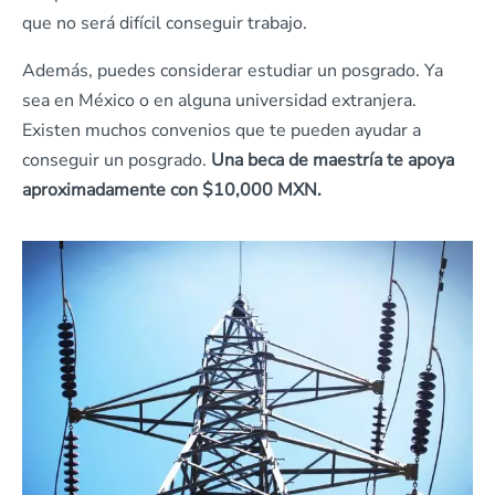
que no será difícil conseguir trabajo.
Además, puedes considerar estudiar un posgrado. Ya
sea en México o en alguna universidad extranjera.
Existen muchos convenios que te pueden ayudar a
conseguir un posgrado.
Una beca de maestría te apoya
aproximadamente con $10,000 MXN.