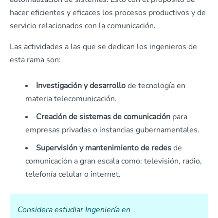
hacer eficientes y eficaces los procesos productivos y de
servicio relacionados con la comunicación.
Las actividades a las que se dedican los ingenieros de
esta rama son:
Investigación y desarrollo
de tecnología en
materia telecomunicación.
Creación de sistemas de comunicación
para
empresas privadas o instancias gubernamentales.
Supervisión y mantenimiento de redes
de
comunicación a gran escala como: televisión, radio,
telefonía celular o internet.
Considera estudiar Ingeniería en