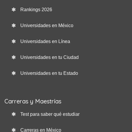
Rankings 2026
Universidades en México
Universidades en Línea
Universidades en tu Ciudad
Universidades en tu Estado
Carreras y Maestrías
Test para saber qué estudiar
Carreras en México