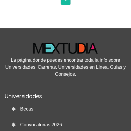
La página donde puedes encontrar toda la info sobre
Universidades, Carreras, Universidades en Línea, Guías y
Consejos.
Universidades
Becas
Convocatorias 2026