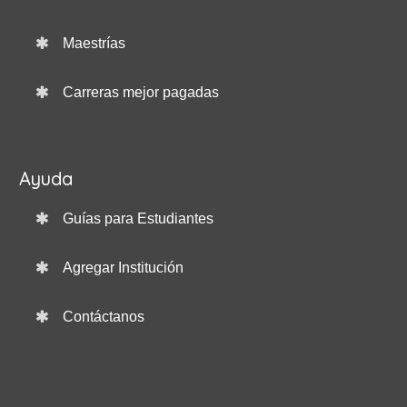
Maestrías
Carreras mejor pagadas
Ayuda
Guías para Estudiantes
Agregar Institución
Contáctanos