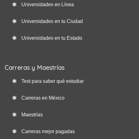
Universidades en Línea
Universidades en tu Ciudad
Universidades en tu Estado
Carreras y Maestrías
Test para saber qué estudiar
Carreras en México
Maestrías
Carreras mejor pagadas