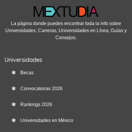
La página donde puedes encontrar toda la info sobre
Universidades, Carreras, Universidades en Línea, Guías y
Consejos.
Universidades
Becas
Convocatorias 2026
Rankings 2026
Universidades en México