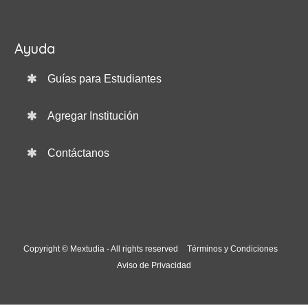
Ayuda
Guías para Estudiantes
Agregar Institución
Contáctanos
Copyright © Mextudia - All rights reserved
Términos y Condiciones
Aviso de Privacidad