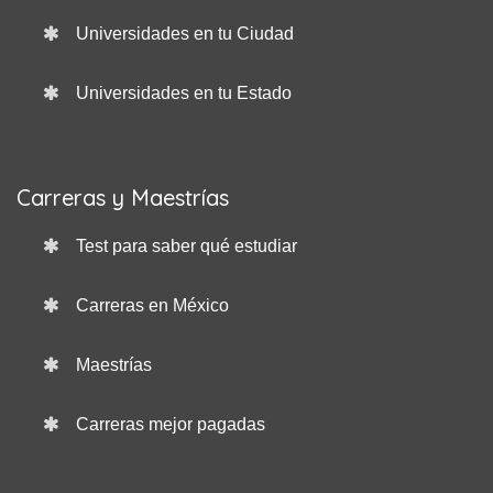
Universidades en tu Ciudad
Universidades en tu Estado
Carreras y Maestrías
Test para saber qué estudiar
Carreras en México
Maestrías
Carreras mejor pagadas