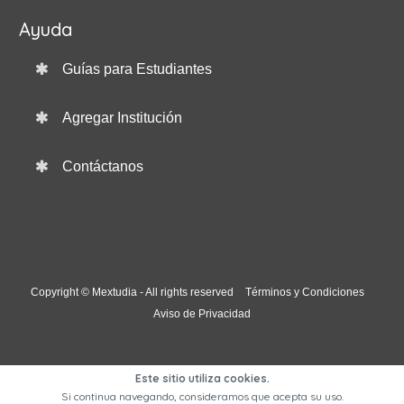
Ayuda
Guías para Estudiantes
Agregar Institución
Contáctanos
Copyright © Mextudia - All rights reserved
Términos y Condiciones
Aviso de Privacidad
Este sitio utiliza cookies.
Si continua navegando, consideramos que acepta su uso.