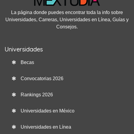
La página donde puedes encontrar toda la info sobre
Universidades, Carreras, Universidades en Línea, Guías y
Consejos.
Universidades
Becas
Convocatorias 2026
Rankings 2026
Universidades en México
Universidades en Línea