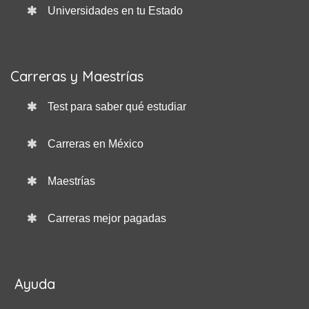
Universidades en tu Estado
Carreras y Maestrías
Test para saber qué estudiar
Carreras en México
Maestrías
Carreras mejor pagadas
Ayuda