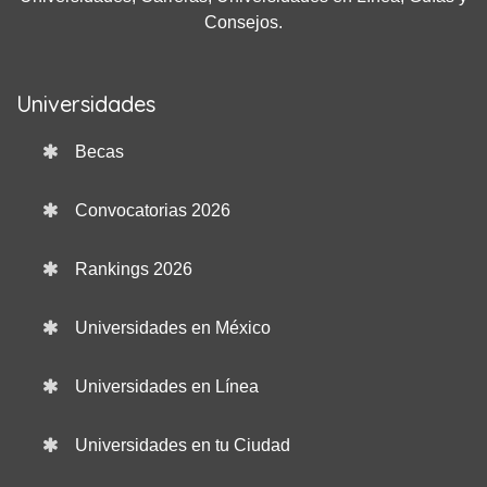
Consejos.
Universidades
Becas
Convocatorias 2026
Rankings 2026
Universidades en México
Universidades en Línea
Universidades en tu Ciudad