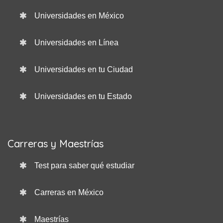
Universidades en México
Universidades en Línea
Universidades en tu Ciudad
Universidades en tu Estado
Carreras y Maestrías
Test para saber qué estudiar
Carreras en México
Maestrías