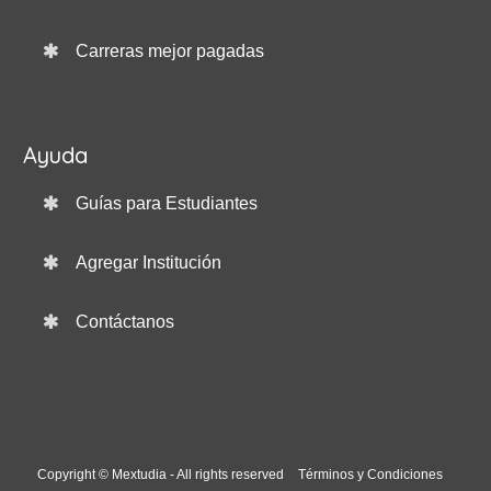
Carreras mejor pagadas
Ayuda
Guías para Estudiantes
Agregar Institución
Contáctanos
Copyright © Mextudia - All rights reserved
Términos y Condiciones