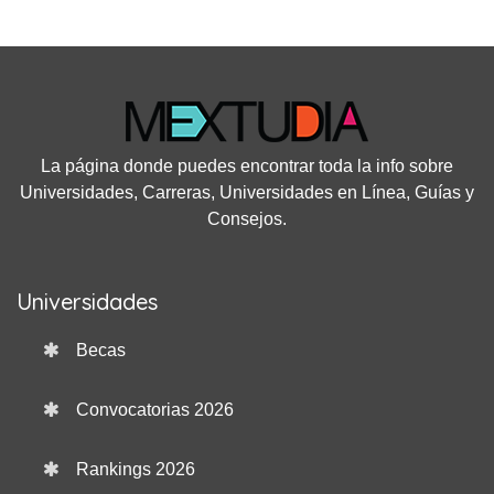
La página donde puedes encontrar toda la info sobre
Universidades, Carreras, Universidades en Línea, Guías y
Consejos.
Universidades
Becas
Convocatorias 2026
Rankings 2026