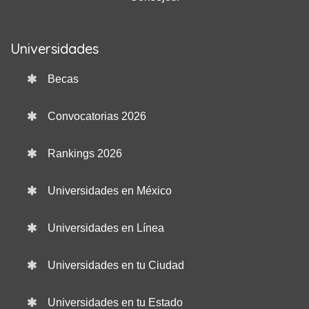
Universidades
Becas
Convocatorias 2026
Rankings 2026
Universidades en México
Universidades en Línea
Universidades en tu Ciudad
Universidades en tu Estado