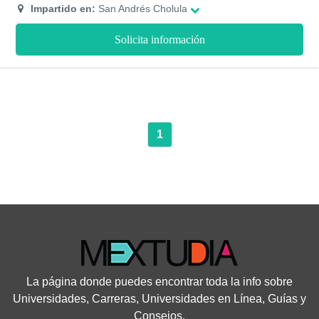
800 posibilidades.
Impartido en:
San Andrés Cholula
Solicita información
1
La página donde puedes encontrar toda la info sobre
Universidades, Carreras, Universidades en Línea, Guías y
Consejos.