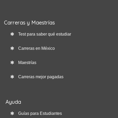
Carreras y Maestrías
Test para saber qué estudiar
Carreras en México
Maestrías
Carreras mejor pagadas
Ayuda
Guías para Estudiantes