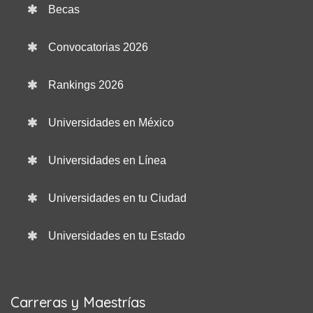
Becas
Convocatorias 2026
Rankings 2026
Universidades en México
Universidades en Línea
Universidades en tu Ciudad
Universidades en tu Estado
Carreras y Maestrías