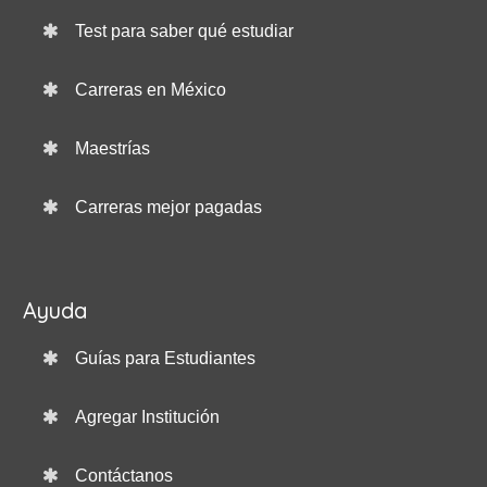
Test para saber qué estudiar
Carreras en México
Maestrías
Carreras mejor pagadas
Ayuda
Guías para Estudiantes
Agregar Institución
Contáctanos