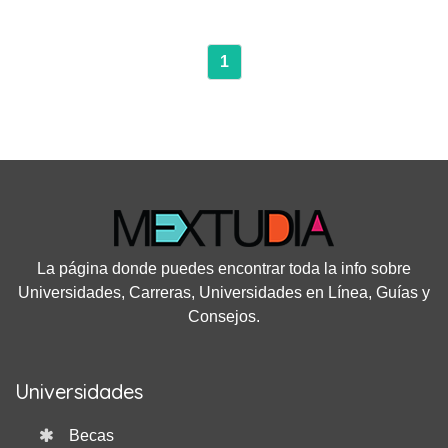
1
La página donde puedes encontrar toda la info sobre
Universidades, Carreras, Universidades en Línea, Guías y
Consejos.
Universidades
Becas