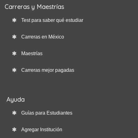
Carreras y Maestrías
Test para saber qué estudiar
Carreras en México
Maestrías
Carreras mejor pagadas
Ayuda
Guías para Estudiantes
Agregar Institución