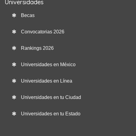
Universidades
Becas
Convocatorias 2026
Rankings 2026
Universidades en México
Universidades en Línea
Universidades en tu Ciudad
Universidades en tu Estado