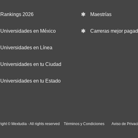
Rankings 2026
Maestrías
Universidades en México
Carreras mejor paga
Universidades en Línea
Universidades en tu Ciudad
Universidades en tu Estado
ight © Mextudia - All rights reserved
Términos y Condiciones
Aviso de Privac