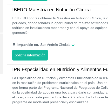
IBERO Maestría en Nutrición Clínica
En IBERO podrás obtener la Maestría en Nutrición Clínica, la c
períodos, donde tendrás la oportunidad de realizar actividade
teóricas en instalaciones modernas y con el apoyo de equipos 
generación.
Impartido en:
San Andrés Cholula
Solicita información
IPN Especialidad en Nutrición y Alimentos F
La Especialidad en Nutrición y Alimentos Funcionales de la IPN
en la resolución de problemas nutricionales en el país. Una de
que forma parte del Programa Nacional de Posgrados de Calid
da la posibilidad de adquirir una beca para darle continuidad a
el caso, cursar este posgrado te llevará 2 años. En todo ese 
programa de modalidad presencial y escolarizada.