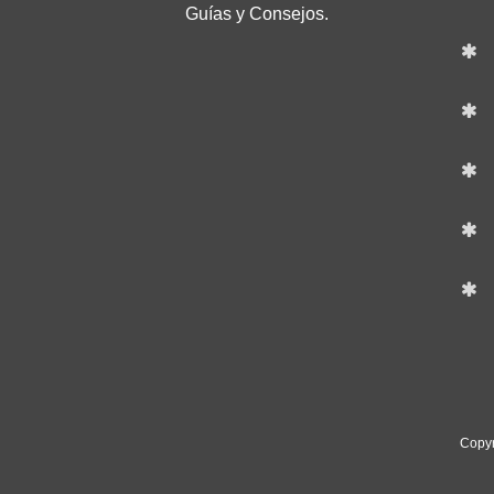
Guías y Consejos.
Copyr