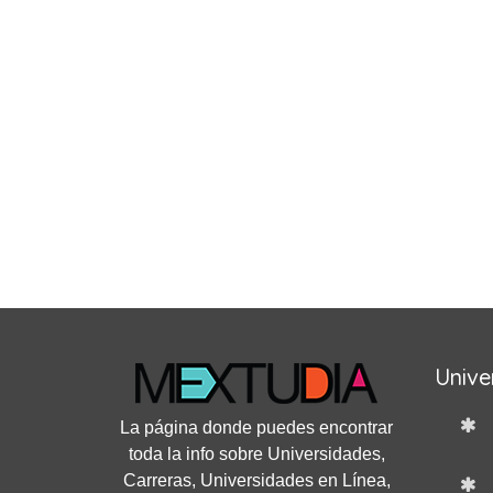
Unive
La página donde puedes encontrar
toda la info sobre Universidades,
Carreras, Universidades en Línea,