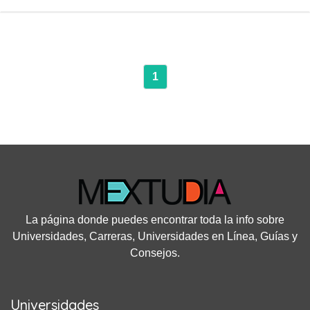
1
La página donde puedes encontrar toda la info sobre
Universidades, Carreras, Universidades en Línea, Guías y
Consejos.
Universidades