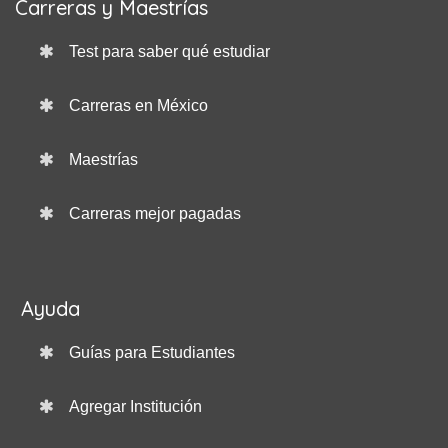
Carreras y Maestrías
Test para saber qué estudiar
Carreras en México
Maestrías
Carreras mejor pagadas
Ayuda
Guías para Estudiantes
Agregar Institución