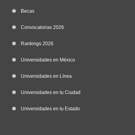
Becas
Convocatorias 2026
Rankings 2026
Universidades en México
Universidades en Línea
Universidades en tu Ciudad
Universidades en tu Estado