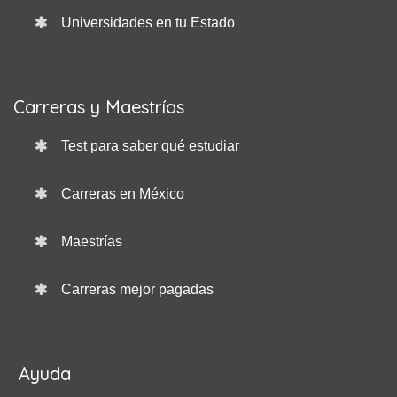
Universidades en tu Estado
Carreras y Maestrías
Test para saber qué estudiar
Carreras en México
Maestrías
Carreras mejor pagadas
Ayuda