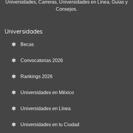
Universidades, Carreras, Universidades en Línea, Guías y
Consejos.
Universidades
Becas
Convocatorias 2026
Rankings 2026
Universidades en México
Universidades en Línea
Universidades en tu Ciudad