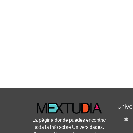
Unive
La página donde puedes encontrar
toda la info sobre Universidades,