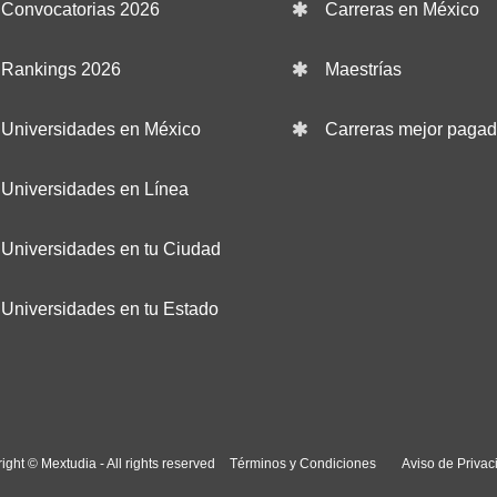
Convocatorias 2026
Carreras en México
Rankings 2026
Maestrías
Universidades en México
Carreras mejor paga
Universidades en Línea
Universidades en tu Ciudad
Universidades en tu Estado
ight © Mextudia - All rights reserved
Términos y Condiciones
Aviso de Privac