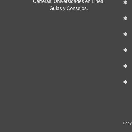
Carreras, Universidades en Línea,
Guías y Consejos.
Copyr