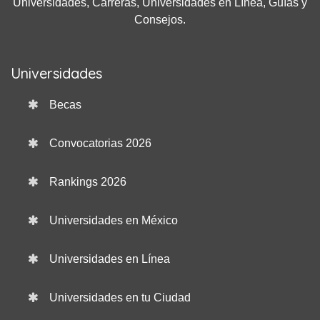
Universidades, Carreras, Universidades en Línea, Guías y
Consejos.
Universidades
Becas
Convocatorias 2026
Rankings 2026
Universidades en México
Universidades en Línea
Universidades en tu Ciudad