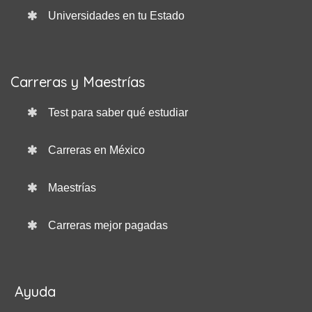
Universidades en tu Estado
Carreras y Maestrías
Test para saber qué estudiar
Carreras en México
Maestrías
Carreras mejor pagadas
Ayuda