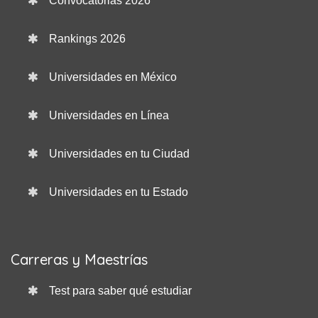
Convocatorias 2026
Rankings 2026
Universidades en México
Universidades en Línea
Universidades en tu Ciudad
Universidades en tu Estado
Carreras y Maestrías
Test para saber qué estudiar