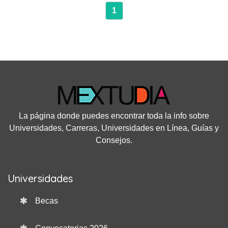
1
La página donde puedes encontrar toda la info sobre
Universidades, Carreras, Universidades en Línea, Guías y
Consejos.
Universidades
Becas