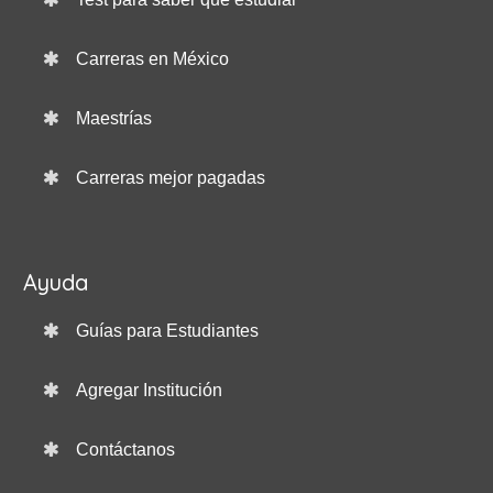
Carreras en México
Maestrías
Carreras mejor pagadas
Ayuda
Guías para Estudiantes
Agregar Institución
Contáctanos