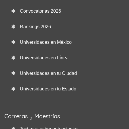
Convocatorias 2026
Rankings 2026
Universidades en México
Universidades en Línea
Universidades en tu Ciudad
Universidades en tu Estado
Carreras y Maestrías
Test para saber qué estudiar