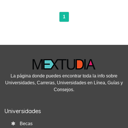
1
La página donde puedes encontrar toda la info sobre
Universidades, Carreras, Universidades en Línea, Guías y
Consejos.
Universidades
Becas