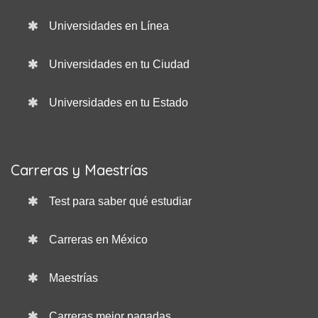
Universidades en Línea
Universidades en tu Ciudad
Universidades en tu Estado
Carreras y Maestrías
Test para saber qué estudiar
Carreras en México
Maestrías
Carreras mejor pagadas