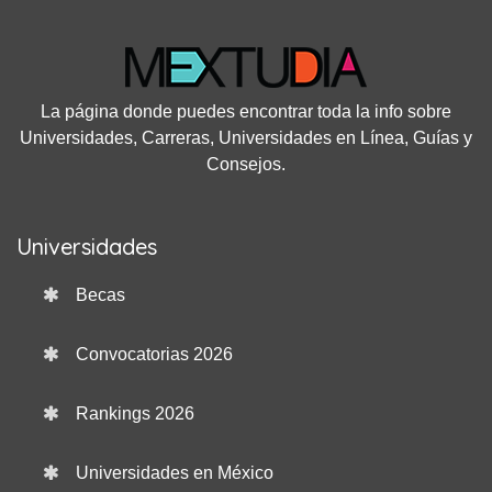
La página donde puedes encontrar toda la info sobre
Universidades, Carreras, Universidades en Línea, Guías y
Consejos.
Universidades
Becas
Convocatorias 2026
Rankings 2026
Universidades en México