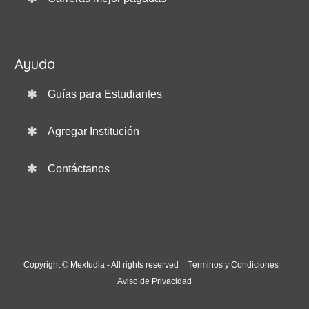
Ayuda
Guías para Estudiantes
Agregar Institución
Contáctanos
Copyright © Mextudia - All rights reserved
Términos y Condiciones
Aviso de Privacidad