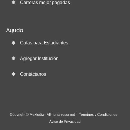
Carreras mejor pagadas
Ayuda
Guías para Estudiantes
Agregar Institución
Contáctanos
Copyright © Mextudia - All rights reserved
Términos y Condiciones
Aviso de Privacidad