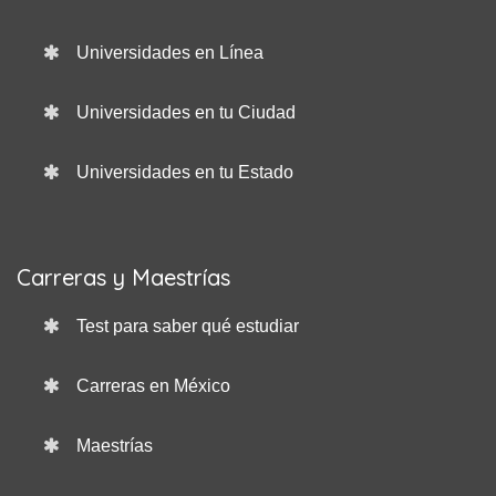
Universidades en Línea
Universidades en tu Ciudad
Universidades en tu Estado
Carreras y Maestrías
Test para saber qué estudiar
Carreras en México
Maestrías