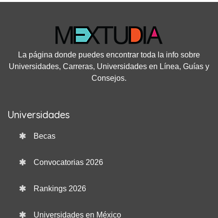
La página donde puedes encontrar toda la info sobre
Universidades, Carreras, Universidades en Línea, Guías y
Consejos.
Universidades
Becas
Convocatorias 2026
Rankings 2026
Universidades en México