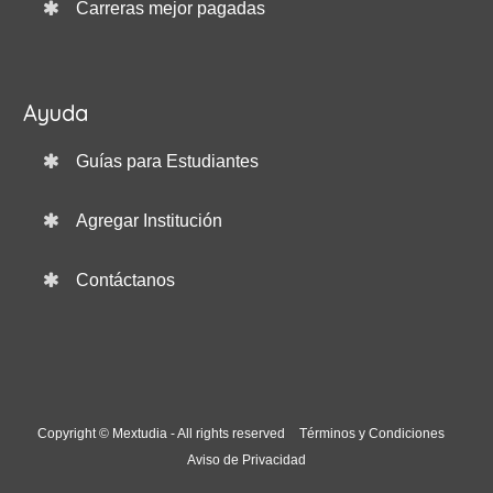
Carreras mejor pagadas
Ayuda
Guías para Estudiantes
Agregar Institución
Contáctanos
Copyright © Mextudia - All rights reserved
Términos y Condiciones
Aviso de Privacidad