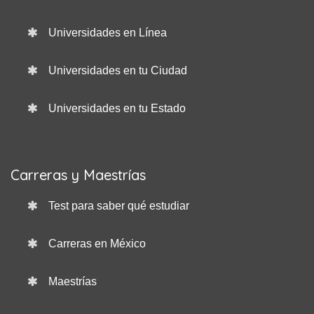
Universidades en Línea
Universidades en tu Ciudad
Universidades en tu Estado
Carreras y Maestrías
Test para saber qué estudiar
Carreras en México
Maestrías