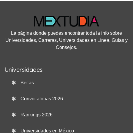
La página donde puedes encontrar toda la info sobre
Universidades, Carreras, Universidades en Línea, Guías y
Consejos.
Universidades
Becas
Convocatorias 2026
Rankings 2026
Universidades en México