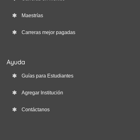
Maestrías
Carreras mejor pagadas
Ayuda
Guías para Estudiantes
Agregar Institución
Contáctanos