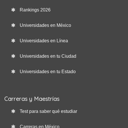
Rankings 2026
Universidades en México
Universidades en Línea
Universidades en tu Ciudad
Universidades en tu Estado
Carreras y Maestrías
Test para saber qué estudiar
Carreras en México