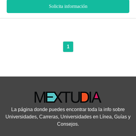
Solicita información
1
La página donde puedes encontrar toda la info sobre
Universidades, Carreras, Universidades en Línea, Guías y
Consejos.