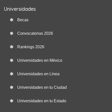
Universidades
Becas
Convocatorias 2026
Rankings 2026
Universidades en México
Universidades en Línea
Universidades en tu Ciudad
Universidades en tu Estado