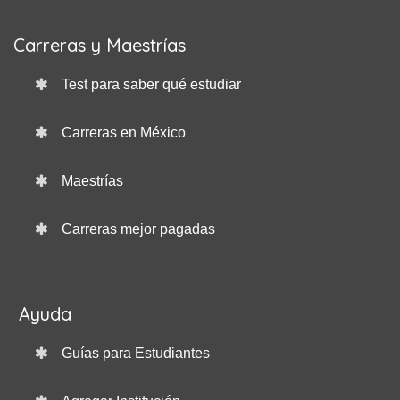
Carreras y Maestrías
Test para saber qué estudiar
Carreras en México
Maestrías
Carreras mejor pagadas
Ayuda
Guías para Estudiantes