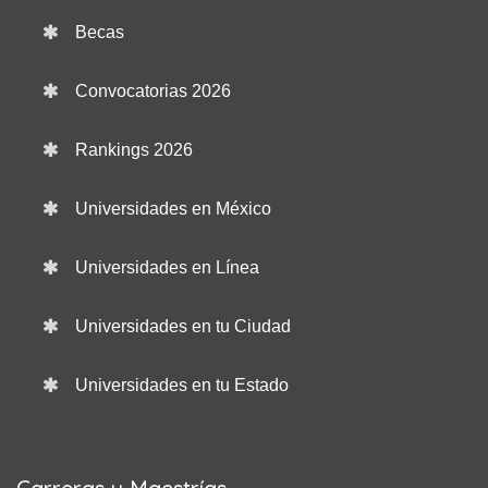
Becas
Convocatorias 2026
Rankings 2026
Universidades en México
Universidades en Línea
Universidades en tu Ciudad
Universidades en tu Estado