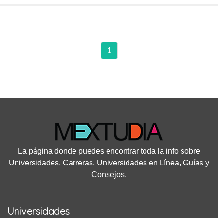
1
La página donde puedes encontrar toda la info sobre
Universidades, Carreras, Universidades en Línea, Guías y
Consejos.
Universidades