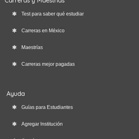
Carreras y Maestrías
Test para saber qué estudiar
Carreras en México
Maestrías
Carreras mejor pagadas
Ayuda
Guías para Estudiantes
Agregar Institución