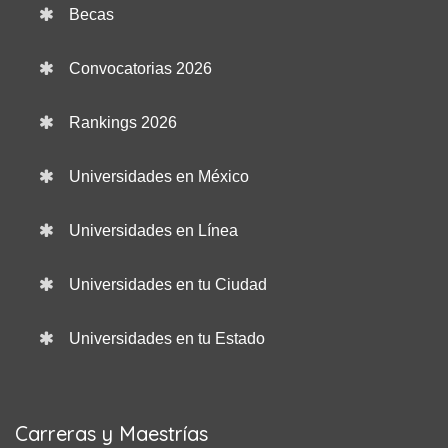
Becas
Convocatorias 2026
Rankings 2026
Universidades en México
Universidades en Línea
Universidades en tu Ciudad
Universidades en tu Estado
Carreras y Maestrías