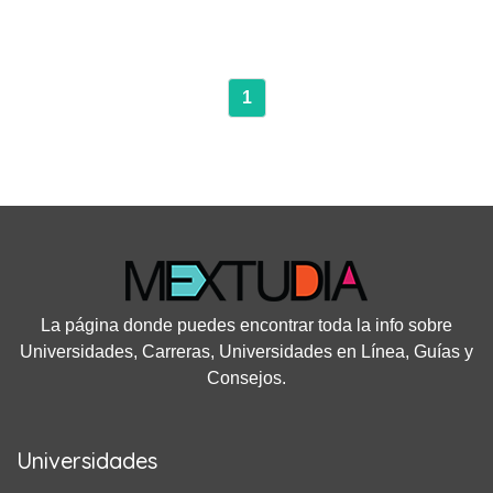
1
La página donde puedes encontrar toda la info sobre
Universidades, Carreras, Universidades en Línea, Guías y
Consejos.
Universidades