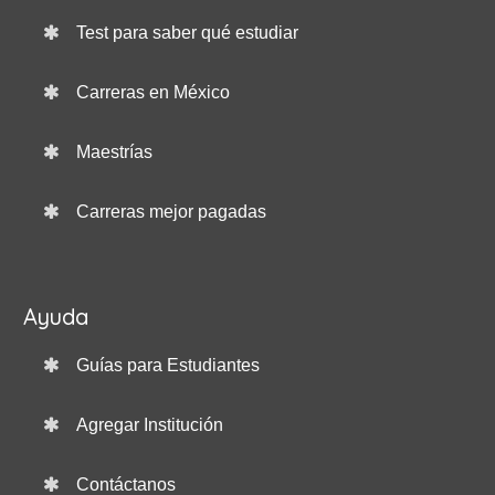
Test para saber qué estudiar
Carreras en México
Maestrías
Carreras mejor pagadas
Ayuda
Guías para Estudiantes
Agregar Institución
Contáctanos