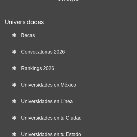
Universidades
Becas
Convocatorias 2026
Rankings 2026
Universidades en México
Universidades en Línea
Universidades en tu Ciudad
Universidades en tu Estado