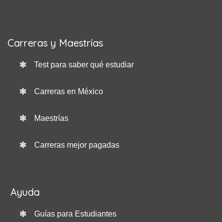
Carreras y Maestrías
Test para saber qué estudiar
Carreras en México
Maestrías
Carreras mejor pagadas
Ayuda
Guías para Estudiantes