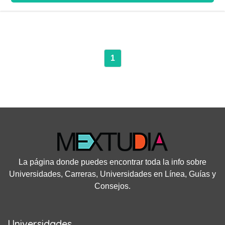
1
La página donde puedes encontrar toda la info sobre
Universidades, Carreras, Universidades en Línea, Guías y
Consejos.
Universidades