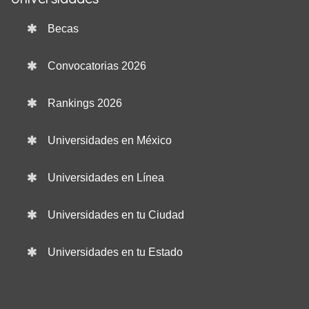
Becas
Convocatorias 2026
Rankings 2026
Universidades en México
Universidades en Línea
Universidades en tu Ciudad
Universidades en tu Estado