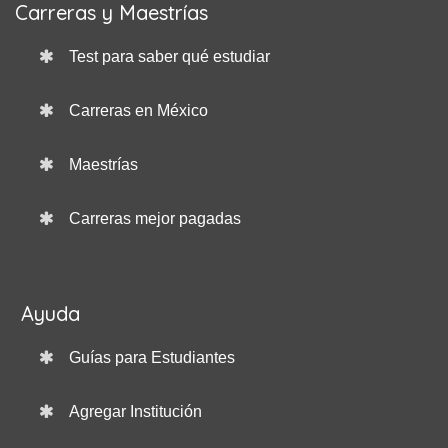
Carreras y Maestrías
Test para saber qué estudiar
Carreras en México
Maestrías
Carreras mejor pagadas
Ayuda
Guías para Estudiantes
Agregar Institución