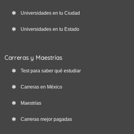
Universidades en tu Ciudad
Universidades en tu Estado
Carreras y Maestrías
Test para saber qué estudiar
Carreras en México
Maestrías
Carreras mejor pagadas