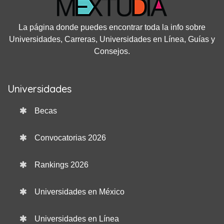
La página donde puedes encontrar toda la info sobre
Universidades, Carreras, Universidades en Línea, Guías y
Consejos.
Universidades
Becas
Convocatorias 2026
Rankings 2026
Universidades en México
Universidades en Línea