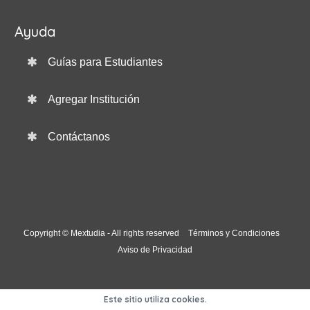
Ayuda
Guías para Estudiantes
Agregar Institución
Contáctanos
Copyright © Mextudia - All rights reserved
Términos y Condiciones
Aviso de Privacidad
Este sitio utiliza cookies.