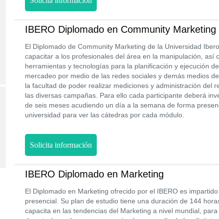
Solicita información
IBERO Diplomado en Community Marketing
El Diplomado de Community Marketing de la Universidad Iber
capacitar a los profesionales del área en la manipulación, así
herramientas y tecnologías para la planificación y ejecución 
mercadeo por medio de las redes sociales y demás medios de d
la facultad de poder realizar mediciones y administración del
las diversas campañas. Para ello cada participante deberá inv
de seis meses acudiendo un día a la semana de forma presencia
universidad para ver las cátedras por cada módulo.
Solicita información
IBERO Diplomado en Marketing
El Diplomado en Marketing ofrecido por el IBERO es impartido
presencial. Su plan de estudio tiene una duración de 144 hora
capacita en las tendencias del Marketing a nivel mundial, para