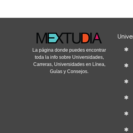
Unive
La página donde puedes encontrar
toda la info sobre Universidades,
Carreras, Universidades en Línea,
Guías y Consejos.