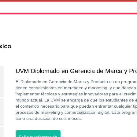
xico
UVM Diplomado en Gerencia de Marca y Pr
El Diplomado en Gerencia de Marca y Producto es un programa
tienen conocimientos en mercadeo y marketing, y que desean 
implementar técnicas y estrategias innovadoras para el creci
mundo actual. La UVM se encarga de que los estudiantes de e
el contenido necesario para que puedan enfrentar cualquier tip
procesos de marketing y comercialización digital. Este progra
tiene una duración de seis meses.