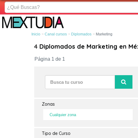
¿Qué
Buscas?
Inicio
Canal cursos
Diplomados
Marketing
4
Diplomados de Marketing en Mé
Página 1 de 1
Zonas
Cualquier zona
Tipo de Curso