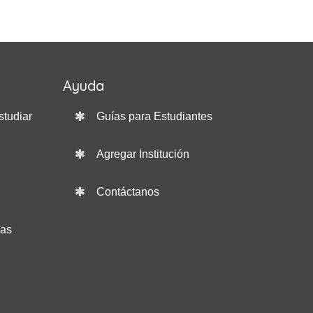
Ayuda
studiar
Guías para Estudiantes
Agregar Institución
Contáctanos
das