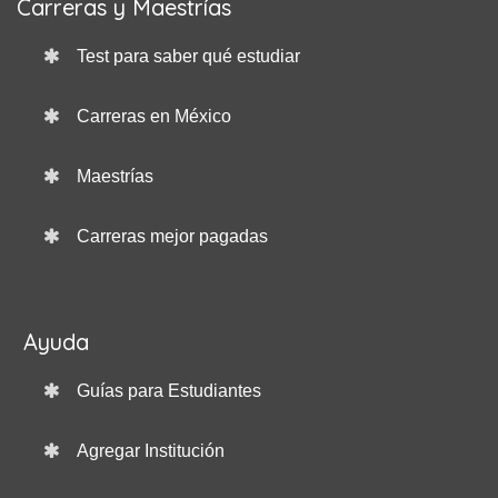
Carreras y Maestrías
Test para saber qué estudiar
Carreras en México
Maestrías
Carreras mejor pagadas
Ayuda
Guías para Estudiantes
Agregar Institución