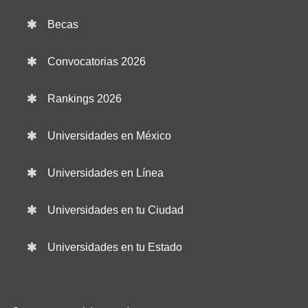
Becas
Convocatorias 2026
Rankings 2026
Universidades en México
Universidades en Línea
Universidades en tu Ciudad
Universidades en tu Estado