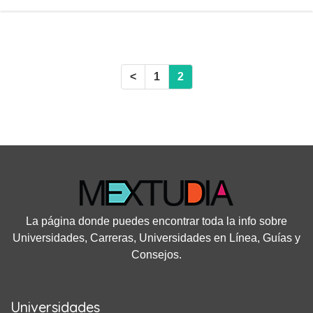
<
1
2
La página donde puedes encontrar toda la info sobre
Universidades, Carreras, Universidades en Línea, Guías y
Consejos.
Universidades