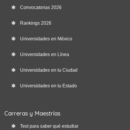
Convocatorias 2026
Rankings 2026
Universidades en México
Universidades en Línea
Universidades en tu Ciudad
Universidades en tu Estado
Carreras y Maestrías
Test para saber qué estudiar