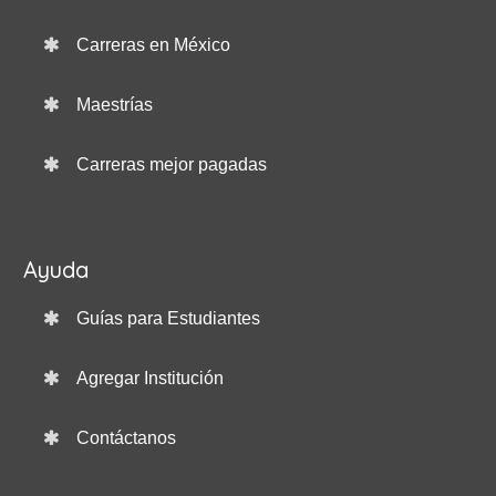
Carreras en México
Maestrías
Carreras mejor pagadas
Ayuda
Guías para Estudiantes
Agregar Institución
Contáctanos