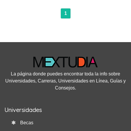
1
La página donde puedes encontrar toda la info sobre
Universidades, Carreras, Universidades en Línea, Guías y
Consejos.
Universidades
Becas