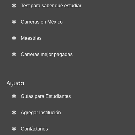
Test para saber qué estudiar
Carreras en México
Maestrías
Carreras mejor pagadas
Ayuda
Guías para Estudiantes
Agregar Institución
Contáctanos