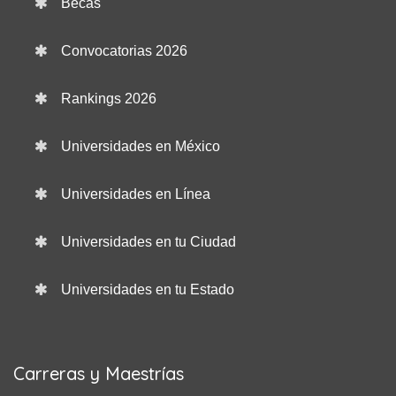
Becas
Convocatorias 2026
Rankings 2026
Universidades en México
Universidades en Línea
Universidades en tu Ciudad
Universidades en tu Estado
Carreras y Maestrías