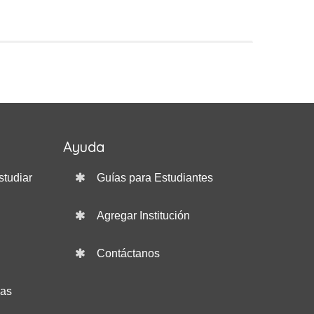
Ayuda
studiar
Guías para Estudiantes
Agregar Institución
Contáctanos
das