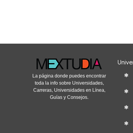
Unive
La página donde puedes encontrar
toda la info sobre Universidades,
Carreras, Universidades en Línea,
Guías y Consejos.