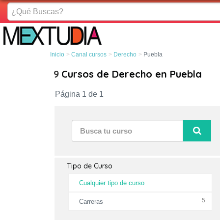
¿Qué
Buscas?
Inicio
Canal cursos
Derecho
Puebla
9
Cursos de Derecho en Puebla
Página 1 de 1
Tipo de Curso
Cualquier tipo de curso
5
Carreras