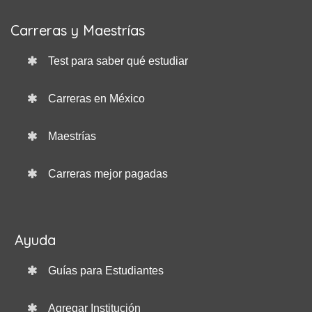
Carreras y Maestrías
Test para saber qué estudiar
Carreras en México
Maestrías
Carreras mejor pagadas
Ayuda
Guías para Estudiantes
Agregar Institución