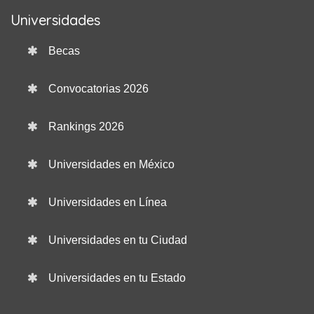
Universidades
Becas
Convocatorias 2026
Rankings 2026
Universidades en México
Universidades en Línea
Universidades en tu Ciudad
Universidades en tu Estado