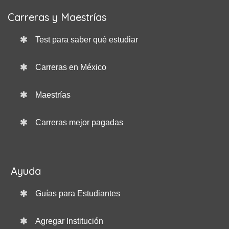
Carreras y Maestrías
Test para saber qué estudiar
Carreras en México
Maestrías
Carreras mejor pagadas
Ayuda
Guías para Estudiantes
Agregar Institución