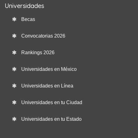
Universidades
Becas
Convocatorias 2026
Rankings 2026
Universidades en México
Universidades en Línea
Universidades en tu Ciudad
Universidades en tu Estado