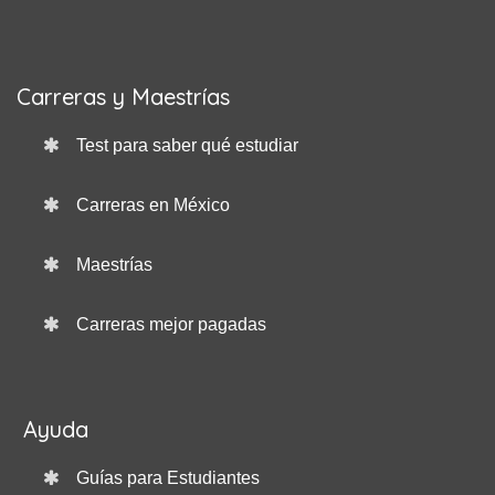
Carreras y Maestrías
Test para saber qué estudiar
Carreras en México
Maestrías
Carreras mejor pagadas
Ayuda
Guías para Estudiantes