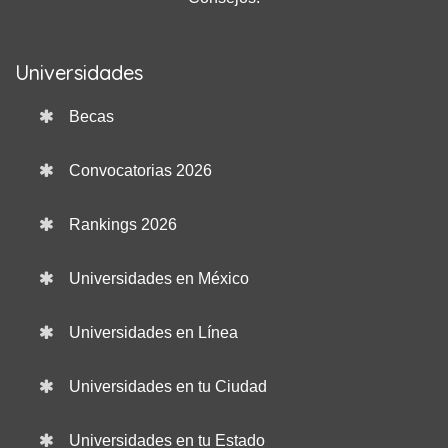
Universidades
Becas
Convocatorias 2026
Rankings 2026
Universidades en México
Universidades en Línea
Universidades en tu Ciudad
Universidades en tu Estado